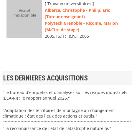
[ Travaux universitaires ]
Alberca, Christophe
-
Philip, Eric
(Tuteur enseignant)
-
Polytech'Grenoble
-
Ricome, Marion
(Maître de stage)
2005, [S.l] : [s.n.], 2005
LES DERNIERES ACQUISITIONS
"Le bureau d'enquêtes et d'analyses sur les risques industriels
(BEA-RI) : le rapport annuel 2025."
"Adaptation des territoires de montagne au changement
climatique : état des lieux des actions et outils."
"La reconnaissance de l'état de catastrophe naturelle."