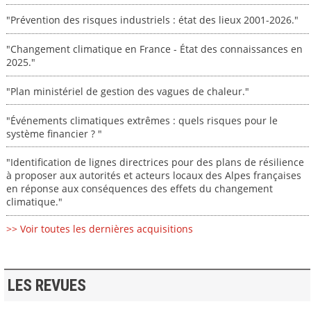
"Prévention des risques industriels : état des lieux 2001-2026."
"Changement climatique en France - État des connaissances en
2025."
"Plan ministériel de gestion des vagues de chaleur."
"Événements climatiques extrêmes : quels risques pour le
système financier ? "
"Identification de lignes directrices pour des plans de résilience
à proposer aux autorités et acteurs locaux des Alpes françaises
en réponse aux conséquences des effets du changement
climatique."
>> Voir toutes les dernières acquisitions
LES REVUES