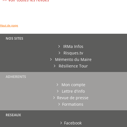
Haut de page
NOS SITES
IRMa Infos
Risques.tv
Mémento du Maire
Résilience Tour
ADHERENTS
Mon compte
Lettre d'info
Revue de presse
Formations
RESEAUX
Facebook