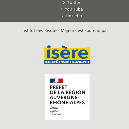
Twitter
You Tube
Linkedin
L'Institut des Risques Majeurs est soutenu par :