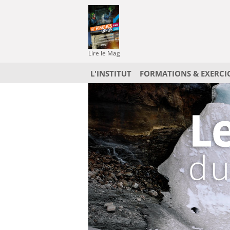
Lire le Mag
L'INSTITUT
FORMATIONS & EXERCI