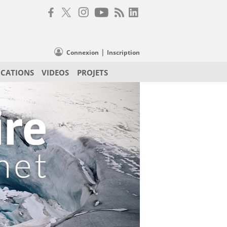
|
Connexion
Inscription
ICATIONS
VIDEOS
PROJETS