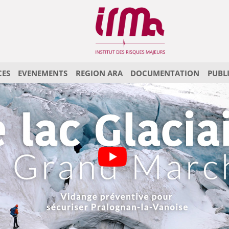
CES
EVENEMENTS
REGION ARA
DOCUMENTATION
PUBL