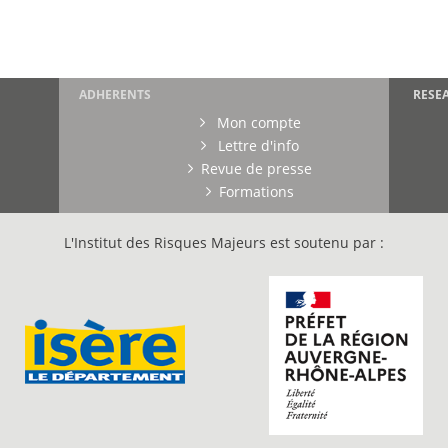
ADHERENTS
RESE
Mon compte
Lettre d'info
Revue de presse
Formations
L'Institut des Risques Majeurs est soutenu par :