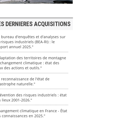
ES DERNIERES ACQUISITIONS
 bureau d'enquêtes et d'analyses sur
 risques industriels (BEA-RI) : le
port annuel 2025."
aptation des territoires de montagne
changement climatique : état des
ux des actions et outils."
 reconnaissance de l'état de
astrophe naturelle."
évention des risques industriels : état
 lieux 2001-2026."
angement climatique en France - État
s connaissances en 2025."