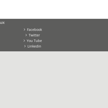
AUX
Facebook
Twitter
You Tube
Linkedin