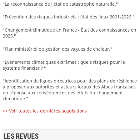
"La reconnaissance de l'état de catastrophe naturelle."
"Prévention des risques industriels : état des lieux 2001-2026."
"Changement climatique en France - État des connaissances en
2025."
"Plan ministériel de gestion des vagues de chaleur."
"Événements climatiques extrêmes : quels risques pour le
système financier ? "
"Identification de lignes directrices pour des plans de résilience
à proposer aux autorités et acteurs locaux des Alpes françaises
en réponse aux conséquences des effets du changement
climatique."
>> Voir toutes les dernières acquisitions
LES REVUES