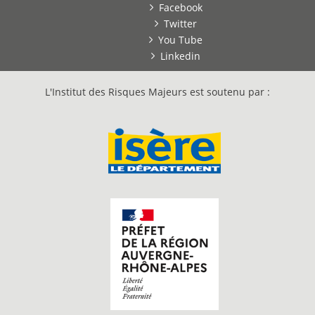
Facebook
Twitter
You Tube
Linkedin
L'Institut des Risques Majeurs est soutenu par :