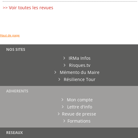
>> Voir toutes les revues
Haut de page
NOS SITES
IRMa Infos
Risques.tv
Mémento du Maire
Résilience Tour
ADHERENTS
Mon compte
Lettre d'info
Revue de presse
Formations
RESEAUX