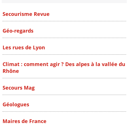
Secourisme Revue
Géo-regards
Les rues de Lyon
Climat : comment agir ? Des alpes à la vallée du
Rhône
Secours Mag
Géologues
Maires de France