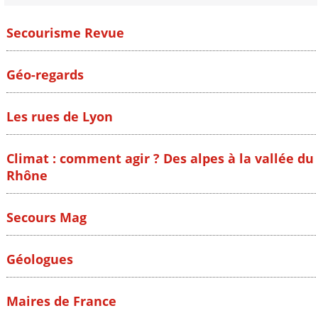
Secourisme Revue
Géo-regards
Les rues de Lyon
Climat : comment agir ? Des alpes à la vallée du
Rhône
Secours Mag
Géologues
Maires de France