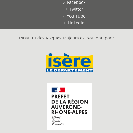
Facebook
Twitter
You Tube
Linkedin
L'Institut des Risques Majeurs est soutenu par :