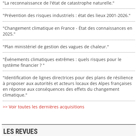
"La reconnaissance de l'état de catastrophe naturelle."
"Prévention des risques industriels : état des lieux 2001-2026."
"Changement climatique en France - État des connaissances en
2025."
"Plan ministériel de gestion des vagues de chaleur."
"Événements climatiques extrêmes : quels risques pour le
système financier ? "
"Identification de lignes directrices pour des plans de résilience
à proposer aux autorités et acteurs locaux des Alpes françaises
en réponse aux conséquences des effets du changement
climatique."
>> Voir toutes les dernières acquisitions
LES REVUES