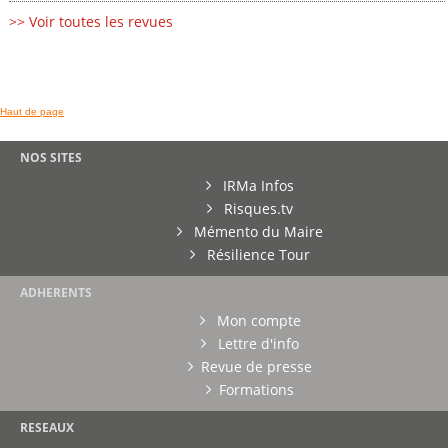
>> Voir toutes les revues
Haut de page
NOS SITES
IRMa Infos
Risques.tv
Mémento du Maire
Résilience Tour
ADHERENTS
Mon compte
Lettre d'info
Revue de presse
Formations
RESEAUX