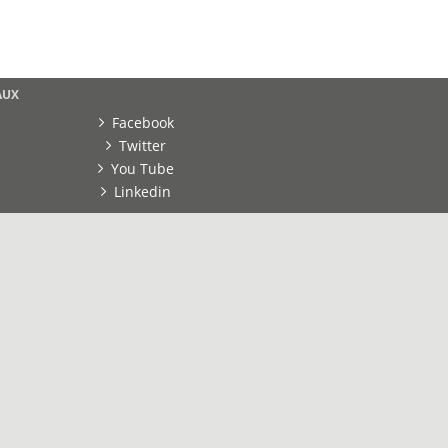
AUX
Facebook
Twitter
You Tube
Linkedin