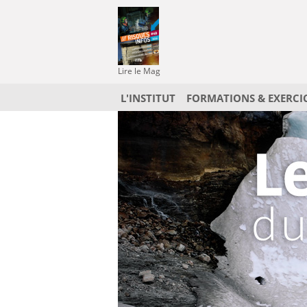
Lire le Mag
L'INSTITUT
FORMATIONS & EXERCI