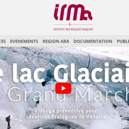
CES
EVENEMENTS
REGION ARA
DOCUMENTATION
PUBL