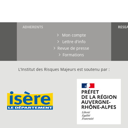
ADHERENTS
RESE
Mon compte
Lettre d'info
Revue de presse
Formations
L'Institut des Risques Majeurs est soutenu par :