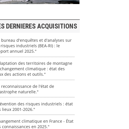
ES DERNIERES ACQUISITIONS
 bureau d'enquêtes et d'analyses sur
 risques industriels (BEA-RI) : le
port annuel 2025."
aptation des territoires de montagne
changement climatique : état des
ux des actions et outils."
 reconnaissance de l'état de
astrophe naturelle."
évention des risques industriels : état
 lieux 2001-2026."
angement climatique en France - État
s connaissances en 2025."