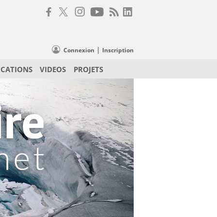
|
Connexion
Inscription
ICATIONS
VIDEOS
PROJETS