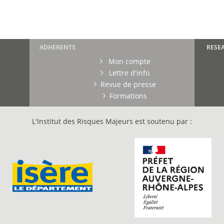
ADHERENTS
RESE
Mon compte
Lettre d'info
Revue de presse
Formations
L'Institut des Risques Majeurs est soutenu par :