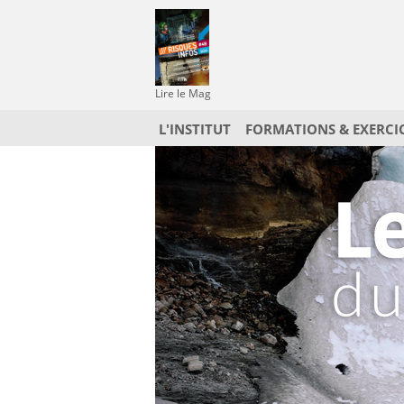
Lire le Mag
L'INSTITUT
FORMATIONS & EXERCI