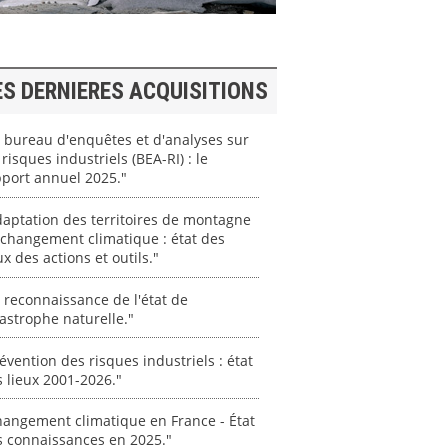
ES DERNIERES ACQUISITIONS
 bureau d'enquêtes et d'analyses sur
 risques industriels (BEA-RI) : le
port annuel 2025."
aptation des territoires de montagne
changement climatique : état des
ux des actions et outils."
 reconnaissance de l'état de
astrophe naturelle."
évention des risques industriels : état
 lieux 2001-2026."
angement climatique en France - État
s connaissances en 2025."