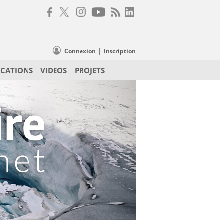
|
Connexion
Inscription
ICATIONS
VIDEOS
PROJETS