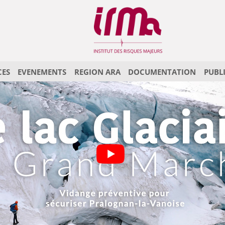
CES
EVENEMENTS
REGION ARA
DOCUMENTATION
PUBL