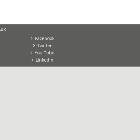
AUX
Facebook
Twitter
You Tube
Linkedin