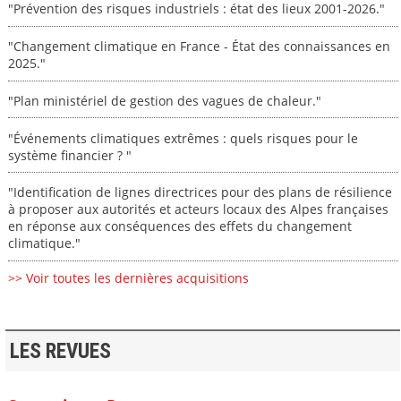
"Prévention des risques industriels : état des lieux 2001-2026."
"Changement climatique en France - État des connaissances en
2025."
"Plan ministériel de gestion des vagues de chaleur."
"Événements climatiques extrêmes : quels risques pour le
système financier ? "
"Identification de lignes directrices pour des plans de résilience
à proposer aux autorités et acteurs locaux des Alpes françaises
en réponse aux conséquences des effets du changement
climatique."
>> Voir toutes les dernières acquisitions
LES REVUES