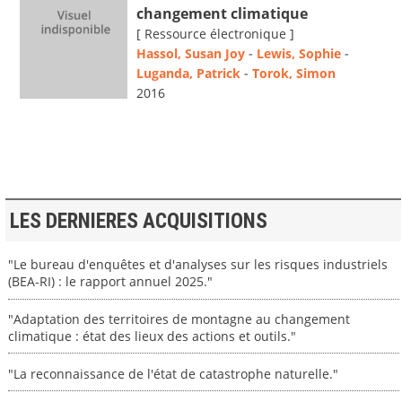
changement climatique
[ Ressource électronique ]
Hassol, Susan Joy
-
Lewis, Sophie
-
Luganda, Patrick
-
Torok, Simon
2016
LES DERNIERES ACQUISITIONS
"Le bureau d'enquêtes et d'analyses sur les risques industriels
(BEA-RI) : le rapport annuel 2025."
"Adaptation des territoires de montagne au changement
climatique : état des lieux des actions et outils."
"La reconnaissance de l'état de catastrophe naturelle."