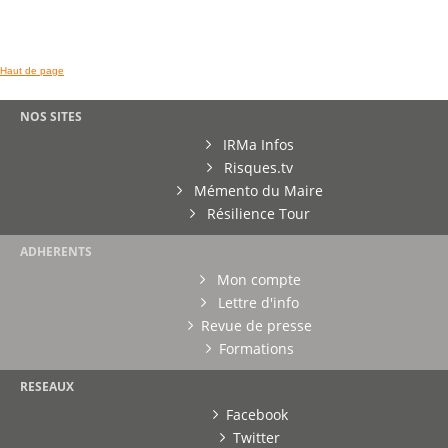
Haut de page
NOS SITES
IRMa Infos
Risques.tv
Mémento du Maire
Résilience Tour
ADHERENTS
Mon compte
Lettre d'info
Revue de presse
Formations
RESEAUX
Facebook
Twitter