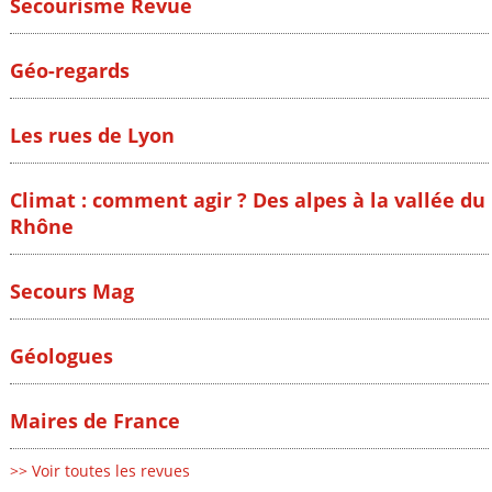
Secourisme Revue
Géo-regards
Les rues de Lyon
Climat : comment agir ? Des alpes à la vallée du
Rhône
Secours Mag
Géologues
Maires de France
>> Voir toutes les revues