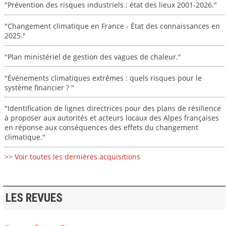
"Prévention des risques industriels : état des lieux 2001-2026."
"Changement climatique en France - État des connaissances en
2025."
"Plan ministériel de gestion des vagues de chaleur."
"Événements climatiques extrêmes : quels risques pour le
système financier ? "
"Identification de lignes directrices pour des plans de résilience
à proposer aux autorités et acteurs locaux des Alpes françaises
en réponse aux conséquences des effets du changement
climatique."
>> Voir toutes les dernières acquisitions
LES REVUES