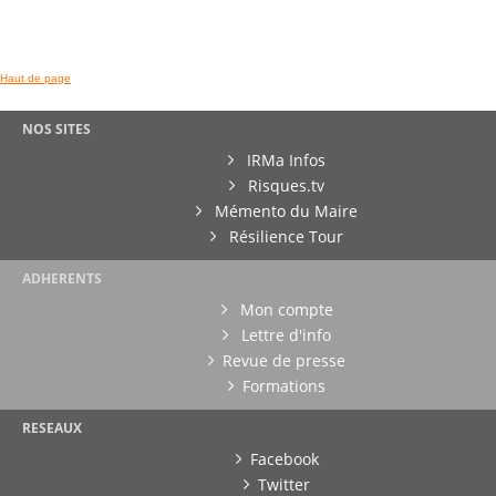
Haut de page
NOS SITES
IRMa Infos
Risques.tv
Mémento du Maire
Résilience Tour
ADHERENTS
Mon compte
Lettre d'info
Revue de presse
Formations
RESEAUX
Facebook
Twitter