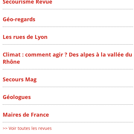
Secourisme Revue
Géo-regards
Les rues de Lyon
Climat : comment agir ? Des alpes à la vallée du
Rhône
Secours Mag
Géologues
Maires de France
>> Voir toutes les revues