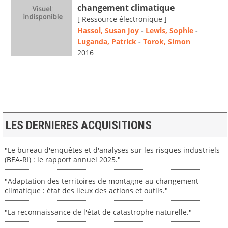
changement climatique
[ Ressource électronique ]
Hassol, Susan Joy
-
Lewis, Sophie
-
Luganda, Patrick
-
Torok, Simon
2016
LES DERNIERES ACQUISITIONS
"Le bureau d'enquêtes et d'analyses sur les risques industriels
(BEA-RI) : le rapport annuel 2025."
"Adaptation des territoires de montagne au changement
climatique : état des lieux des actions et outils."
"La reconnaissance de l'état de catastrophe naturelle."