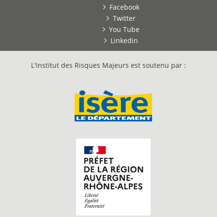
Facebook
Twitter
You Tube
Linkedin
L'Institut des Risques Majeurs est soutenu par :