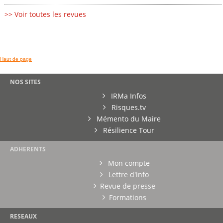
>> Voir toutes les revues
Haut de page
NOS SITES
IRMa Infos
Risques.tv
Mémento du Maire
Résilience Tour
ADHERENTS
Mon compte
Lettre d'info
Revue de presse
Formations
RESEAUX