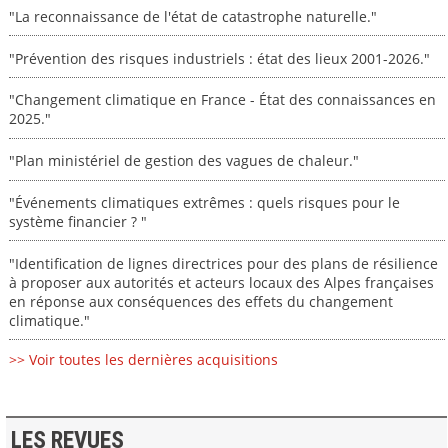
"La reconnaissance de l'état de catastrophe naturelle."
"Prévention des risques industriels : état des lieux 2001-2026."
"Changement climatique en France - État des connaissances en
2025."
"Plan ministériel de gestion des vagues de chaleur."
"Événements climatiques extrêmes : quels risques pour le
système financier ? "
"Identification de lignes directrices pour des plans de résilience
à proposer aux autorités et acteurs locaux des Alpes françaises
en réponse aux conséquences des effets du changement
climatique."
>> Voir toutes les dernières acquisitions
LES REVUES