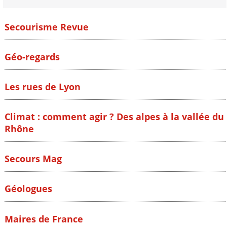
Secourisme Revue
Géo-regards
Les rues de Lyon
Climat : comment agir ? Des alpes à la vallée du
Rhône
Secours Mag
Géologues
Maires de France