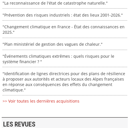
"La reconnaissance de l'état de catastrophe naturelle."
"Prévention des risques industriels : état des lieux 2001-2026."
"Changement climatique en France - État des connaissances en
2025."
"Plan ministériel de gestion des vagues de chaleur."
"Événements climatiques extrêmes : quels risques pour le
système financier ? "
"Identification de lignes directrices pour des plans de résilience
à proposer aux autorités et acteurs locaux des Alpes françaises
en réponse aux conséquences des effets du changement
climatique."
>> Voir toutes les dernières acquisitions
LES REVUES