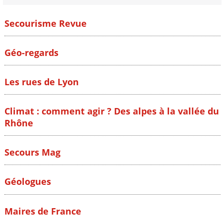
Secourisme Revue
Géo-regards
Les rues de Lyon
Climat : comment agir ? Des alpes à la vallée du
Rhône
Secours Mag
Géologues
Maires de France