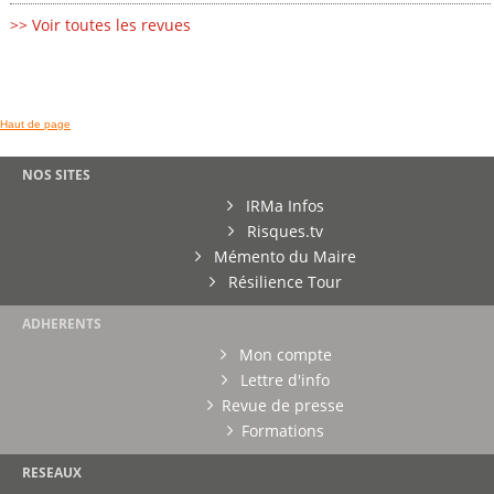
>> Voir toutes les revues
Haut de page
NOS SITES
IRMa Infos
Risques.tv
Mémento du Maire
Résilience Tour
ADHERENTS
Mon compte
Lettre d'info
Revue de presse
Formations
RESEAUX