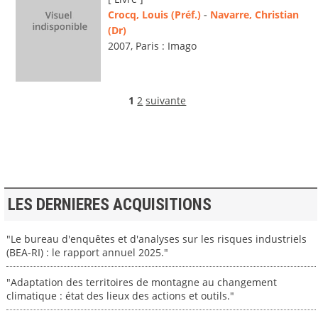
Crocq, Louis (Préf.)
-
Navarre, Christian
(Dr)
2007, Paris : Imago
1
2
suivante
LES DERNIERES ACQUISITIONS
"Le bureau d'enquêtes et d'analyses sur les risques industriels
(BEA-RI) : le rapport annuel 2025."
"Adaptation des territoires de montagne au changement
climatique : état des lieux des actions et outils."