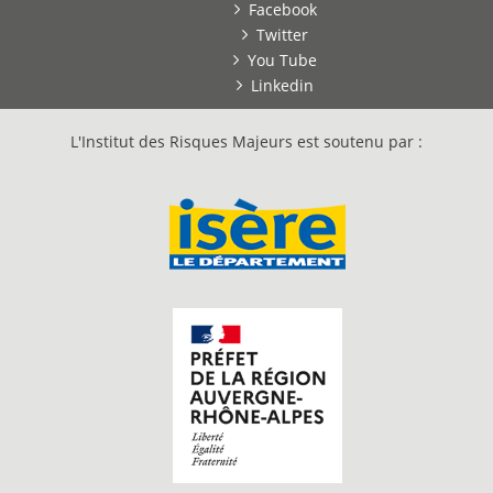
Facebook
Twitter
You Tube
Linkedin
L'Institut des Risques Majeurs est soutenu par :