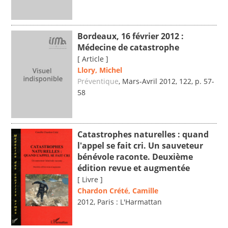
Bordeaux, 16 février 2012 :
Médecine de catastrophe
[ Article ]
Llory, Michel
Préventique
, Mars-Avril 2012, 122, p. 57-
58
Catastrophes naturelles : quand
l'appel se fait cri. Un sauveteur
bénévole raconte. Deuxième
édition revue et augmentée
[ Livre ]
Chardon Crété, Camille
2012, Paris : L'Harmattan