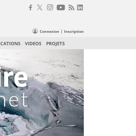
|
Connexion
Inscription
ICATIONS
VIDEOS
PROJETS