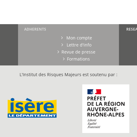
ADHERENTS
RESE
Mon compte
Lettre d'info
Revue de presse
Formations
L'Institut des Risques Majeurs est soutenu par :