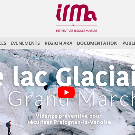
CES
EVENEMENTS
REGION ARA
DOCUMENTATION
PUBL