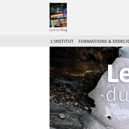
Lire le Mag
L'INSTITUT
FORMATIONS & EXERCI