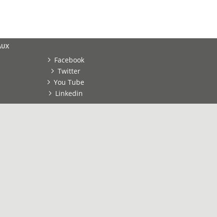
AUX
Facebook
Twitter
You Tube
Linkedin