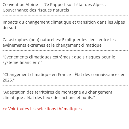
Convention Alpine — 7e Rapport sur l'état des Alpes :
Gouvernance des risques naturels
Impacts du changement climatique et transition dans les Alpes
du sud
Catastrophes (peu) naturelles: Expliquer les liens entre les
événements extrêmes et le changement climatique
"Événements climatiques extrêmes : quels risques pour le
système financier ? "
"Changement climatique en France - État des connaissances en
2025."
"Adaptation des territoires de montagne au changement
climatique : état des lieux des actions et outils."
>> Voir toutes les sélections thématiques