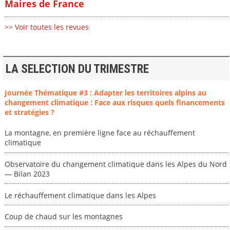
Maires de France
>> Voir toutes les revues
LA SELECTION DU TRIMESTRE
Journée Thématique #3 : Adapter les territoires alpins au
changement climatique : Face aux risques quels financements
et stratégies ?
La montagne, en première ligne face au réchauffement
climatique
Observatoire du changement climatique dans les Alpes du Nord
— Bilan 2023
Le réchauffement climatique dans les Alpes
Coup de chaud sur les montagnes