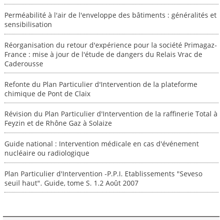
Perméabilité à l'air de l'enveloppe des bâtiments : généralités et
sensibilisation
Réorganisation du retour d'expérience pour la société Primagaz-
France : mise à jour de l'étude de dangers du Relais Vrac de
Caderousse
Refonte du Plan Particulier d'Intervention de la plateforme
chimique de Pont de Claix
Révision du Plan Particulier d'Intervention de la raffinerie Total à
Feyzin et de Rhône Gaz à Solaize
Guide national : Intervention médicale en cas d'événement
nucléaire ou radiologique
Plan Particulier d'Intervention -P.P.I. Etablissements "Seveso
seuil haut". Guide, tome S. 1.2 Août 2007