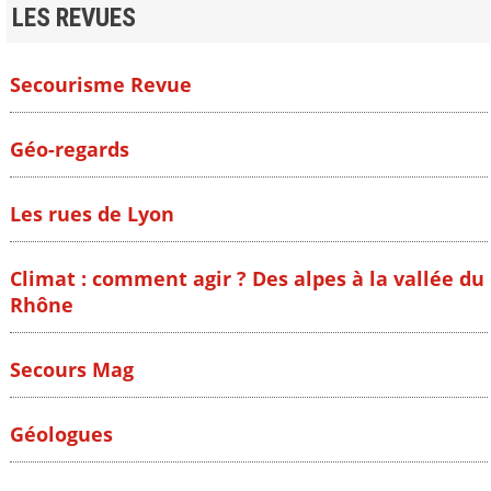
LES REVUES
Secourisme Revue
Géo-regards
Les rues de Lyon
Climat : comment agir ? Des alpes à la vallée du
Rhône
Secours Mag
Géologues