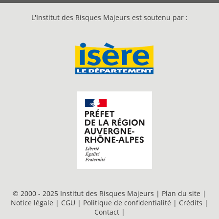
L'Institut des Risques Majeurs est soutenu par :
© 2000 - 2025 Institut des Risques Majeurs |
Plan du site
|
Notice légale
|
CGU
|
Politique de confidentialité
|
Crédits
|
Contact
|