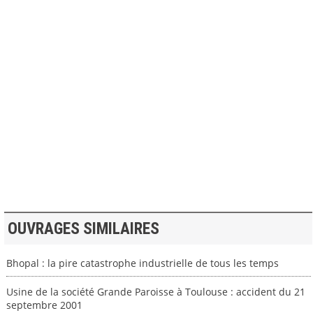
>> VOIR LA BIBLIOTHEQUE
OUVRAGES SIMILAIRES
Bhopal : la pire catastrophe industrielle de tous les temps
Usine de la société Grande Paroisse à Toulouse : accident du 21
septembre 2001