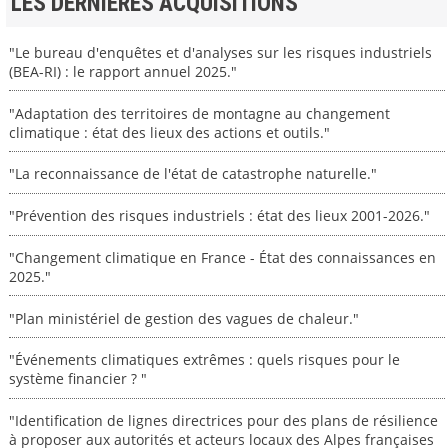
LES DERNIERES ACQUISITIONS
"Le bureau d'enquêtes et d'analyses sur les risques industriels
(BEA-RI) : le rapport annuel 2025."
"Adaptation des territoires de montagne au changement
climatique : état des lieux des actions et outils."
"La reconnaissance de l'état de catastrophe naturelle."
"Prévention des risques industriels : état des lieux 2001-2026."
"Changement climatique en France - État des connaissances en
2025."
"Plan ministériel de gestion des vagues de chaleur."
"Événements climatiques extrêmes : quels risques pour le
système financier ? "
"Identification de lignes directrices pour des plans de résilience
à proposer aux autorités et acteurs locaux des Alpes françaises