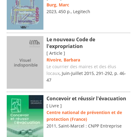
Burg, Marc
2023, 450 p., Legitech
Le nouveau Code de
l'expropriation
[ Article ]
Rivoire, Barbara
Le courrier des maires et des élus
locaux
, Juin-Juillet 2015, 291-292, p. 46-
47
Concevoir et réussir l'évacuation
[ Livre ]
Centre national de prévention et de
protection (France)
2011, Saint-Marcel : CNPP Entreprise