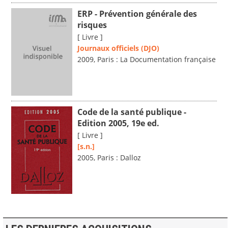
ERP - Prévention générale des
risques
[ Livre ]
Journaux officiels (DJO)
2009, Paris : La Documentation française
Code de la santé publique -
Edition 2005, 19e ed.
[ Livre ]
[s.n.]
2005, Paris : Dalloz