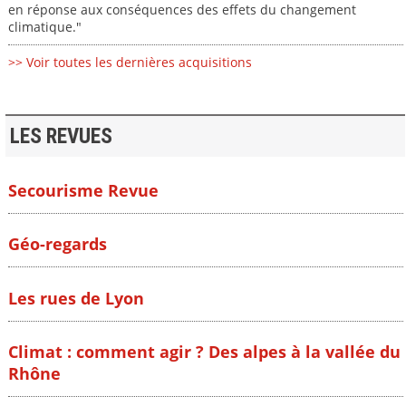
en réponse aux conséquences des effets du changement
climatique."
>> Voir toutes les dernières acquisitions
LES REVUES
Secourisme Revue
Géo-regards
Les rues de Lyon
Climat : comment agir ? Des alpes à la vallée du
Rhône