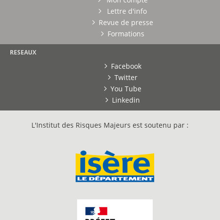
Lettre d'info
Revue de presse
Formations
RESEAUX
Facebook
Twitter
You Tube
Linkedin
L'Institut des Risques Majeurs est soutenu par :