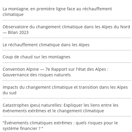
La montagne, en première ligne face au réchauffement
climatique
Observatoire du changement climatique dans les Alpes du Nord
— Bilan 2023
Le réchauffement climatique dans les Alpes
Coup de chaud sur les montagnes
Convention Alpine — 7e Rapport sur l'état des Alpes :
Gouvernance des risques naturels
Impacts du changement climatique et transition dans les Alpes
du sud
Catastrophes (peu) naturelles: Expliquer les liens entre les
événements extrêmes et le changement climatique
"Événements climatiques extrêmes : quels risques pour le
système financier ? "