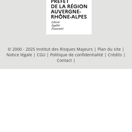
© 2000 - 2025 Institut des Risques Majeurs |
Plan du site
|
Notice légale
|
CGU
|
Politique de confidentialité
|
Crédits
|
Contact
|