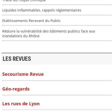
Liquides inflammables, rappels réglementaires
Etablissements Recevant du Public
Réduire la vulnérabilité des bâtiments publics face aux
inondations du Rhône
LES REVUES
Secourisme Revue
Géo-regards
Les rues de Lyon