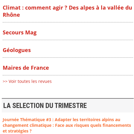
Climat : comment agir ? Des alpes à la vallée du
Rhône
Secours Mag
Géologues
Maires de France
>> Voir toutes les revues
LA SELECTION DU TRIMESTRE
Journée Thématique #3 : Adapter les territoires alpins au
changement climatique : Face aux risques quels financements
et stratégies ?