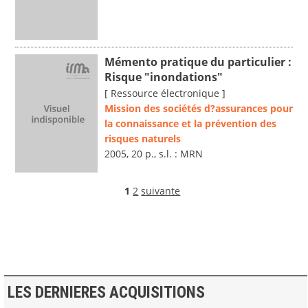
Mémento pratique du particulier :
Risque "inondations"
[ Ressource électronique ]
Mission des sociétés d?assurances pour
la connaissance et la prévention des
risques naturels
2005, 20 p., s.l. : MRN
1
2
suivante
LES DERNIERES ACQUISITIONS