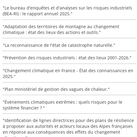
"Le bureau d'enquêtes et d'analyses sur les risques industriels
(BEA-RI) : le rapport annuel 2025."
"Adaptation des territoires de montagne au changement
climatique : état des lieux des actions et outils."
"La reconnaissance de l'état de catastrophe naturelle."
"Prévention des risques industriels : état des lieux 2001-2026."
"Changement climatique en France - État des connaissances en
2025."
"Plan ministériel de gestion des vagues de chaleur."
"Événements climatiques extrêmes : quels risques pour le
système financier ? "
"Identification de lignes directrices pour des plans de résilience
à proposer aux autorités et acteurs locaux des Alpes françaises
en réponse aux conséquences des effets du changement