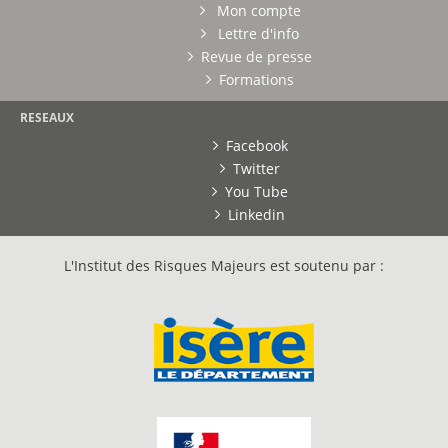
Mon compte
Lettre d'info
Revue de presse
Formations
RESEAUX
Facebook
Twitter
You Tube
Linkedin
L'Institut des Risques Majeurs est soutenu par :