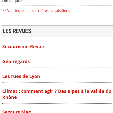
climatique."
>> Voir toutes les dernières acquisitions
LES REVUES
Secourisme Revue
Géo-regards
Les rues de Lyon
Climat : comment agir ? Des alpes à la vallée du
Rhône
Secours Mag