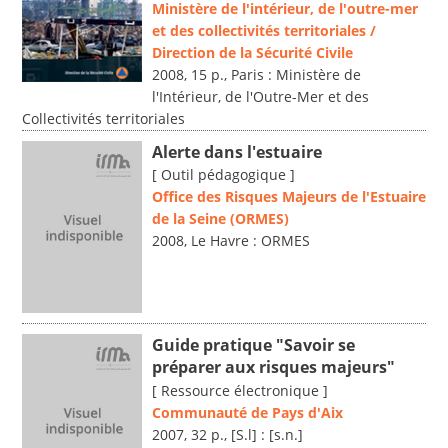
Ministère de l'intérieur, de l'outre-mer
et des collectivités territoriales /
Direction de la Sécurité Civile
2008, 15 p., Paris : Ministère de
l'Intérieur, de l'Outre-Mer et des
Collectivités territoriales
Alerte dans l'estuaire
[ Outil pédagogique ]
Office des Risques Majeurs de l'Estuaire
de la Seine (ORMES)
2008, Le Havre : ORMES
Guide pratique "Savoir se
préparer aux risques majeurs"
[ Ressource électronique ]
Communauté de Pays d'Aix
2007, 32 p., [S.l] : [s.n.]