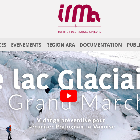
CES
EVENEMENTS
REGION ARA
DOCUMENTATION
PUBL