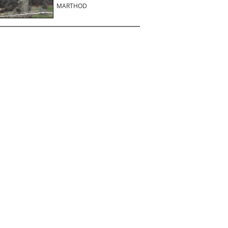
MARTHOD