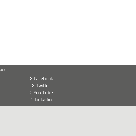
AUX
Facebook
Twitter
You Tube
Linkedin