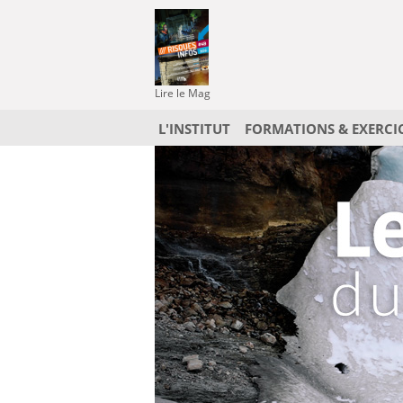
Lire le Mag
L'INSTITUT
FORMATIONS & EXERCI