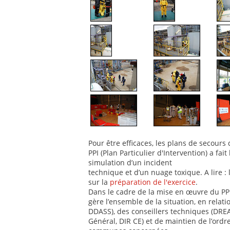
Pour être efficaces, les plans de secours
PPI (Plan Particulier d'Intervention) a fait 
simulation d’un incident
technique et d’un nuage toxique. A lire : 
sur la
préparation de l'exercice
.
Dans le cadre de la mise en œuvre du PPI
gère l’ensemble de la situation, en relat
DDASS), des conseillers techniques (DREAL
Général, DIR CE) et de maintien de l’ordre