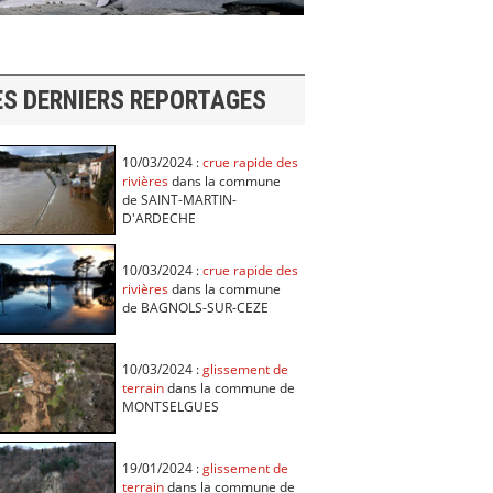
ES DERNIERS REPORTAGES
10/03/2024 :
crue rapide des
rivières
dans la commune
de SAINT-MARTIN-
D'ARDECHE
10/03/2024 :
crue rapide des
rivières
dans la commune
de BAGNOLS-SUR-CEZE
10/03/2024 :
glissement de
terrain
dans la commune de
MONTSELGUES
19/01/2024 :
glissement de
terrain
dans la commune de