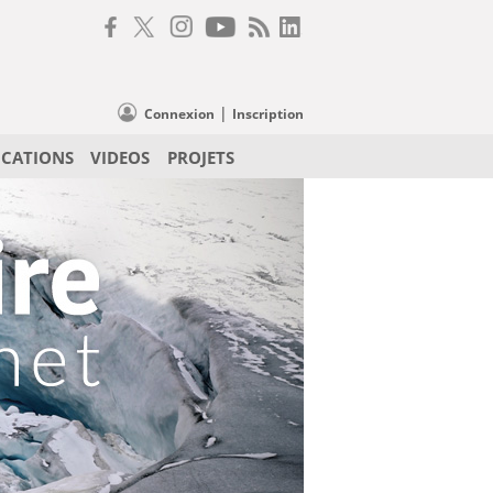
|
Connexion
Inscription
ICATIONS
VIDEOS
PROJETS