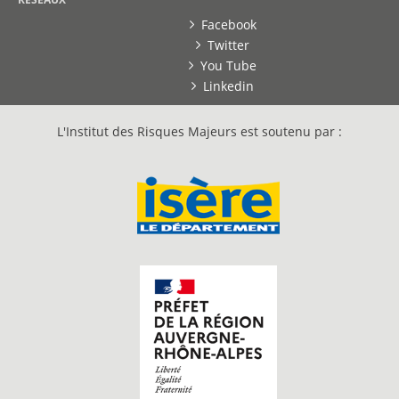
Facebook
Twitter
You Tube
Linkedin
L'Institut des Risques Majeurs est soutenu par :