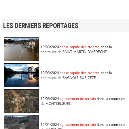
LES DERNIERS REPORTAGES
10/03/2024 :
crue rapide des rivières
dans la
commune de SAINT-MARTIN-D'ARDECHE
10/03/2024 :
crue rapide des rivières
dans la
commune de BAGNOLS-SUR-CEZE
10/03/2024 :
glissement de terrain
dans la commune
de MONTSELGUES
19/01/2024 :
glissement de terrain
dans la commune