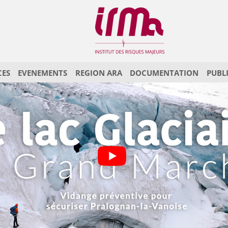
CES
EVENEMENTS
REGION ARA
DOCUMENTATION
PUBL