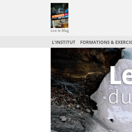
Lire le Mag
L'INSTITUT
FORMATIONS & EXERCI