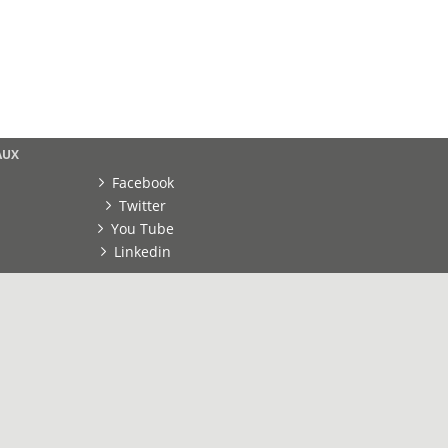
AUX
Facebook
Twitter
You Tube
Linkedin