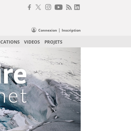
|
Connexion
Inscription
ICATIONS
VIDEOS
PROJETS