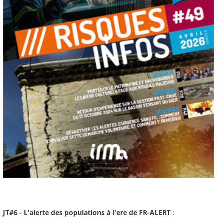
JT#6 - L'alerte des populations à l'ere de FR-ALERT
: