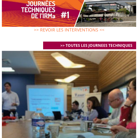
>> REVOIR LES INTERVENTIONS <<
>> TOUTES LES JOURNEES TECHNIQUES