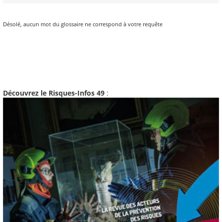
Désolé, aucun mot du glossaire ne correspond à votre requête
Découvrez le Risques-Infos 49
: