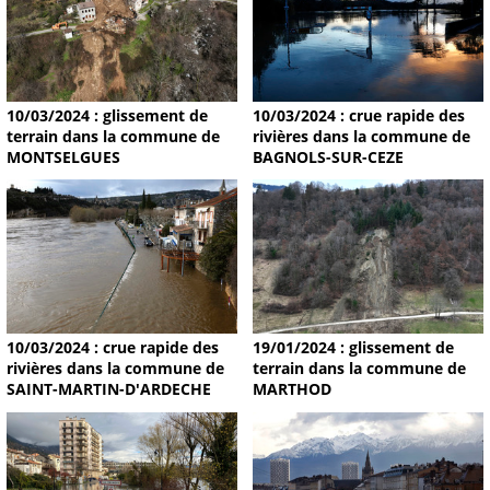
10/03/2024 : glissement de
10/03/2024 : crue rapide des
terrain dans la commune de
rivières dans la commune de
MONTSELGUES
BAGNOLS-SUR-CEZE
19/01/2024 : glissement de
10/03/2024 : crue rapide des
terrain dans la commune de
rivières dans la commune de
MARTHOD
SAINT-MARTIN-D'ARDECHE