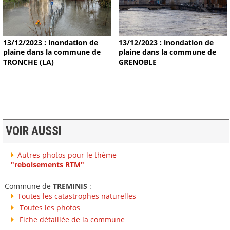
13/12/2023 : inondation de
13/12/2023 : inondation de
plaine dans la commune de
plaine dans la commune de
TRONCHE (LA)
GRENOBLE
VOIR AUSSI
Autres photos pour le thème
"reboisements RTM"
Commune de
TREMINIS
:
Toutes les catastrophes naturelles
Toutes les photos
Fiche détaillée de la commune