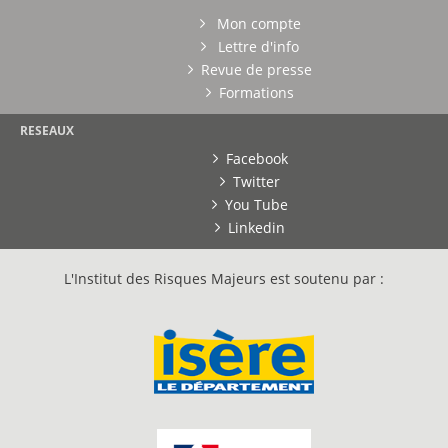
Mon compte
Lettre d'info
Revue de presse
Formations
RESEAUX
Facebook
Twitter
You Tube
Linkedin
L'Institut des Risques Majeurs est soutenu par :