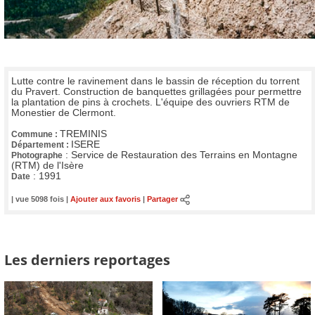
Lutte contre le ravinement dans le bassin de réception du torrent
du Pravert. Construction de banquettes grillagées pour permettre
la plantation de pins à crochets. L'équipe des ouvriers RTM de
Monestier de Clermont.
TREMINIS
Commune :
ISERE
Département :
:
Service de Restauration des Terrains en Montagne
Photographe
(RTM) de l'Isère
:
1991
Date
| vue 5098 fois |
Ajouter aux favoris
|
Partager
Les derniers reportages