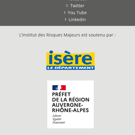
Twitter
You Tube
Linkedin
L'Institut des Risques Majeurs est soutenu par :