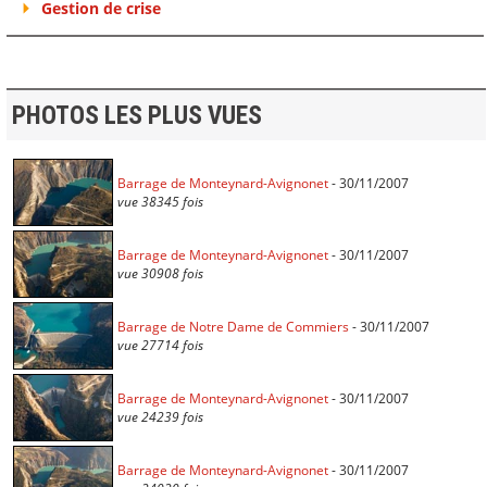
Gestion de crise
PHOTOS LES PLUS VUES
Barrage de Monteynard-Avignonet
- 30/11/2007
vue 38345 fois
Barrage de Monteynard-Avignonet
- 30/11/2007
vue 30908 fois
Barrage de Notre Dame de Commiers
- 30/11/2007
vue 27714 fois
Barrage de Monteynard-Avignonet
- 30/11/2007
vue 24239 fois
Barrage de Monteynard-Avignonet
- 30/11/2007