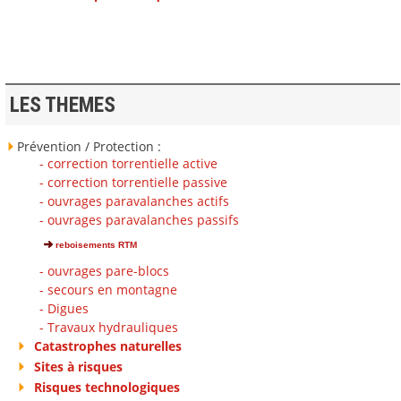
LES THEMES
Prévention / Protection :
- correction torrentielle active
- correction torrentielle passive
- ouvrages paravalanches actifs
- ouvrages paravalanches passifs
reboisements RTM
- ouvrages pare-blocs
- secours en montagne
- Digues
- Travaux hydrauliques
Catastrophes naturelles
Sites à risques
Risques technologiques