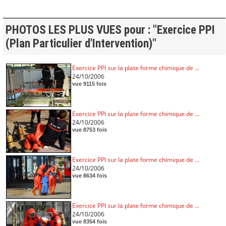
PHOTOS LES PLUS VUES pour : "Exercice PPI
(Plan Particulier d'Intervention)"
Exercice PPI sur la plate forme chimique de ...
24/10/2006
vue 9115 fois
Exercice PPI sur la plate forme chimique de ...
24/10/2006
vue 8753 fois
Exercice PPI sur la plate forme chimique de ...
24/10/2006
vue 8634 fois
Exercice PPI sur la plate forme chimique de ...
24/10/2006
vue 8354 fois