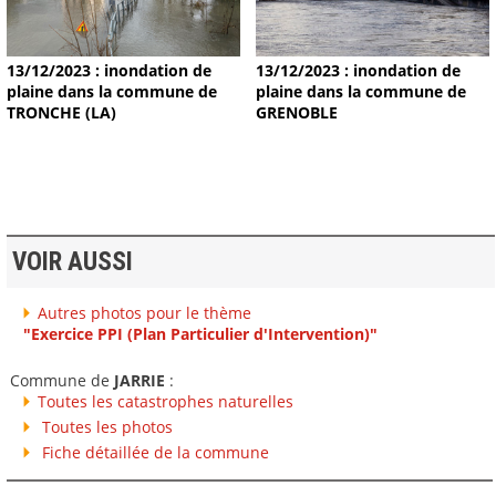
13/12/2023 : inondation de
13/12/2023 : inondation de
plaine dans la commune de
plaine dans la commune de
TRONCHE (LA)
GRENOBLE
VOIR AUSSI
Autres photos pour le thème
"Exercice PPI (Plan Particulier d'Intervention)"
Commune de
JARRIE
:
Toutes les catastrophes naturelles
Toutes les photos
Fiche détaillée de la commune