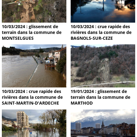
10/03/2024 : glissement de
10/03/2024 : crue rapide des
terrain dans la commune de
rivières dans la commune de
MONTSELGUES
BAGNOLS-SUR-CEZE
19/01/2024 : glissement de
10/03/2024 : crue rapide des
terrain dans la commune de
rivières dans la commune de
MARTHOD
SAINT-MARTIN-D'ARDECHE