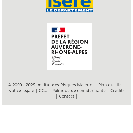
© 2000 - 2025 Institut des Risques Majeurs |
Plan du site
|
Notice légale
|
CGU
|
Politique de confidentialité
|
Crédits
|
Contact
|