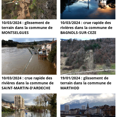
10/03/2024 : glissement de
10/03/2024 : crue rapide des
terrain dans la commune de
rivières dans la commune de
MONTSELGUES
BAGNOLS-SUR-CEZE
19/01/2024 : glissement de
10/03/2024 : crue rapide des
terrain dans la commune de
rivières dans la commune de
MARTHOD
SAINT-MARTIN-D'ARDECHE