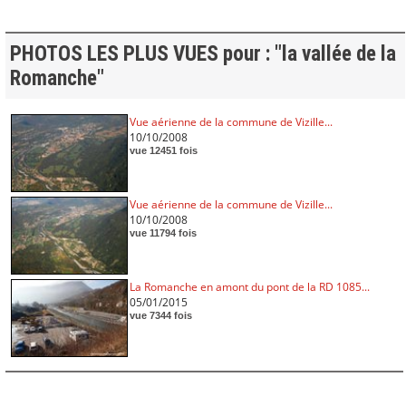
PHOTOS LES PLUS VUES pour : "la vallée de la
Romanche"
Vue aérienne de la commune de Vizille...
10/10/2008
vue 12451 fois
Vue aérienne de la commune de Vizille...
10/10/2008
vue 11794 fois
La Romanche en amont du pont de la RD 1085...
05/01/2015
vue 7344 fois