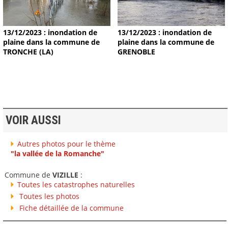
13/12/2023 : inondation de
13/12/2023 : inondation de
plaine dans la commune de
plaine dans la commune de
TRONCHE (LA)
GRENOBLE
VOIR AUSSI
Autres photos pour le thème
"la vallée de la Romanche"
Commune de
VIZILLE
:
Toutes les catastrophes naturelles
Toutes les photos
Fiche détaillée de la commune