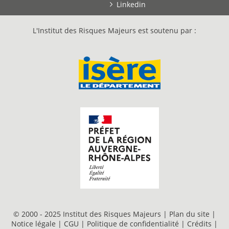
Linkedin
L'Institut des Risques Majeurs est soutenu par :
© 2000 - 2025 Institut des Risques Majeurs |
Plan du site
|
Notice légale
|
CGU
|
Politique de confidentialité
|
Crédits
|