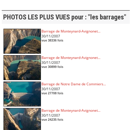
PHOTOS LES PLUS VUES pour : "les barrages"
Barrage de Monteynard-Avignonet...
30/11/2007
vue 38336 fois
Barrage de Monteynard-Avignonet...
30/11/2007
vue 30899 fois
Barrage de Notre Dame de Commiers...
30/11/2007
vue 27708 fois
Barrage de Monteynard-Avignonet...
30/11/2007
vue 24235 fois