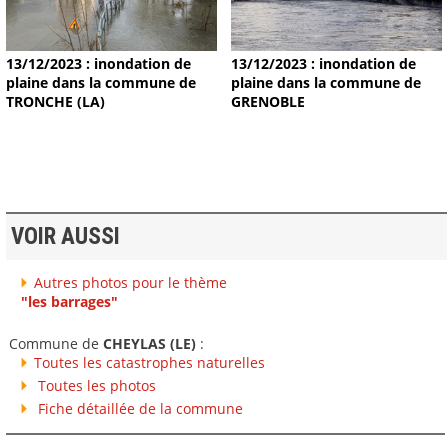
13/12/2023 : inondation de
13/12/2023 : inondation de
plaine dans la commune de
plaine dans la commune de
TRONCHE (LA)
GRENOBLE
VOIR AUSSI
Autres photos pour le thème
"les barrages"
Commune de
CHEYLAS (LE)
:
Toutes les catastrophes naturelles
Toutes les photos
Fiche détaillée de la commune