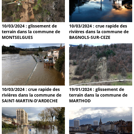
10/03/2024 : glissement de
10/03/2024 : crue rapide des
terrain dans la commune de
rivières dans la commune de
MONTSELGUES
BAGNOLS-SUR-CEZE
19/01/2024 : glissement de
10/03/2024 : crue rapide des
terrain dans la commune de
rivières dans la commune de
MARTHOD
SAINT-MARTIN-D'ARDECHE