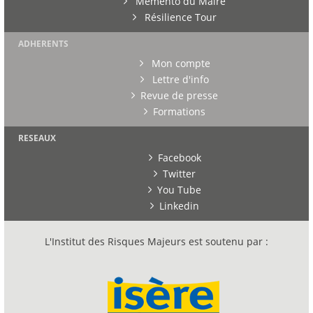
Mémento du Maire
Résilience Tour
ADHERENTS
Mon compte
Lettre d'info
Revue de presse
Formations
RESEAUX
Facebook
Twitter
You Tube
Linkedin
L'Institut des Risques Majeurs est soutenu par :