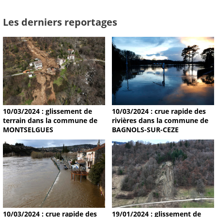
Les derniers reportages
10/03/2024 : glissement de
10/03/2024 : crue rapide des
terrain dans la commune de
rivières dans la commune de
MONTSELGUES
BAGNOLS-SUR-CEZE
19/01/2024 : glissement de
10/03/2024 : crue rapide des