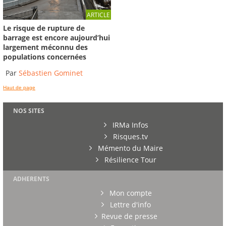
ARTICLE
Le risque de rupture de
barrage est encore aujourd’hui
largement méconnu des
populations concernées
Par
Sébastien Gominet
Haut de page
NOS SITES
IRMa Infos
Risques.tv
Mémento du Maire
Résilience Tour
ADHERENTS
Mon compte
Lettre d'info
Revue de presse