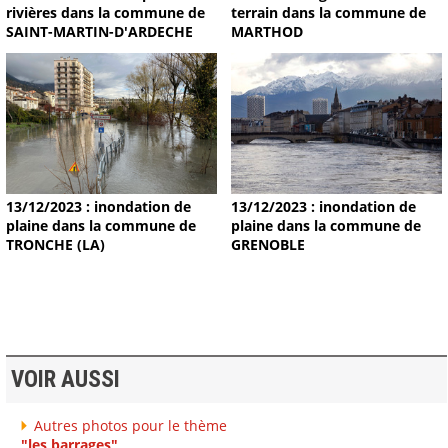
terrain dans la commune de
rivières dans la commune de
MARTHOD
SAINT-MARTIN-D'ARDECHE
13/12/2023 : inondation de
13/12/2023 : inondation de
plaine dans la commune de
plaine dans la commune de
TRONCHE (LA)
GRENOBLE
VOIR AUSSI
Autres photos pour le thème
"les barrages"