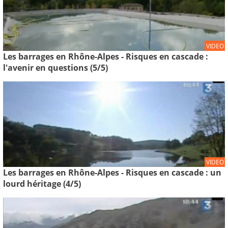
VIDEO
Les barrages en Rhône-Alpes - Risques en cascade :
l'avenir en questions (5/5)
VIDEO
Les barrages en Rhône-Alpes - Risques en cascade : un
lourd héritage (4/5)