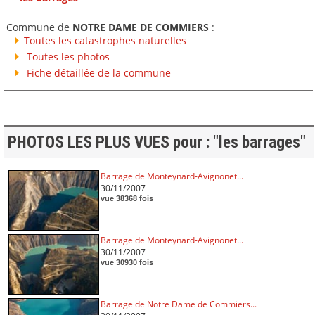
Commune de
NOTRE DAME DE COMMIERS
:
Toutes les catastrophes naturelles
Toutes les photos
Fiche détaillée de la commune
PHOTOS LES PLUS VUES pour : "les barrages"
Barrage de Monteynard-Avignonet...
30/11/2007
vue 38368 fois
Barrage de Monteynard-Avignonet...
30/11/2007
vue 30930 fois
Barrage de Notre Dame de Commiers...