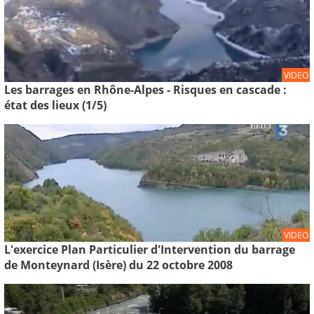
VIDEO
Les barrages en Rhône-Alpes - Risques en cascade :
état des lieux (1/5)
VIDEO
L'exercice Plan Particulier d'Intervention du barrage
de Monteynard (Isère) du 22 octobre 2008