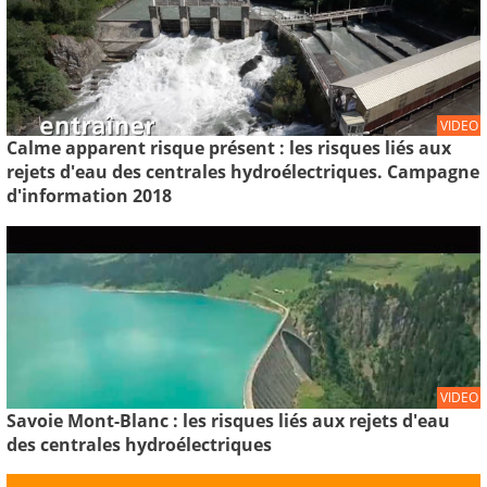
VIDEO
Calme apparent risque présent : les risques liés aux
rejets d'eau des centrales hydroélectriques. Campagne
d'information 2018
VIDEO
Savoie Mont-Blanc : les risques liés aux rejets d'eau
des centrales hydroélectriques