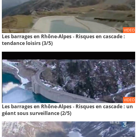
VIDEO
Les barrages en Rhône-Alpes - Risques en cascade :
tendance loisirs (3/5)
VIDEO
Les barrages en Rhône-Alpes - Risques en cascade : un
géant sous surveillance (2/5)