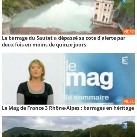
VIDEO
Le barrage du Sautet a dépassé sa cote d'alerte par
deux fois en moins de quinze jours
VIDEO
Le Mag de France 3 Rhône-Alpes : barrages en héritage