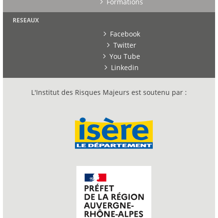
Formations
RESEAUX
Facebook
Twitter
You Tube
Linkedin
L'Institut des Risques Majeurs est soutenu par :