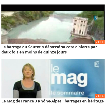
VIDEO
Le barrage du Sautet a dépassé sa cote d'alerte par
deux fois en moins de quinze jours
VIDEO
Le Mag de France 3 Rhône-Alpes : barrages en héritage