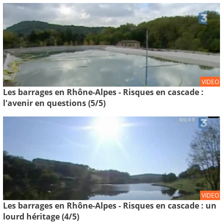
VIDEO
Les barrages en Rhône-Alpes - Risques en cascade :
l'avenir en questions (5/5)
VIDEO
Les barrages en Rhône-Alpes - Risques en cascade : un
lourd héritage (4/5)