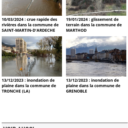
19/01/2024 : glissement de
10/03/2024 : crue rapide des
terrain dans la commune de
rivières dans la commune de
MARTHOD
SAINT-MARTIN-D'ARDECHE
13/12/2023 : inondation de
13/12/2023 : inondation de
plaine dans la commune de
plaine dans la commune de
TRONCHE (LA)
GRENOBLE