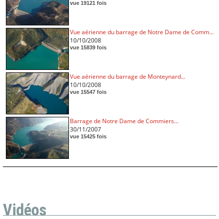
vue 19121 fois
Vue aérienne du barrage de Notre Dame de Comm...
10/10/2008
vue 15839 fois
Vue aérienne du barrage de Monteynard...
10/10/2008
vue 15547 fois
Barrage de Notre Dame de Commiers...
30/11/2007
vue 15425 fois
Vidéos