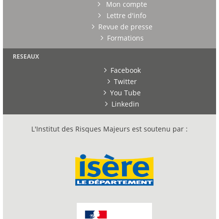
Mon compte
Lettre d'info
Revue de presse
Formations
RESEAUX
Facebook
Twitter
You Tube
Linkedin
L'Institut des Risques Majeurs est soutenu par :