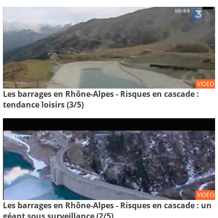
VIDEO
Les barrages en Rhône-Alpes - Risques en cascade :
tendance loisirs (3/5)
VIDEO
Les barrages en Rhône-Alpes - Risques en cascade : un
géant sous surveillance (2/5)