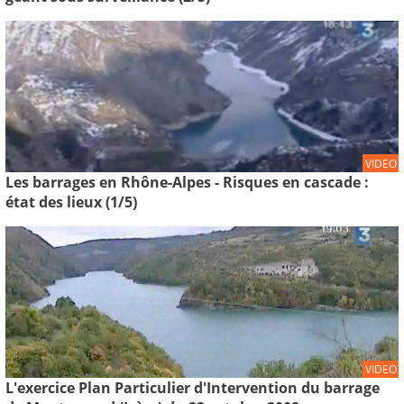
VIDEO
Les barrages en Rhône-Alpes - Risques en cascade :
état des lieux (1/5)
VIDEO
L'exercice Plan Particulier d'Intervention du barrage