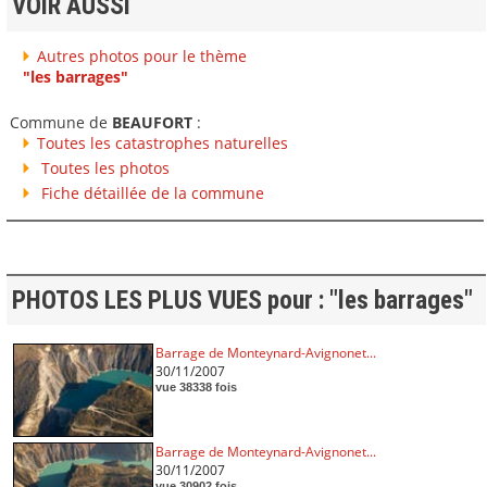
VOIR AUSSI
Autres photos pour le thème
"les barrages"
Commune de
BEAUFORT
:
Toutes les catastrophes naturelles
Toutes les photos
Fiche détaillée de la commune
PHOTOS LES PLUS VUES pour : "les barrages"
Barrage de Monteynard-Avignonet...
30/11/2007
vue 38338 fois
Barrage de Monteynard-Avignonet...
30/11/2007
vue 30902 fois