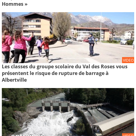
Hommes »
VIDEO
Les classes du groupe scolaire du Val des Roses vous
présentent le risque de rupture de barrage à
Albertville