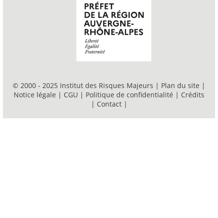
© 2000 - 2025 Institut des Risques Majeurs |
Plan du site
|
Notice légale
|
CGU
|
Politique de confidentialité
|
Crédits
|
Contact
|