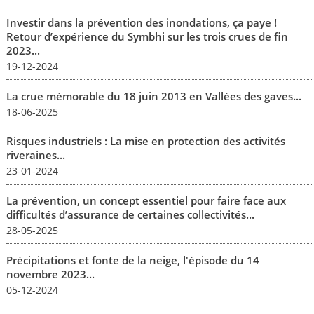
Investir dans la prévention des inondations, ça paye !
Retour d’expérience du Symbhi sur les trois crues de fin
2023...
19-12-2024
La crue mémorable du 18 juin 2013 en Vallées des gaves...
18-06-2025
Risques industriels : La mise en protection des activités
riveraines...
23-01-2024
La prévention, un concept essentiel pour faire face aux
difficultés d’assurance de certaines collectivités...
28-05-2025
Précipitations et fonte de la neige, l'épisode du 14
novembre 2023...
05-12-2024