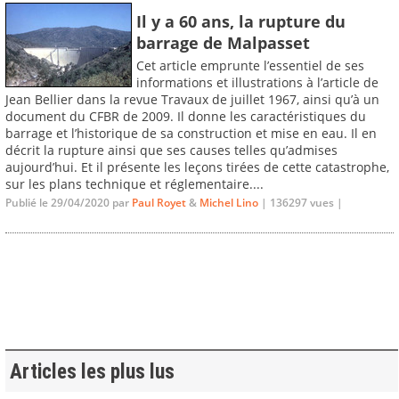
Il y a 60 ans, la rupture du
barrage de Malpasset
Cet article emprunte l’essentiel de ses
informations et illustrations à l’article de
Jean Bellier dans la revue Travaux de juillet 1967, ainsi qu’à un
document du CFBR de 2009. Il donne les caractéristiques du
barrage et l’historique de sa construction et mise en eau. Il en
décrit la rupture ainsi que ses causes telles qu’admises
aujourd’hui. Et il présente les leçons tirées de cette catastrophe,
sur les plans technique et réglementaire....
Publié le 29/04/2020 par
Paul Royet
&
Michel Lino
| 136297 vues |
Articles les plus lus