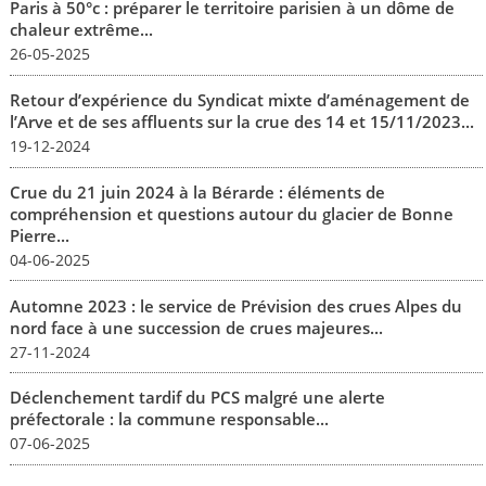
Paris à 50°c : préparer le territoire parisien à un dôme de
chaleur extrême...
26-05-2025
Retour d’expérience du Syndicat mixte d’aménagement de
l’Arve et de ses affluents sur la crue des 14 et 15/11/2023...
19-12-2024
Crue du 21 juin 2024 à la Bérarde : éléments de
compréhension et questions autour du glacier de Bonne
Pierre...
04-06-2025
Automne 2023 : le service de Prévision des crues Alpes du
nord face à une succession de crues majeures...
27-11-2024
Déclenchement tardif du PCS malgré une alerte
préfectorale : la commune responsable...
07-06-2025