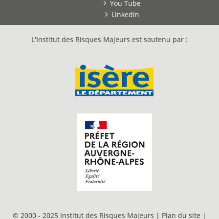
You Tube
Linkedin
L'Institut des Risques Majeurs est soutenu par :
© 2000 - 2025 Institut des Risques Majeurs |
Plan du site
|