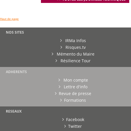
Haut de page
NOS SITES
IRMa Infos
Risques.tv
Mémento du Maire
Résilience Tour
ADHERENTS
Mon compte
Lettre d'info
Revue de presse
Formations
RESEAUX
Facebook
Twitter