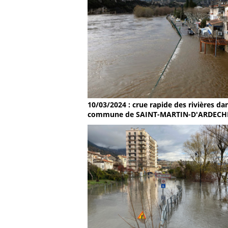
10/03/2024 : crue rapide des rivières dan
commune de SAINT-MARTIN-D'ARDECH