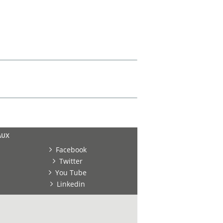
AUX
Facebook
Twitter
You Tube
Linkedin