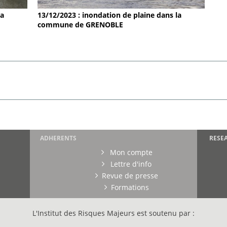
la
13/12/2023 : inondation de plaine dans la
commune de GRENOBLE
ADHERENTS
RESE
Mon compte
Lettre d'info
Revue de presse
Formations
L'Institut des Risques Majeurs est soutenu par :