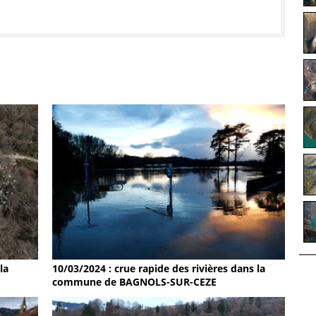
la
10/03/2024 : crue rapide des rivières dans la
commune de BAGNOLS-SUR-CEZE