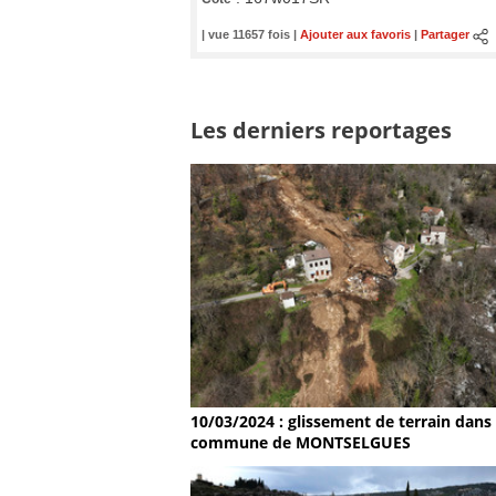
| vue 11657 fois |
Ajouter aux favoris
|
Partager
Les derniers reportages
10/03/2024 : glissement de terrain dans 
commune de MONTSELGUES