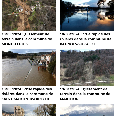
10/03/2024 : glissement de
10/03/2024 : crue rapide des
terrain dans la commune de
rivières dans la commune de
MONTSELGUES
BAGNOLS-SUR-CEZE
19/01/2024 : glissement de
10/03/2024 : crue rapide des
terrain dans la commune de
rivières dans la commune de
MARTHOD
SAINT-MARTIN-D'ARDECHE