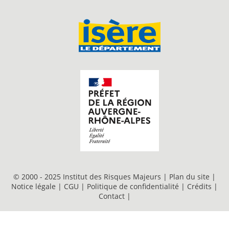
© 2000 - 2025 Institut des Risques Majeurs |
Plan du site
|
Notice légale
|
CGU
|
Politique de confidentialité
|
Crédits
|
Contact
|