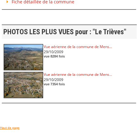
Fiche détaillée de la commune
PHOTOS LES PLUS VUES pour : "Le Trièves"
Vue aérienne de la commune de Mens...
29/10/2009
vue 8284 fois
Vue aérienne de la commune de Mens...
29/10/2009
vue 7354 fois
Haut de page