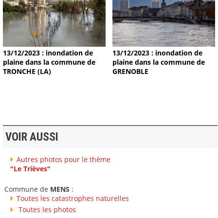
13/12/2023 : inondation de
13/12/2023 : inondation de
plaine dans la commune de
plaine dans la commune de
TRONCHE (LA)
GRENOBLE
VOIR AUSSI
Autres photos pour le thème
"Le Trièves"
Commune de
MENS
:
Toutes les catastrophes naturelles
Toutes les photos