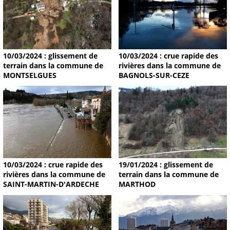
10/03/2024 : glissement de
10/03/2024 : crue rapide des
terrain dans la commune de
rivières dans la commune de
MONTSELGUES
BAGNOLS-SUR-CEZE
19/01/2024 : glissement de
10/03/2024 : crue rapide des
terrain dans la commune de
rivières dans la commune de
MARTHOD
SAINT-MARTIN-D'ARDECHE