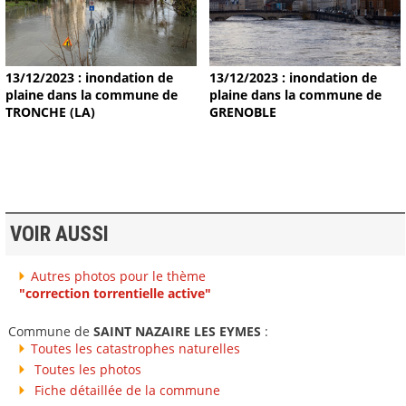
13/12/2023 : inondation de
13/12/2023 : inondation de
plaine dans la commune de
plaine dans la commune de
TRONCHE (LA)
GRENOBLE
VOIR AUSSI
Autres photos pour le thème
"correction torrentielle active"
Commune de
SAINT NAZAIRE LES EYMES
:
Toutes les catastrophes naturelles
Toutes les photos
Fiche détaillée de la commune