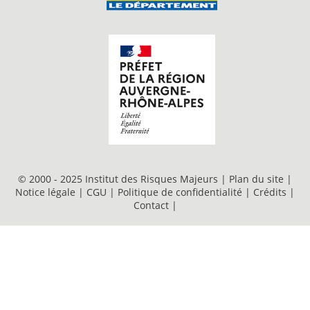
© 2000 - 2025 Institut des Risques Majeurs |
Plan du site
|
Notice légale
|
CGU
|
Politique de confidentialité
|
Crédits
|
Contact
|