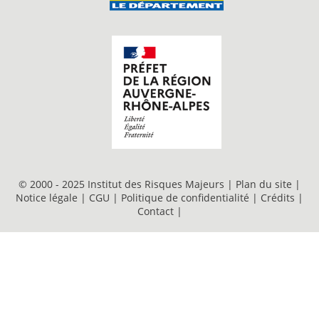
© 2000 - 2025 Institut des Risques Majeurs |
Plan du site
|
Notice légale
|
CGU
|
Politique de confidentialité
|
Crédits
|
Contact
|