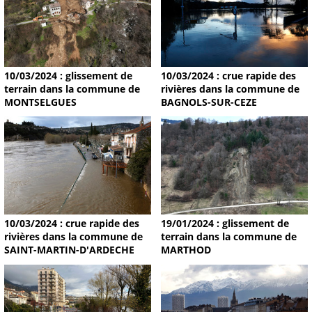
10/03/2024 : glissement de
10/03/2024 : crue rapide des
terrain dans la commune de
rivières dans la commune de
MONTSELGUES
BAGNOLS-SUR-CEZE
19/01/2024 : glissement de
10/03/2024 : crue rapide des
terrain dans la commune de
rivières dans la commune de
MARTHOD
SAINT-MARTIN-D'ARDECHE