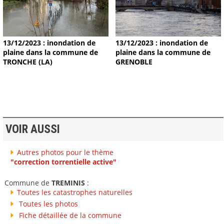
13/12/2023 : inondation de
13/12/2023 : inondation de
plaine dans la commune de
plaine dans la commune de
TRONCHE (LA)
GRENOBLE
VOIR AUSSI
Autres photos pour le thème
"correction torrentielle active"
Commune de
TREMINIS
:
Toutes les catastrophes naturelles
Toutes les photos
Fiche détaillée de la commune