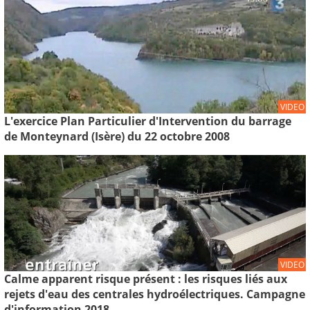
VIDEO
L'exercice Plan Particulier d'Intervention du barrage
de Monteynard (Isère) du 22 octobre 2008
VIDEO
Calme apparent risque présent : les risques liés aux
rejets d'eau des centrales hydroélectriques. Campagne
d'information 2018