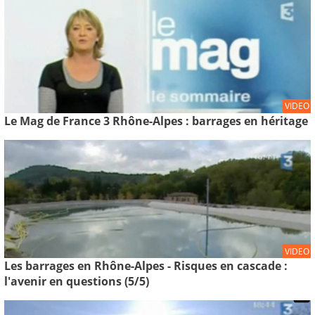
VIDEO
Le Mag de France 3 Rhône-Alpes : barrages en héritage
VIDEO
Les barrages en Rhône-Alpes - Risques en cascade :
l'avenir en questions (5/5)