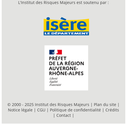
L'Institut des Risques Majeurs est soutenu par :
© 2000 - 2025 Institut des Risques Majeurs |
Plan du site
|
Notice légale
|
CGU
|
Politique de confidentialité
|
Crédits
|
Contact
|