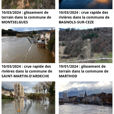
10/03/2024 : glissement de
10/03/2024 : crue rapide des
terrain dans la commune de
rivières dans la commune de
MONTSELGUES
BAGNOLS-SUR-CEZE
19/01/2024 : glissement de
10/03/2024 : crue rapide des
terrain dans la commune de
rivières dans la commune de
MARTHOD
SAINT-MARTIN-D'ARDECHE