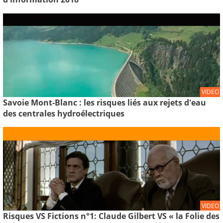
VIDEO
Savoie Mont-Blanc : les risques liés aux rejets d'eau
des centrales hydroélectriques
VIDEO
Risques VS Fictions n°1: Claude Gilbert VS « la Folie des