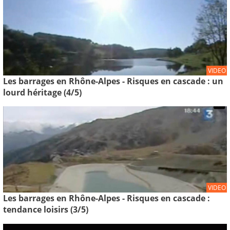
VIDEO
Les barrages en Rhône-Alpes - Risques en cascade : un
lourd héritage (4/5)
VIDEO
Les barrages en Rhône-Alpes - Risques en cascade :
tendance loisirs (3/5)