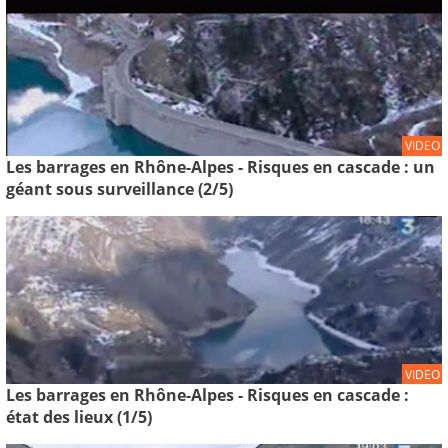
VIDEO
Les barrages en Rhône-Alpes - Risques en cascade : un
géant sous surveillance (2/5)
VIDEO
Les barrages en Rhône-Alpes - Risques en cascade :
état des lieux (1/5)