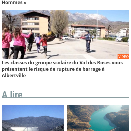
Hommes »
VIDEO
Les classes du groupe scolaire du Val des Roses vous
présentent le risque de rupture de barrage à
Albertville
A lire