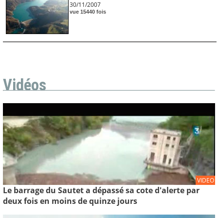
30/11/2007
vue 15440 fois
Vidéos
VIDEO
Le barrage du Sautet a dépassé sa cote d'alerte par
deux fois en moins de quinze jours