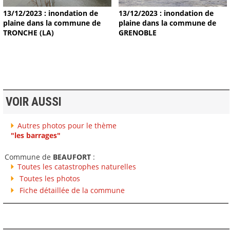
13/12/2023 : inondation de
13/12/2023 : inondation de
plaine dans la commune de
plaine dans la commune de
TRONCHE (LA)
GRENOBLE
VOIR AUSSI
Autres photos pour le thème
"les barrages"
Commune de
BEAUFORT
:
Toutes les catastrophes naturelles
Toutes les photos
Fiche détaillée de la commune