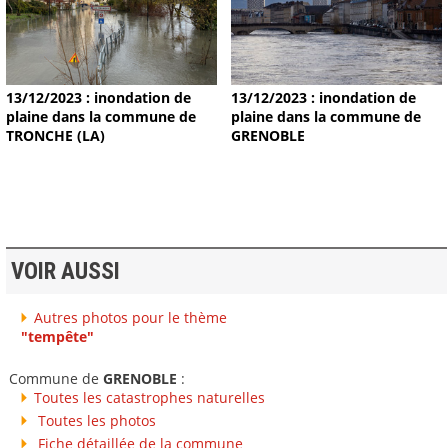
13/12/2023 : inondation de
13/12/2023 : inondation de
plaine dans la commune de
plaine dans la commune de
TRONCHE (LA)
GRENOBLE
VOIR AUSSI
Autres photos pour le thème
"tempête"
Commune de
GRENOBLE
:
Toutes les catastrophes naturelles
Toutes les photos
Fiche détaillée de la commune