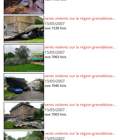
vents violents sur la région grenobloise...
15/05/2007
vue 7139 fois
vents violents sur la région grenobloise...
15/05/2007
vue 7063 fois
vents violents sur la région grenobloise...
15/05/2007
vue 7040 fois
vents violents sur la région grenobloise...
15/05/2007
vue 7003 fois
vents violents sur la région grenobloise...
15/05/2007