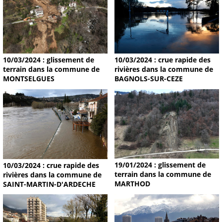
10/03/2024 : glissement de
10/03/2024 : crue rapide des
terrain dans la commune de
rivières dans la commune de
MONTSELGUES
BAGNOLS-SUR-CEZE
19/01/2024 : glissement de
10/03/2024 : crue rapide des
terrain dans la commune de
rivières dans la commune de
MARTHOD
SAINT-MARTIN-D'ARDECHE