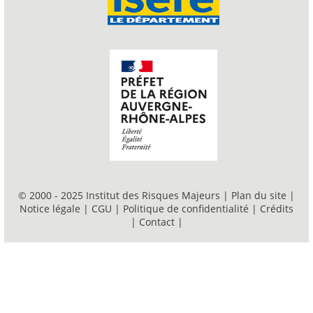
© 2000 - 2025 Institut des Risques Majeurs |
Plan du site
|
Notice légale
|
CGU
|
Politique de confidentialité
|
Crédits
|
Contact
|