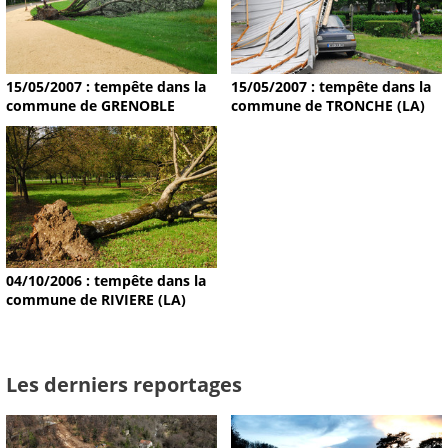
15/05/2007 : tempête dans la
15/05/2007 : tempête dans la
commune de GRENOBLE
commune de TRONCHE (LA)
04/10/2006 : tempête dans la
commune de RIVIERE (LA)
Les derniers reportages