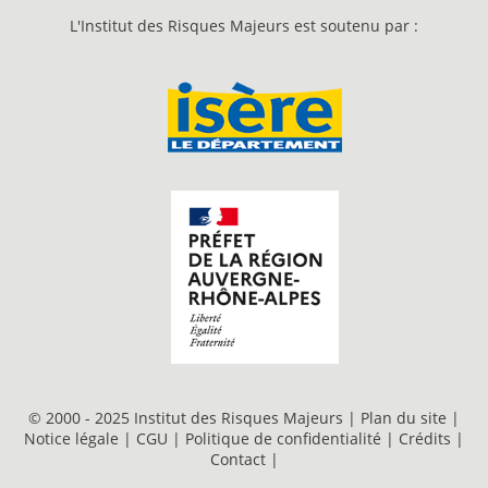
L'Institut des Risques Majeurs est soutenu par :
© 2000 - 2025 Institut des Risques Majeurs |
Plan du site
|
Notice légale
|
CGU
|
Politique de confidentialité
|
Crédits
|
Contact
|