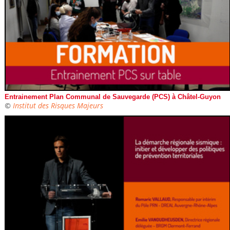
Entrainement Plan Communal de Sauvegarde (PCS) à Châtel-Guyon
©
Institut des Risques Majeurs