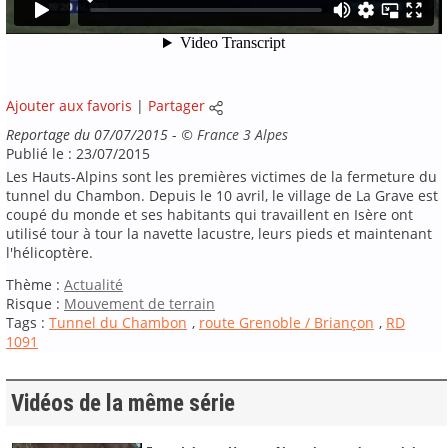
Ajouter aux favoris
|
Partager
Reportage du 07/07/2015
-
©
France 3 Alpes
Publié le : 23/07/2015
Les Hauts-Alpins sont les premières victimes de la fermeture du
tunnel du Chambon. Depuis le 10 avril, le village de La Grave est
coupé du monde et ses habitants qui travaillent en Isère ont
utilisé tour à tour la navette lacustre, leurs pieds et maintenant
l'hélicoptère.
Thème :
Actualité
Risque :
Mouvement de terrain
Tags :
Tunnel du Chambon
,
route Grenoble / Briançon
,
RD
1091
Vidéos de la même série