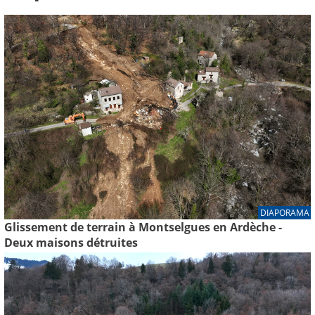
DIAPORAMA
Glissement de terrain à Montselgues en Ardèche -
Deux maisons détruites