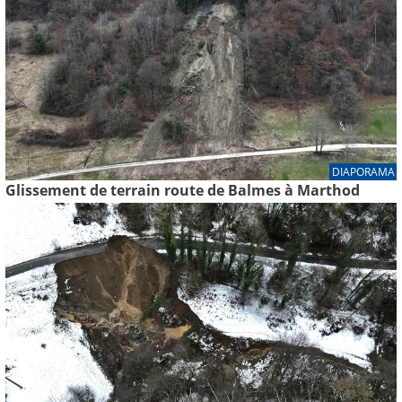
DIAPORAMA
Glissement de terrain route de Balmes à Marthod