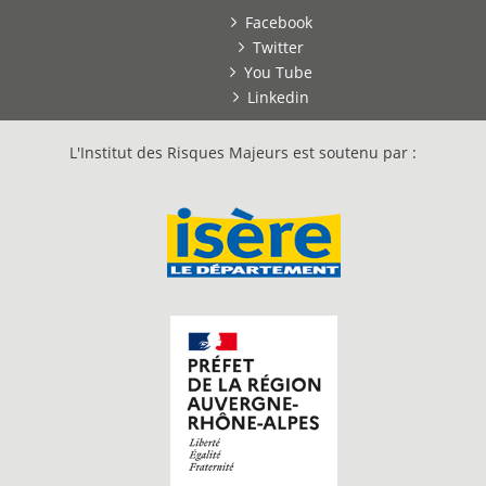
Facebook
Twitter
You Tube
Linkedin
L'Institut des Risques Majeurs est soutenu par :