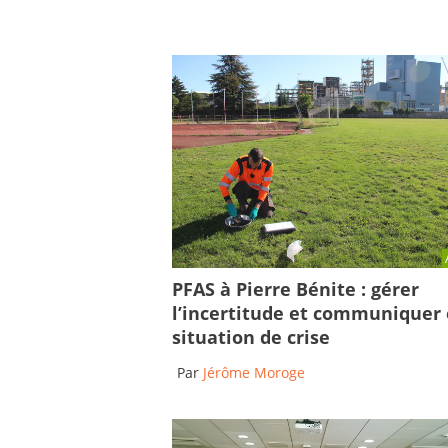
PFAS à Pierre Bénite : gérer
l’incertitude et communiquer
situation de crise
Par
Jérôme Moroge