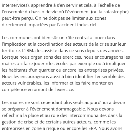
interservices), apprendre à s’en servir et cela, à l’échelle de
l’ensemble du bassin de vie où l’événement (ou la catastrophe)
peut être perçu. On ne doit pas se limiter aux zones
directement impactées par l’accident industriel.
Les communes ont bien sûr un rôle central à jouer dans
l’implication et la coordination des acteurs de la crise sur leur
territoire. L’IRMa les assiste dans ce sens depuis des années.
Lorsque nous organisons des exercices, nous encourageons les
maires à « faire jouer » les écoles par exemple ou à impliquer
les habitants d’un quartier ou encore les entreprises privées.
Nous les encourageons aussi à bien identifier l’ensemble des
acteurs vulnérables, les informer et les faire monter en
compétence en amont de l’exercice.
Les maires ne sont cependant plus seuls aujourd’hui à devoir
se préparer à l’événement dommageable. Nous devons
réfléchir à la place et au rôle des intercommunalités dans la
gestion de crise et de certains autres acteurs, comme les
entreprises en zone à risque ou encore les ERP. Nous avons