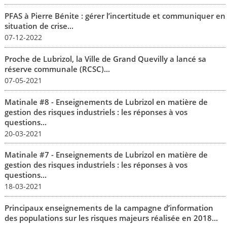
PFAS à Pierre Bénite : gérer l’incertitude et communiquer en
situation de crise...
07-12-2022
Proche de Lubrizol, la Ville de Grand Quevilly a lancé sa
réserve communale (RCSC)...
07-05-2021
Matinale #8 - Enseignements de Lubrizol en matière de
gestion des risques industriels : les réponses à vos
questions...
20-03-2021
Matinale #7 - Enseignements de Lubrizol en matière de
gestion des risques industriels : les réponses à vos
questions...
18-03-2021
Principaux enseignements de la campagne d’information
des populations sur les risques majeurs réalisée en 2018...