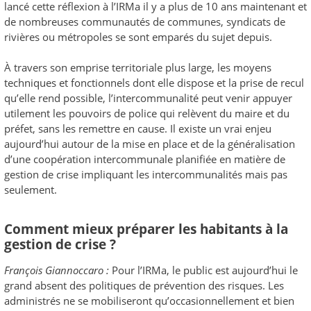
lancé cette réflexion à l’IRMa il y a plus de 10 ans maintenant et
de nombreuses communautés de communes, syndicats de
rivières ou métropoles se sont emparés du sujet depuis.
À travers son emprise territoriale plus large, les moyens
techniques et fonctionnels dont elle dispose et la prise de recul
qu’elle rend possible, l’intercommunalité peut venir appuyer
utilement les pouvoirs de police qui relèvent du maire et du
préfet, sans les remettre en cause. Il existe un vrai enjeu
aujourd’hui autour de la mise en place et de la généralisation
d’une coopération intercommunale planifiée en matière de
gestion de crise impliquant les intercommunalités mais pas
seulement.
Comment mieux préparer les habitants à la
gestion de crise ?
François Giannoccaro :
Pour l’IRMa, le public est aujourd’hui le
grand absent des politiques de prévention des risques. Les
administrés ne se mobiliseront qu’occasionnellement et bien