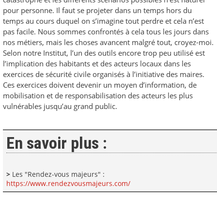
pour personne. Il faut se projeter dans un temps hors du
temps au cours duquel on s’imagine tout perdre et cela n’est
pas facile. Nous sommes confrontés à cela tous les jours dans
nos métiers, mais les choses avancent malgré tout, croyez-moi.
Selon notre Institut, l’un des outils encore trop peu utilisé est
l’implication des habitants et des acteurs locaux dans les
exercices de sécurité civile organisés à l’initiative des maires.
Ces exercices doivent devenir un moyen d’information, de
mobilisation et de responsabilisation des acteurs les plus
vulnérables jusqu’au grand public.
En savoir plus :
>
Les "Rendez-vous majeurs" :
https://www.rendezvousmajeurs.com/