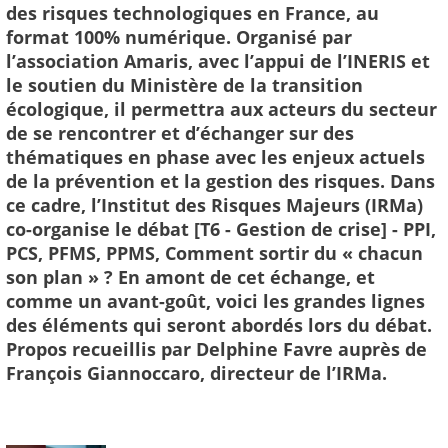
des risques technologiques en France, au
format 100% numérique. Organisé par
l’association Amaris, avec l’appui de l’INERIS et
le soutien du Ministère de la transition
écologique, il permettra aux acteurs du secteur
de se rencontrer et d’échanger sur des
thématiques en phase avec les enjeux actuels
de la prévention et la gestion des risques. Dans
ce cadre, l’Institut des Risques Majeurs (IRMa)
co-organise le débat [T6 - Gestion de crise] - PPI,
PCS, PFMS, PPMS, Comment sortir du « chacun
son plan » ? En amont de cet échange, et
comme un avant-goût, voici les grandes lignes
des éléments qui seront abordés lors du débat.
Propos recueillis par Delphine Favre auprès de
François Giannoccaro, directeur de l’IRMa.