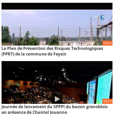
VIDEO
Le Plan de Prévention des Risques Technologiques
(PPRT) de la commune de Feysin
VIDEO
Journée de lancement du SPPPI du bassin grenoblois
en présence de Chantal Jouanno