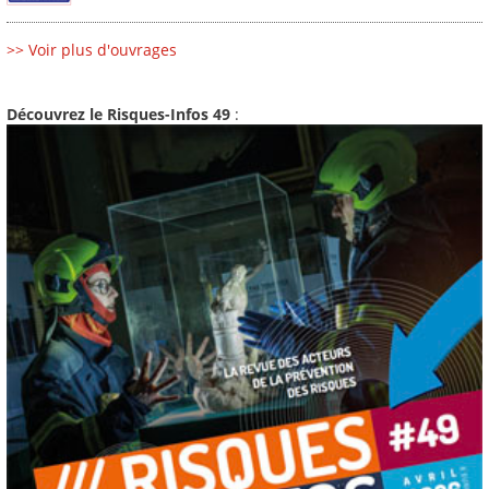
>> Voir plus d'ouvrages
Découvrez le Risques-Infos 49
: