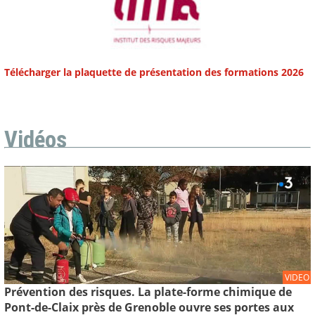
Télécharger la plaquette de présentation des formations 2026
Vidéos
VIDEO
Prévention des risques. La plate-forme chimique de
Pont-de-Claix près de Grenoble ouvre ses portes aux