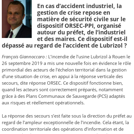
En cas d’accident industriel, la
gestion de crise repose en
matière de sécurité civile sur le
dispositif ORSEC-PPI, organisé
autour du préfet, de l’industriel
et des maires. Ce dispositif est-il
dépassé au regard de l’accident de Lubrizol ?
François Giannoccaro :
L’incendie de l’usine Lubrizol à Rouen le
26 septembre 2019 a mis une nouvelle fois en évidence le rôle
primordial des acteurs de l’échelon territorial dans la gestion
d’une situation de crise, en appui à la réponse verticale des
secours, dite réponse ORSEC. Ce dispositif fonctionne bien,
quand les acteurs sont correctement préparés, notamment
grâce à des Plans Communaux de Sauvegarde (PCS) adaptés
aux risques et réellement opérationnels.
La réponse des secours s’est faite sous la direction du préfet au
regard de l’ampleur exceptionnelle de l’incendie. Cela étant, la
coordination territoriale des opérations d’information et de