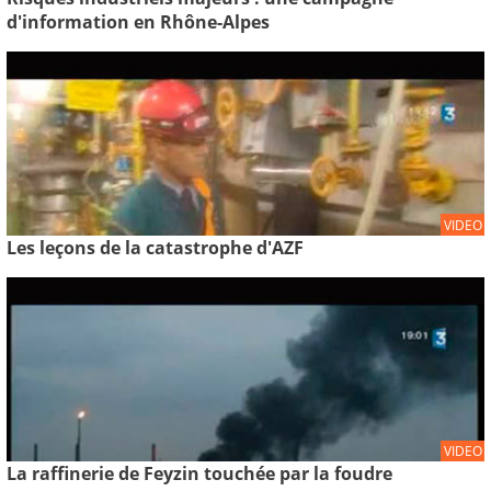
d'information en Rhône-Alpes
VIDEO
Les leçons de la catastrophe d'AZF
VIDEO
La raffinerie de Feyzin touchée par la foudre