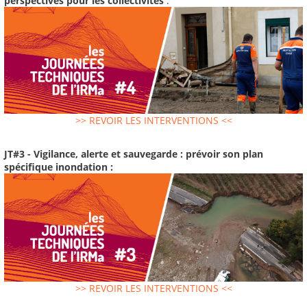
perspectives pour les collectivités
:
>> REVOIR LES INTERVENTIONS <<
JT#3 - Vigilance, alerte et sauvegarde : prévoir son plan
spécifique inondation :
>> REVOIR LES INTERVENTIONS <<