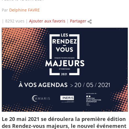
Par
Delphine FAVRE
| 8292 vues |
Ajouter aux favoris
|
Partager
Le 20 mai 2021 se déroulera la première édition
des Rendez-vous majeurs, le nouvel événement