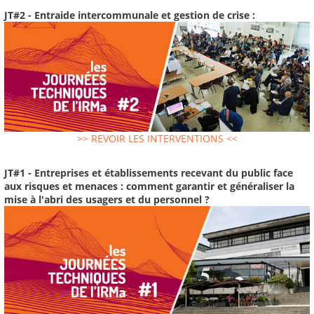
JT#2 - Entraide intercommunale et gestion de crise :
>> REVOIR LES INTERVENTIONS <<
JT#1 - Entreprises et établissements recevant du public face
aux risques et menaces : comment garantir et généraliser la
mise à l'abri des usagers et du personnel ?