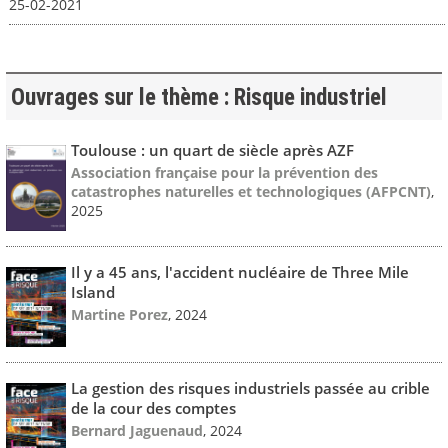
25-02-2021
Ouvrages sur le thème : Risque industriel
Toulouse : un quart de siècle après AZF
Association française pour la prévention des
catastrophes naturelles et technologiques (AFPCNT)
,
2025
Il y a 45 ans, l'accident nucléaire de Three Mile
Island
Martine Porez
, 2024
La gestion des risques industriels passée au crible
de la cour des comptes
Bernard Jaguenaud
, 2024