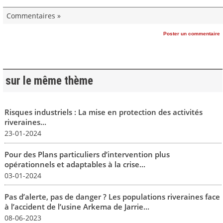
Commentaires »
Poster un commentaire
sur le même thème
Risques industriels : La mise en protection des activités
riveraines...
23-01-2024
Pour des Plans particuliers d’intervention plus
opérationnels et adaptables à la crise...
03-01-2024
Pas d’alerte, pas de danger ? Les populations riveraines face
à l’accident de l’usine Arkema de Jarrie...
08-06-2023