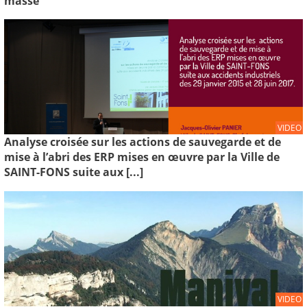
masse
VIDEO
Analyse croisée sur les actions de sauvegarde et de
mise à l’abri des ERP mises en œuvre par la Ville de
SAINT-FONS suite aux [...]
VIDEO