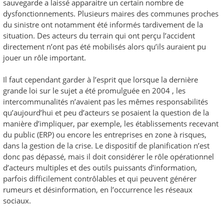
sauvegarde a laissé apparaitre un certain nombre de
dysfonctionnements. Plusieurs maires des communes proches
du sinistre ont notamment été informés tardivement de la
situation. Des acteurs du terrain qui ont perçu l’accident
directement n’ont pas été mobilisés alors qu’ils auraient pu
jouer un rôle important.
Il faut cependant garder à l’esprit que lorsque la dernière
grande loi sur le sujet a été promulguée en 2004 , les
intercommunalités n’avaient pas les mêmes responsabilités
qu’aujourd’hui et peu d’acteurs se posaient la question de la
manière d’impliquer, par exemple, les établissements recevant
du public (ERP) ou encore les entreprises en zone à risques,
dans la gestion de la crise. Le dispositif de planification n’est
donc pas dépassé, mais il doit considérer le rôle opérationnel
d’acteurs multiples et des outils puissants d’information,
parfois difficilement contrôlables et qui peuvent générer
rumeurs et désinformation, en l’occurrence les réseaux
sociaux.