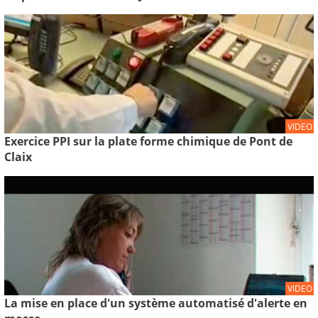
VIDEO
Exercice PPI sur la plate forme chimique de Pont de
Claix
VIDEO
La mise en place d'un système automatisé d'alerte en