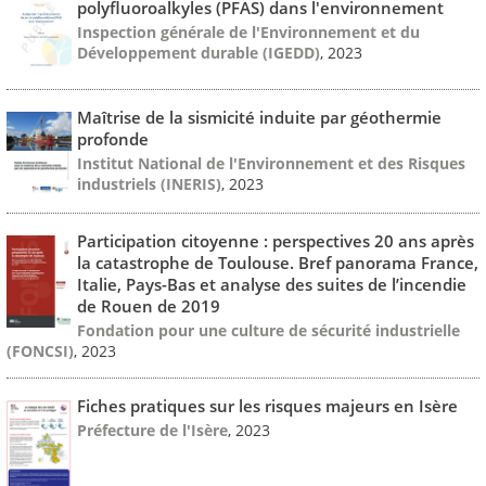
polyfluoroalkyles (PFAS) dans l'environnement
Inspection générale de l'Environnement et du
Développement durable (IGEDD)
, 2023
Maîtrise de la sismicité induite par géothermie
profonde
Institut National de l'Environnement et des Risques
industriels (INERIS)
, 2023
Participation citoyenne : perspectives 20 ans après
la catastrophe de Toulouse. Bref panorama France,
Italie, Pays-Bas et analyse des suites de l’incendie
de Rouen de 2019
Fondation pour une culture de sécurité industrielle
(FONCSI)
, 2023
Fiches pratiques sur les risques majeurs en Isère
Préfecture de l'Isère
, 2023