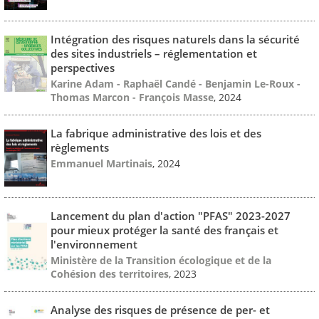
Intégration des risques naturels dans la sécurité
des sites industriels – réglementation et
perspectives
Karine Adam - Raphaël Candé - Benjamin Le-Roux -
Thomas Marcon - François Masse
, 2024
La fabrique administrative des lois et des
règlements
Emmanuel Martinais
, 2024
Lancement du plan d'action "PFAS" 2023-2027
pour mieux protéger la santé des français et
l'environnement
Ministère de la Transition écologique et de la
Cohésion des territoires
, 2023
Analyse des risques de présence de per- et