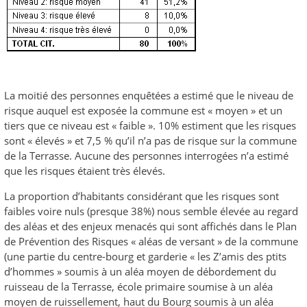
La moitié des personnes enquêtées a estimé que le niveau de
risque auquel est exposée la commune est « moyen » et un
tiers que ce niveau est « faible ». 10% estiment que les risques
sont « élevés » et 7,5 % qu’il n’a pas de risque sur la commune
de la Terrasse. Aucune des personnes interrogées n’a estimé
que les risques étaient très élevés.
La proportion d’habitants considérant que les risques sont
faibles voire nuls (presque 38%) nous semble élevée au regard
des aléas et des enjeux menacés qui sont affichés dans le Plan
de Prévention des Risques « aléas de versant » de la commune
(une partie du centre-bourg et garderie « les Z’amis des ptits
d’hommes » soumis à un aléa moyen de débordement du
ruisseau de la Terrasse, école primaire soumise à un aléa
moyen de ruissellement, haut du Bourg soumis à un aléa