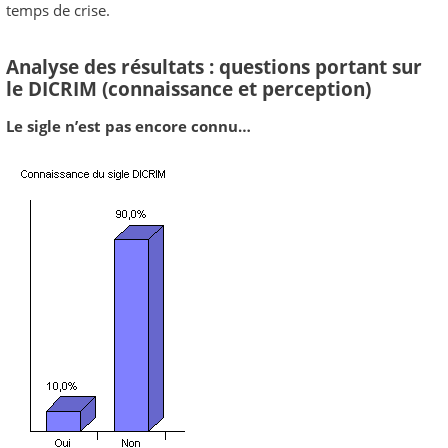
temps de crise.
Analyse des résultats : questions portant sur
le DICRIM (connaissance et perception)
Le sigle n’est pas encore connu…