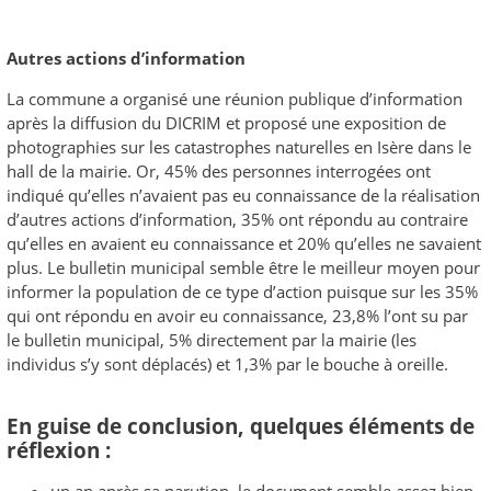
Autres actions d’information
La commune a organisé une réunion publique d’information
après la diffusion du DICRIM et proposé une exposition de
photographies sur les catastrophes naturelles en Isère dans le
hall de la mairie. Or, 45% des personnes interrogées ont
indiqué qu’elles n’avaient pas eu connaissance de la réalisation
d’autres actions d’information, 35% ont répondu au contraire
qu’elles en avaient eu connaissance et 20% qu’elles ne savaient
plus. Le bulletin municipal semble être le meilleur moyen pour
informer la population de ce type d’action puisque sur les 35%
qui ont répondu en avoir eu connaissance, 23,8% l’ont su par
le bulletin municipal, 5% directement par la mairie (les
individus s’y sont déplacés) et 1,3% par le bouche à oreille.
En guise de conclusion, quelques éléments de
réflexion :
un an après sa parution, le document semble assez bien