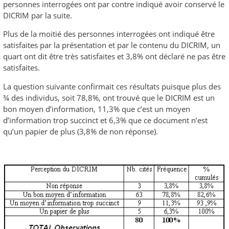
personnes interrogées ont par contre indiqué avoir conservé le
DICRIM par la suite.
Plus de la moitié des personnes interrogées ont indiqué être
satisfaites par la présentation et par le contenu du DICRIM, un
quart ont dit être très satisfaites et 3,8% ont déclaré ne pas être
satisfaites.
La question suivante confirmait ces résultats puisque plus des
¾ des individus, soit 78,8%, ont trouvé que le DICRIM est un
bon moyen d’information, 11,3% que c’est un moyen
d’information trop succinct et 6,3% que ce document n’est
qu’un papier de plus (3,8% de non réponse).