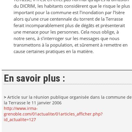
du DICRIM, les habitants considèrent que le risque le plus
important pour la commune est l’inondation par l’Isère
alors qu’une crue centennale du torrent de la Terrasse
ferait incomparablement plus de dégâts et présenterait
une menace pour les personnes. Cela nous oblige, à
notre sens, à s’interroger sur les messages que nous
transmettons à la population, et sûrement à remettre en
cause certaines pratiques en la matière.
En savoir plus :
>
Article sur la réunion publique organisée dans la commune de
la Terrasse le 11 janvier 2006
http://www.irma-
grenoble.com/01actualite/01articles_afficher.php?
id_actualite=127