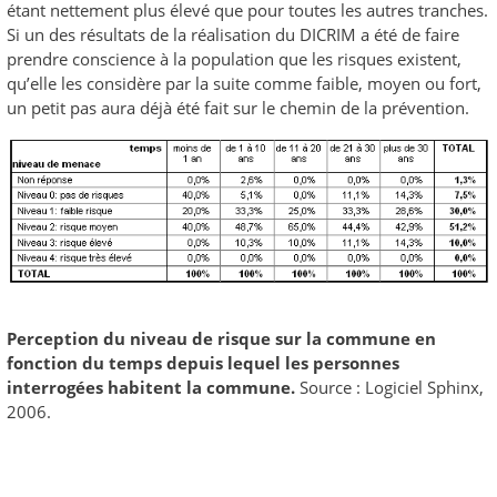
étant nettement plus élevé que pour toutes les autres tranches.
Si un des résultats de la réalisation du DICRIM a été de faire
prendre conscience à la population que les risques existent,
qu’elle les considère par la suite comme faible, moyen ou fort,
un petit pas aura déjà été fait sur le chemin de la prévention.
Perception du niveau de risque sur la commune en
fonction du temps depuis lequel les personnes
interrogées habitent la commune.
Source : Logiciel Sphinx,
2006.