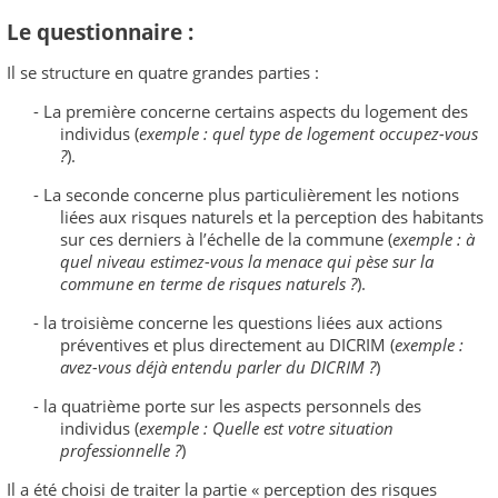
Le questionnaire :
Il se structure en quatre grandes parties :
-
La première concerne certains aspects du logement des
individus (
exemple : quel type de logement occupez-vous
?
).
-
La seconde concerne plus particulièrement les notions
liées aux risques naturels et la perception des habitants
sur ces derniers à l’échelle de la commune (
exemple : à
quel niveau estimez-vous la menace qui pèse sur la
commune en terme de risques naturels ?
).
-
la troisième concerne les questions liées aux actions
préventives et plus directement au DICRIM (
exemple :
avez-vous déjà entendu parler du DICRIM ?
)
-
la quatrième porte sur les aspects personnels des
individus (
exemple : Quelle est votre situation
professionnelle ?
)
Il a été choisi de traiter la partie « perception des risques