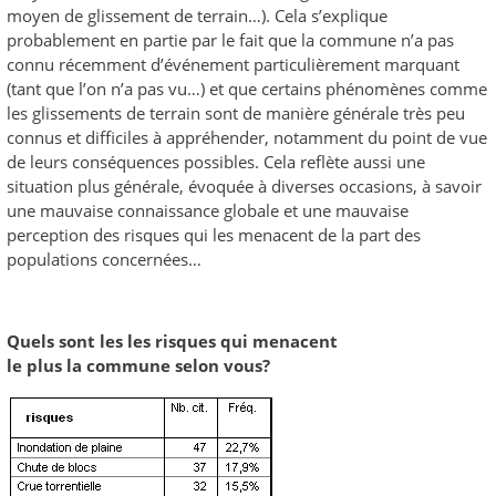
moyen de glissement de terrain…). Cela s’explique
probablement en partie par le fait que la commune n’a pas
connu récemment d’événement particulièrement marquant
(tant que l’on n’a pas vu…) et que certains phénomènes comme
les glissements de terrain sont de manière générale très peu
connus et difficiles à appréhender, notamment du point de vue
de leurs conséquences possibles. Cela reflète aussi une
situation plus générale, évoquée à diverses occasions, à savoir
une mauvaise connaissance globale et une mauvaise
perception des risques qui les menacent de la part des
populations concernées…
Quels sont les les risques qui menacent
le plus la commune selon vous?