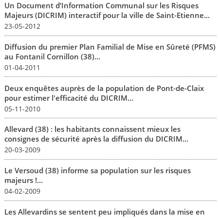
Un Document d’Information Communal sur les Risques
Majeurs (DICRIM) interactif pour la ville de Saint-Etienne...
23-05-2012
Diffusion du premier Plan Familial de Mise en Sûreté (PFMS)
au Fontanil Cornillon (38)...
01-04-2011
Deux enquêtes auprès de la population de Pont-de-Claix
pour estimer l'efficacité du DICRIM...
05-11-2010
Allevard (38) : les habitants connaissent mieux les
consignes de sécurité après la diffusion du DICRIM...
20-03-2009
Le Versoud (38) informe sa population sur les risques
majeurs !...
04-02-2009
Les Allevardins se sentent peu impliqués dans la mise en