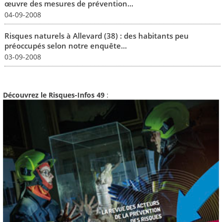
œuvre des mesures de prévention...
04-09-2008
Risques naturels à Allevard (38) : des habitants peu
préoccupés selon notre enquête...
03-09-2008
Découvrez le Risques-Infos 49
: