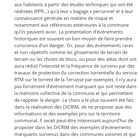
aux habitants à partir des études techniques qui ont été
réalisées (PPR…) qu’à leur « bagage » personnel et à leur
connaissance générale en matière de risque et
notamment aux références extérieures à la commune
qu’ils peuvent avoir. La présentation d’événements
historiques est souvent un bon moyen de faire prendre
conscience d’un danger. Or, pour des événements rares
et non répétitifs comme les glissements de terrain de
terrain ou les chutes de blocs, ou pour des aléas dont ont
aura réduit l’intensité et la fréquence de survenu par des
travaux de protection (la correction torrentielle du service
RTM sur le torrent de la Terrasse par exemple), il n’y aura
pas forcément d’événement marquant qui soit resté dans
la mémoire collective de la commune et qui permettent
de rappeler le danger. Le choix a le plus souvent été fait,
dans la réalisation des DICRIM, de ne proposer que des
informations et des exemples pris sur le territoire
communal. Il serait peut-être intéressant aujourd’hui de
proposer dans les DICRIM des exemples d’événements
marquants survenus dans des communes voisines et qui