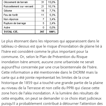
Le plus étonnant dans les réponses qui apparaissent dans le
tableau ci-dessus est que le risque d’inondation de plaine lié à
l’Isère est considéré comme le plus important pour la
commune. Or, selon le Plan de Prévention du Risque
inondation Isère amont, aucune zone urbanisée ne serait
aujourd’hui concernée par une crue bicentennale de l’Isère.
Cette information a été mentionnée dans le DICRIM mais la
carte qui a été jointe représentait les limites de la crue
historique de 1859 qui a touché une grande partie de la plaine
au niveau de la Terrasse et non celle du PPRI qui classe cette
zone hors de l’aléa inondation. A la lumière des résultats de
cette enquête, on peut se demander si ce choix était judicieux
puisqu’il a probablement contribué à détourner l’attention des