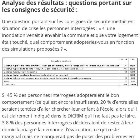
Analyse des résultats : questions portant sur
les consignes de sécurité :
Une question portant sur les consignes de sécurité mettait en
situation de crise les personnes interrogées : « si une
inondation venait à envahir la commune et que votre logement
était touché, quel comportement adopteriez-vous en fonction
des simulations proposées ? ».
Si 45 % des personnes interrogées adopteraient le bon
comportement (ce qui est encore insuffisant), 20 % d’entre elles
seraient tentées d’aller chercher leur enfant à l’école, alors qu’il
est clairement indiqué dans le DICRIM qu’il ne faut pas le faire.
3,8 % des personnes interrogées décideraient de rester à leur
domicile malgré la demande d’évacuation, ce qui reste
marginal mais ne manquerait pas de poser des problèmes en