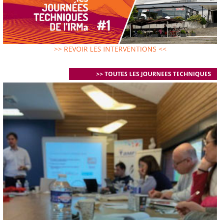
>> REVOIR LES INTERVENTIONS <<
>> TOUTES LES JOURNEES TECHNIQUES