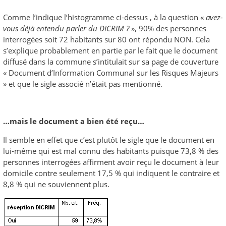
Comme l’indique l’histogramme ci-dessus , à la question «
a
vez-
vous déjà entendu parler du DICRIM ?
», 90% des personnes
interrogées soit 72 habitants sur 80 ont répondu NON. Cela
s’explique probablement en partie par le fait que le document
diffusé dans la commune s’intitulait sur sa page de couverture
« Document d’Information Communal sur les Risques Majeurs
» et que le sigle associé n’était pas mentionné.
…mais le document a bien été reçu…
Il semble en effet que c’est plutôt le sigle que le document en
lui-même qui est mal connu des habitants puisque 73,8 % des
personnes interrogées affirment avoir reçu le document à leur
domicile contre seulement 17,5 % qui indiquent le contraire et
8,8 % qui ne souviennent plus.