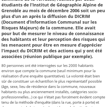
étudiants de l’Institut de Géographie Alpine de
Grenoble au mois de décembre 2006 soit un peu
plus d’un an après la diffusion du DICRIM
(Document d’Information Communal sur les
Risques Majeurs) de la commune. Elle avait
pour but de mesurer le niveau de connaissance
des habitants et leur perception des risques qui
les menacent pour être en mesure d’apprécier
l’impact du DICRIM et des actions qui y ont été
associées (réunion publique par exemple).
80 personnes ont été interrogées sur les 2000 habitants
environ que compte la commune (seuil minimum pour la
réalisation d’une enquête quantitative). La volonté était bien
sûr de constituer un échantillon le plus représentatif possible
(âge, sexe, lieu de résidence dans la commune, nouveaux
habitants ou plus anciennement installés, catégories socio-
professionnelles…) ce qui n’était pas forcément évident compte
tenu de la méthode d’enquête (dans la rue, porte à porte) et