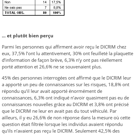
… et plutôt bien perçu
Parmi les personnes qui affirment avoir reçu le DICRIM chez
eux, 37,5% l’ont lu attentivement, 30% ont feuilleté la plaquette
d’information de façon brève, 6,3% n’y ont pas réellement
porté attention et 26,6% ne se souvenaient plus.
45% des personnes interrogées ont affirmé que le DICRIM leur
a apporté un peu de connaissances sur les risques, 18,8% ont
répondu qu’il leur avait apporté énormément de
connaissances, 6,3% ont indiqué n’avoir quasiment pas eu de
connaissances nouvelles grâce au DICRIM et 3,8% ont précisé
que le DICRIM ne leur en avait pas du tout véhiculé. Par
ailleurs, il y eu 26,6% de non réponse dans la mesure où cette
question était filtrée lorsque les individus avaient répondu
qu’ils n’avaient pas reçu le DICRIM. Seulement 42,5% des