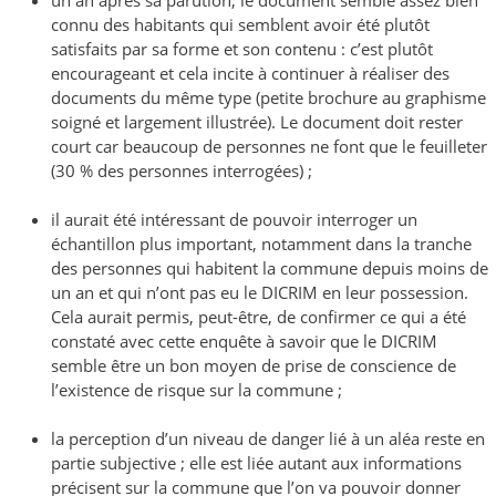
connu des habitants qui semblent avoir été plutôt
satisfaits par sa forme et son contenu : c’est plutôt
encourageant et cela incite à continuer à réaliser des
documents du même type (petite brochure au graphisme
soigné et largement illustrée). Le document doit rester
court car beaucoup de personnes ne font que le feuilleter
(30 % des personnes interrogées) ;
il aurait été intéressant de pouvoir interroger un
échantillon plus important, notamment dans la tranche
des personnes qui habitent la commune depuis moins de
un an et qui n’ont pas eu le DICRIM en leur possession.
Cela aurait permis, peut-être, de confirmer ce qui a été
constaté avec cette enquête à savoir que le DICRIM
semble être un bon moyen de prise de conscience de
l’existence de risque sur la commune ;
la perception d’un niveau de danger lié à un aléa reste en
partie subjective ; elle est liée autant aux informations
précisent sur la commune que l’on va pouvoir donner