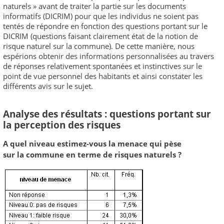
naturels » avant de traiter la partie sur les documents
informatifs (DICRIM) pour que les individus ne soient pas
tentés de répondre en fonction des questions portant sur le
DICRIM (questions faisant clairement état de la notion de
risque naturel sur la commune). De cette manière, nous
espérions obtenir des informations personnalisées au travers
de réponses relativement spontanées et instinctives sur le
point de vue personnel des habitants et ainsi constater les
différents avis sur le sujet.
Analyse des résultats : questions portant sur
la perception des risques
A quel niveau estimez-vous la menace qui pèse
sur la commune en terme de risques naturels ?