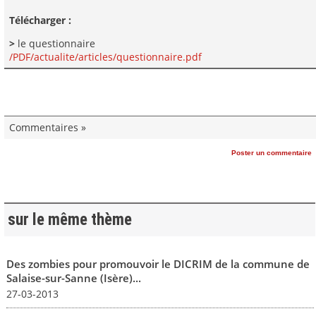
Télécharger :
>
le questionnaire
/PDF/actualite/articles/questionnaire.pdf
Commentaires »
Poster un commentaire
sur le même thème
Des zombies pour promouvoir le DICRIM de la commune de
Salaise-sur-Sanne (Isère)...
27-03-2013