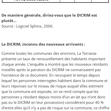
De manière générale, diriez-vous que le DICRIM est
plutôt…
Source : Logiciel Sphinx, 2006.
Le DICRIM, inconnu des nouveaux arrivants :
Comme toutes les communes des environs, La Terrasse
présente un taux de renouvellement des habitants important
chaque année. L’enquête a montré que les nouveaux résidants
installés après la parution du DICRIM ne connaissaient pas
l’existence de ce document. En recoupant le temps depuis
lequel les personnes interrogées habitent dans la commune et
leurs réponses sur le niveau de risque auquel elles estiment
que la commune est exposée, on se rend compte que les
personnes y résidant depuis moins d’un an (et qui n’ont donc
pas eu le DICRIM en leur possession) considèrent pour 40 %
d’entre elles qu’il n’y a pas de risque sur la commune, ce chiffre