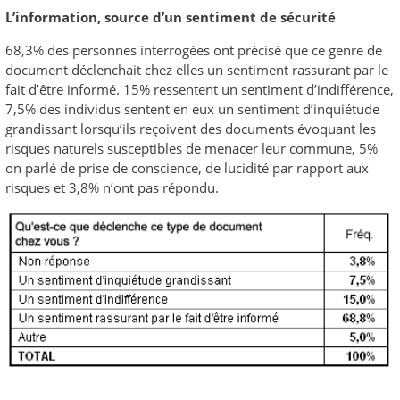
L’information, source d’un sentiment de sécurité
68,3% des personnes interrogées ont précisé que ce genre de
document déclenchait chez elles un sentiment rassurant par le
fait d’être informé. 15% ressentent un sentiment d’indifférence,
7,5% des individus sentent en eux un sentiment d’inquiétude
grandissant lorsqu’ils reçoivent des documents évoquant les
risques naturels susceptibles de menacer leur commune, 5%
on parlé de prise de conscience, de lucidité par rapport aux
risques et 3,8% n’ont pas répondu.