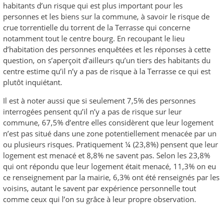
habitants d’un risque qui est plus important pour les
personnes et les biens sur la commune, à savoir le risque de
crue torrentielle du torrent de la Terrasse qui concerne
notamment tout le centre bourg. En recoupant le lieu
d’habitation des personnes enquêtées et les réponses à cette
question, on s’aperçoit d’ailleurs qu’un tiers des habitants du
centre estime qu’il n’y a pas de risque à la Terrasse ce qui est
plutôt inquiétant.
Il est à noter aussi que si seulement 7,5% des personnes
interrogées pensent qu’il n’y a pas de risque sur leur
commune, 67,5% d’entre elles considèrent que leur logement
n’est pas situé dans une zone potentiellement menacée par un
ou plusieurs risques. Pratiquement ¼ (23,8%) pensent que leur
logement est menacé et 8,8% ne savent pas. Selon les 23,8%
qui ont répondu que leur logement était menacé, 11,3% on eu
ce renseignement par la mairie, 6,3% ont été renseignés par les
voisins, autant le savent par expérience personnelle tout
comme ceux qui l’on su grâce à leur propre observation.