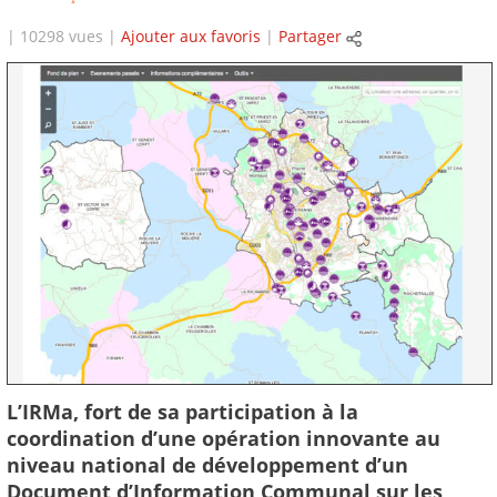
| 10298 vues |
Ajouter aux favoris
|
Partager
L’IRMa, fort de sa participation à la
coordination d’une opération innovante au
niveau national de développement d’un
Document d’Information Communal sur les