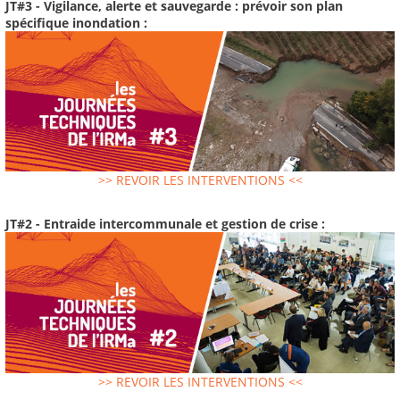
JT#3 - Vigilance, alerte et sauvegarde : prévoir son plan
spécifique inondation :
>> REVOIR LES INTERVENTIONS <<
JT#2 - Entraide intercommunale et gestion de crise :
>> REVOIR LES INTERVENTIONS <<