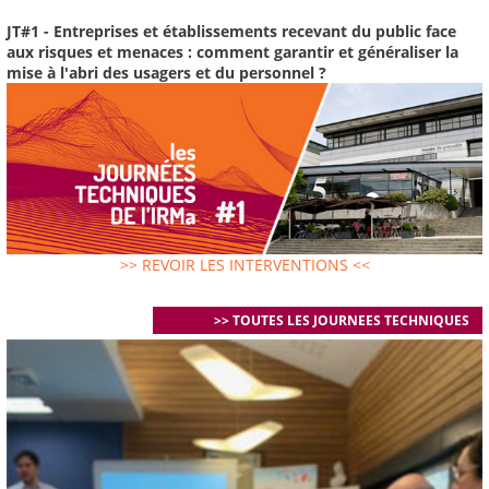
JT#1 - Entreprises et établissements recevant du public face
aux risques et menaces : comment garantir et généraliser la
mise à l'abri des usagers et du personnel ?
>> REVOIR LES INTERVENTIONS <<
>> TOUTES LES JOURNEES TECHNIQUES