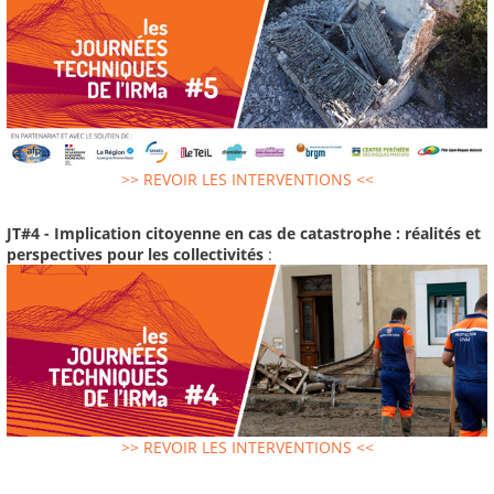
>> REVOIR LES INTERVENTIONS <<
JT#4 - Implication citoyenne en cas de catastrophe : réalités et
perspectives pour les collectivités
:
>> REVOIR LES INTERVENTIONS <<