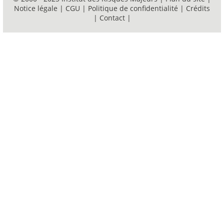
Notice légale
|
CGU
|
Politique de confidentialité
|
Crédits
|
Contact
|