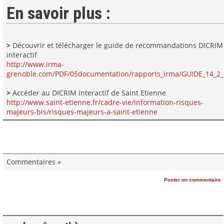
En savoir plus :
>
Découvrir et télécharger le guide de recommandations DICRIM
interactif
http://www.irma-
grenoble.com/PDF/05documentation/rapports_irma/GUIDE_14_2_12
>
Accéder au DICRIM interactif de Saint Etienne
http://www.saint-etienne.fr/cadre-vie/information-risques-
majeurs-bis/risques-majeurs-a-saint-etienne
Commentaires »
Poster un commentaire