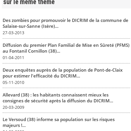
sur le même thème
Des zombies pour promouvoir le DICRIM de la commune de
Salaise-sur-Sanne (Isère)...
27-03-2013
Diffusion du premier Plan Familial de Mise en Sûreté (PFMS)
au Fontanil Cornillon (38)...
01-04-2011
Deux enquêtes auprès de la population de Pont-de-Claix
pour estimer l'efficacité du DICRIM...
05-11-2010
Allevard (38) : les habitants connaissent mieux les
consignes de sécurité après la diffusion du DICRIM...
20-03-2009
Le Versoud (38) informe sa population sur les risques
majeurs !...