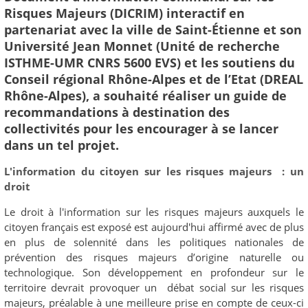
Risques Majeurs (DICRIM) interactif en
partenariat avec la ville de Saint-Étienne et son
Université Jean Monnet (Unité de recherche
ISTHME-UMR CNRS 5600 EVS) et les soutiens du
Conseil régional Rhône-Alpes et de l’Etat (DREAL
Rhône-Alpes), a souhaité réaliser un guide de
recommandations à destination des
collectivités pour les encourager à se lancer
dans un tel projet.
L'information du citoyen sur les risques majeurs : un
droit
Le droit à l'information sur les risques majeurs auxquels le
citoyen français est exposé est aujourd'hui affirmé avec de plus
en plus de solennité dans les politiques nationales de
prévention des risques majeurs d’origine naturelle ou
technologique. Son développement en profondeur sur le
territoire devrait provoquer un débat social sur les risques
majeurs, préalable à une meilleure prise en compte de ceux-ci