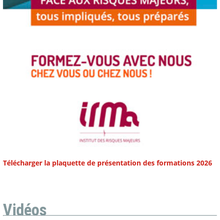
Télécharger la plaquette de présentation des formations 2026
Vidéos