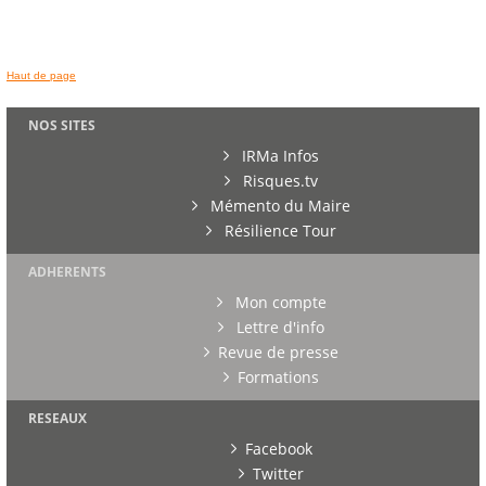
Haut de page
NOS SITES
IRMa Infos
Risques.tv
Mémento du Maire
Résilience Tour
ADHERENTS
Mon compte
Lettre d'info
Revue de presse
Formations
RESEAUX
Facebook
Twitter