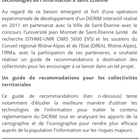
Au regard de ce besoin émergent et fort d’une opération
expérimentale de développement d’un DICRIM interactif réalisé
en 2011 en partenariat avec la Ville de Saint-Étienne avec le
concours l’université Jean Monnet de Saint-Étienne (unité de
recherche ISTHME-UMR CNRS 5600 EVS) et les soutiens du
Conseil régional Rhône-Alpes et de l’Etat (DREAL Rhône-Alpes),
l’IRMa, avec la participation de ces partenaires, a souhaité
réaliser un guide de recommandations à destination des
collectivités pour les encourager à se lancer dans un tel projet.
Un guide de recommadations pour les collectivités
territoriales
Ce guide de recommandations (lien ci-dessous) tente
notamment d’étudier la meilleure manière d’utiliser les
technologies de l’information pour traiter le contenu
réglementaire du DICRIM tout en analysant les apports de la
cartographie et de l’iconographie pour rendre plus efficace
auprès de la population l’information sur les risques majeurs.