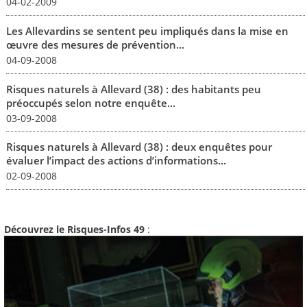
04-02-2009
Les Allevardins se sentent peu impliqués dans la mise en
œuvre des mesures de prévention...
04-09-2008
Risques naturels à Allevard (38) : des habitants peu
préoccupés selon notre enquête...
03-09-2008
Risques naturels à Allevard (38) : deux enquêtes pour
évaluer l’impact des actions d’informations...
02-09-2008
Découvrez le Risques-Infos 49
: