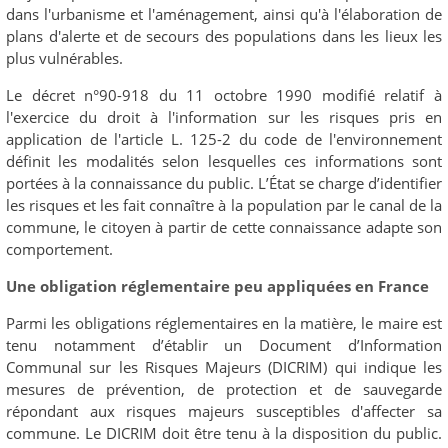
dans l'urbanisme et l'aménagement, ainsi qu'à l'élaboration de
plans d'alerte et de secours des populations dans les lieux les
plus vulnérables.
Le décret n°90-918 du 11 octobre 1990 modifié relatif à
l'exercice du droit à l'information sur les risques pris en
application de l'article L. 125-2 du code de l'environnement
définit les modalités selon lesquelles ces informations sont
portées à la connaissance du public. L’État se charge d’identifier
les risques et les fait connaître à la population par le canal de la
commune, le citoyen à partir de cette connaissance adapte son
comportement.
Une obligation réglementaire peu appliquées en France
Parmi les obligations réglementaires en la matière, le maire est
tenu notamment d’établir un Document d’Information
Communal sur les Risques Majeurs (DICRIM) qui indique les
mesures de prévention, de protection et de sauvegarde
répondant aux risques majeurs susceptibles d'affecter sa
commune. Le DICRIM doit être tenu à la disposition du public.