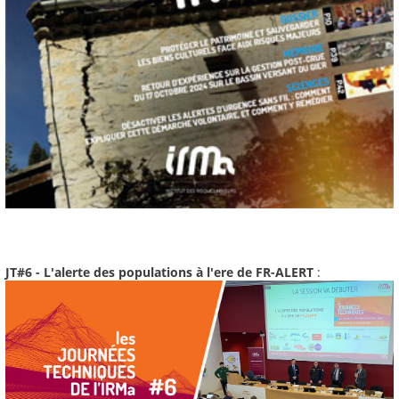
JT#6 - L'alerte des populations à l'ere de FR-ALERT
: