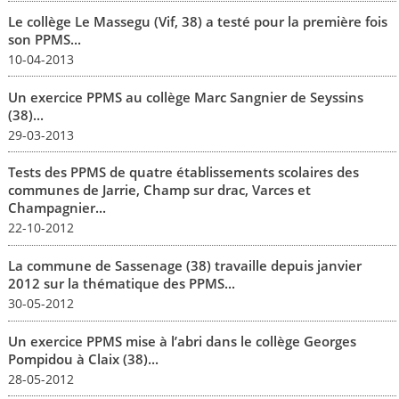
Le collège Le Massegu (Vif, 38) a testé pour la première fois
son PPMS...
10-04-2013
Un exercice PPMS au collège Marc Sangnier de Seyssins
(38)...
29-03-2013
Tests des PPMS de quatre établissements scolaires des
communes de Jarrie, Champ sur drac, Varces et
Champagnier...
22-10-2012
La commune de Sassenage (38) travaille depuis janvier
2012 sur la thématique des PPMS...
30-05-2012
Un exercice PPMS mise à l’abri dans le collège Georges
Pompidou à Claix (38)...
28-05-2012