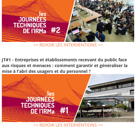
>> REVOIR LES INTERVENTIONS <<
JT#1 - Entreprises et établissements recevant du public face
aux risques et menaces : comment garantir et généraliser la
mise à l'abri des usagers et du personnel ?
>> REVOIR LES INTERVENTIONS <<