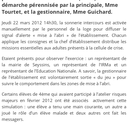
démarche pérennisée par la principale, Mme
Tourtet, et la gestionnaire, Mme Guichard.
Jeudi 22 mars 2012 14h30, la sonnerie intercours est activée
manuellement par le personnel de la loge pour diffuser le
signal d’alerte « mise à l’abri » de l’établissement. Chacun
applique les consignes et la chef d’établissement distribue les
missions essentielles aux adultes présents à la cellule de crise.
Etaient présents pour observer l’exercice : un représentant de
la mairie de Seyssins, un représentant de l’IRMa et un
représentant de l’Education Nationale. A savoir, la gestionnaire
de l’établissement est volontairement sortie « du jeu » pour
suivre le comportement dans les zones de mise à l’abri.
Certains élèves de 4ème qui avaient participé à l’atelier risques
majeurs en février 2012 ont été associés activement cette
simulation : une élève a tenu une main courante, un autre a
joué le rôle d’un élève malade et deux autres ont fait les
messagers.