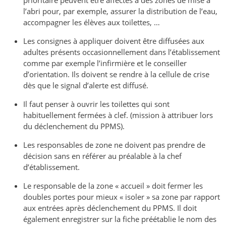
l’abri pour, par exemple, assurer la distribution de l’eau,
accompagner les élèves aux toilettes, …
Les consignes à appliquer doivent être diffusées aux
adultes présents occasionnellement dans l’établissement
comme par exemple l’infirmière et le conseiller
d’orientation. Ils doivent se rendre à la cellule de crise
dès que le signal d’alerte est diffusé.
Il faut penser à ouvrir les toilettes qui sont
habituellement fermées à clef. (mission à attribuer lors
du déclenchement du PPMS).
Les responsables de zone ne doivent pas prendre de
décision sans en référer au préalable à la chef
d’établissement.
Le responsable de la zone « accueil » doit fermer les
doubles portes pour mieux « isoler » sa zone par rapport
aux entrées après déclenchement du PPMS. Il doit
également enregistrer sur la fiche préétablie le nom des