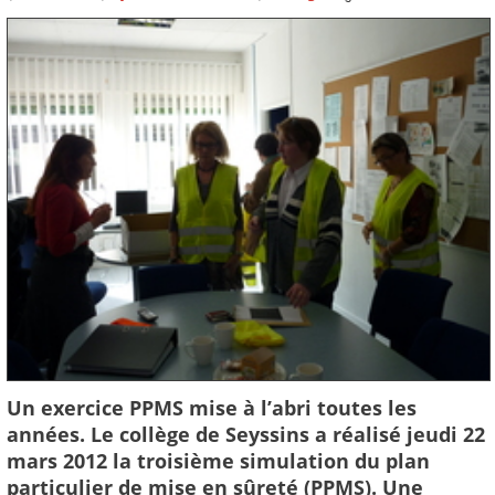
Un exercice PPMS mise à l’abri toutes les
années. Le collège de Seyssins a réalisé jeudi 22
mars 2012 la troisième simulation du plan
particulier de mise en sûreté (PPMS). Une