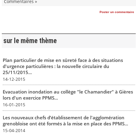
Commentaires »
Poster un commentaire
sur le même thème
Plan particulier de mise en sûreté face à des situations
d'urgence particulières : la nouvelle circulaire du
25/11/2015...
14-12-2015
Evacuation inondation au collège "le Chamandier" à Gières
lors d'un exercice PPMS...
16-01-2015
Les nouveaux chefs d’établissement de l'agglomération
grenobloise ont été formés à la mise en place des PPMS...
15-04-2014