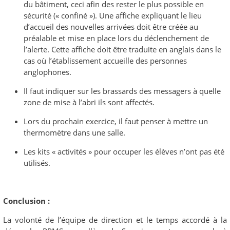
du bâtiment, ceci afin des rester le plus possible en
sécurité (« confiné »). Une affiche expliquant le lieu
d’accueil des nouvelles arrivées doit être créée au
préalable et mise en place lors du déclenchement de
l’alerte. Cette affiche doit être traduite en anglais dans le
cas où l’établissement accueille des personnes
anglophones.
Il faut indiquer sur les brassards des messagers à quelle
zone de mise à l’abri ils sont affectés.
Lors du prochain exercice, il faut penser à mettre un
thermomètre dans une salle.
Les kits « activités » pour occuper les élèves n’ont pas été
utilisés.
Conclusion :
La volonté de l’équipe de direction et le temps accordé à la