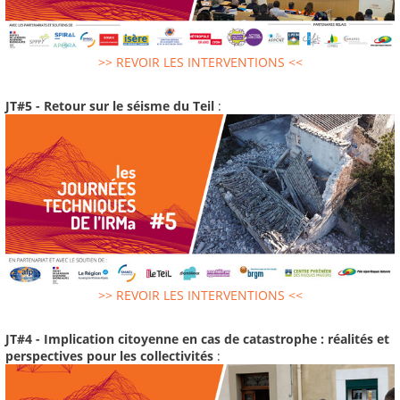
>> REVOIR LES INTERVENTIONS <<
JT#5 - Retour sur le séisme du Teil
:
>> REVOIR LES INTERVENTIONS <<
JT#4 - Implication citoyenne en cas de catastrophe : réalités et
perspectives pour les collectivités
: