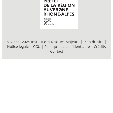
© 2000 - 2025 Institut des Risques Majeurs |
Plan du site
|
Notice légale
|
CGU
|
Politique de confidentialité
|
Crédits
|
Contact
|