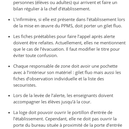
personnes (élèves ou adultes) qui arrivent et faire un
bilan régulier à la chef d’établissement.
L’infirmière, si elle est présente dans l’établissement lors
de la mise en œuvre du PPMS, doit porter un gilet fluo.
Les fiches préétablies pour faire l’appel après alerte
doivent être refaites. Actuellement, elles ne mentionnent
que le cas de l’évacuation. Il faut modifier le titre pour
éviter toute confusion.
Chaque responsable de zone doit avoir une pochette
avec à l’intérieur son matériel : gilet fluo mais aussi les
fiches d’observation individuelle et la liste des
secouristes.
Lors de la levée de l’alerte, les enseignants doivent
accompagner les élèves jusqu’à la cour.
La loge doit pouvoir ouvrir le portillon d’entrée de
l’établissement. Cependant, elle ne doit pas ouvrir la
porte du bureau située à proximité de la porte d’entrée