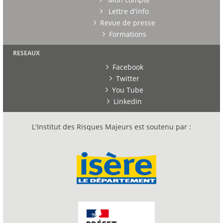
Lettre d'info
Revue de presse
Formations
RESEAUX
Facebook
Twitter
You Tube
Linkedin
L'Institut des Risques Majeurs est soutenu par :