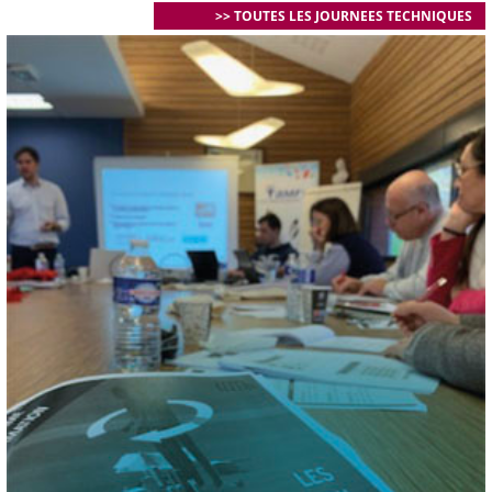
>> TOUTES LES JOURNEES TECHNIQUES