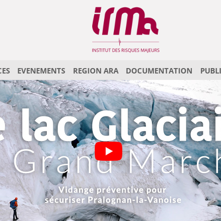
CES
EVENEMENTS
REGION ARA
DOCUMENTATION
PUBL