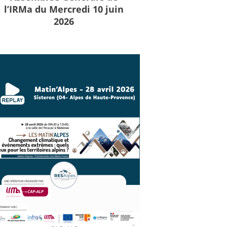
l’IRMa du Mercredi 10 juin
2026