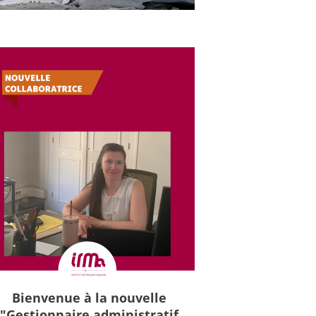
Bienvenue à la nouvelle
"Gestionnaire administratif