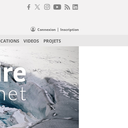
|
Connexion
Inscription
ICATIONS
VIDEOS
PROJETS