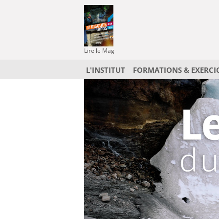
Lire le Mag
L'INSTITUT
FORMATIONS & EXERCI