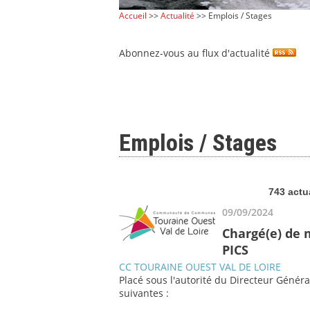
Accueil
>>
Actualité
>> Emplois / Stages
Abonnez-vous au flux d'actualité
Emplois / Stages
743 actu
09/09/2024
Chargé(e) de 
PICS
CC TOURAINE OUEST VAL DE LOIRE
Placé sous l'autorité du Directeur Généra
suivantes :