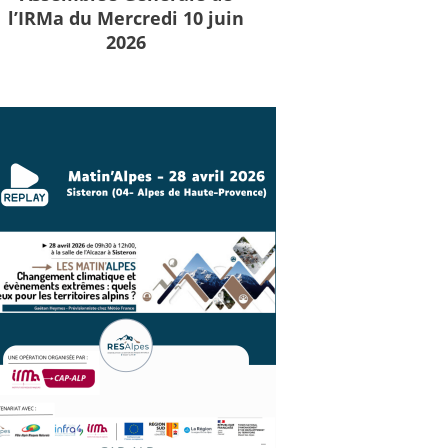
l’IRMa du Mercredi 10 juin
2026