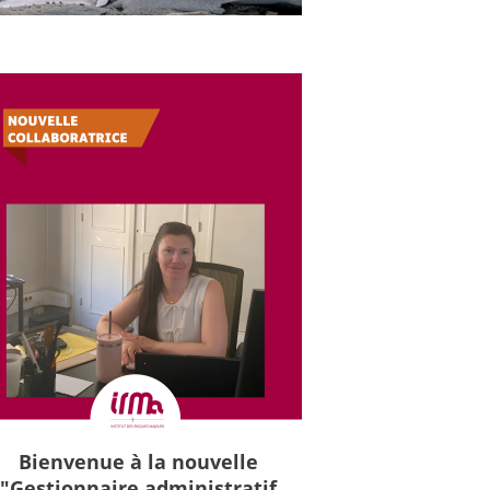
Bienvenue à la nouvelle
"Gestionnaire administratif