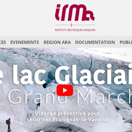
CES
EVENEMENTS
REGION ARA
DOCUMENTATION
PUBL