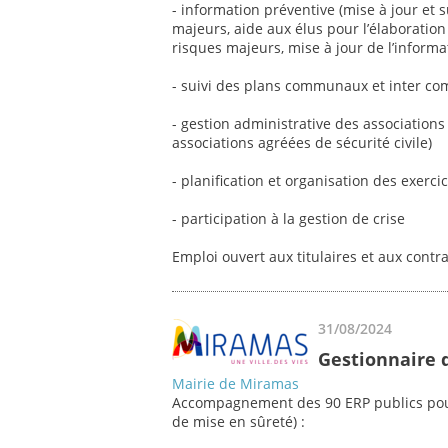
- information préventive (mise à jour et
majeurs, aide aux élus pour l’élaborati
risques majeurs, mise à jour de l’informa
- suivi des plans communaux et inter 
- gestion administrative des associations 
associations agréées de sécurité civile)
- planification et organisation des exercic
- participation à la gestion de crise
Emploi ouvert aux titulaires et aux contr
31/08/2024
Gestionnaire 
Mairie de Miramas
Accompagnement des 90 ERP publics pour
de mise en sûreté) :