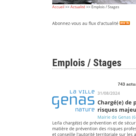
Accueil
>>
Actualité
>> Emplois / Stages
Abonnez-vous au flux d'actualité
Emplois / Stages
743 actu
31/08/2024
Chargé(e) de 
risques majeu
Mairie de Genas (6
Le/la chargé(e) de prévention et de sécur
matière de prévention des risques profess
et conseille l'autorité territoriale sur l