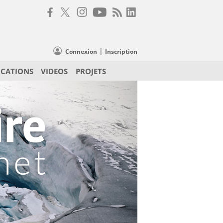
|
Connexion
Inscription
ICATIONS
VIDEOS
PROJETS