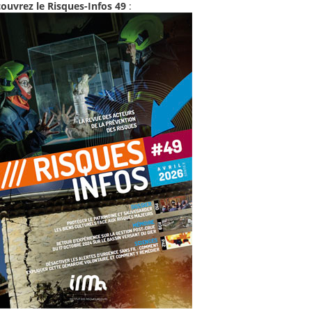
ouvrez le Risques-Infos 49
: