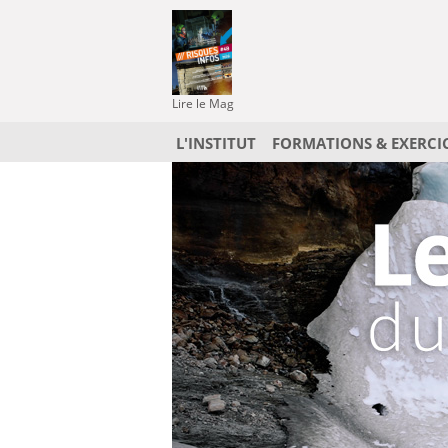
Lire le Mag
L'INSTITUT
FORMATIONS & EXERCI