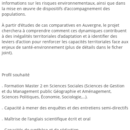
informations sur les risques environnementaux, ainsi que dans
la mise en œuvre de dispositifs d’accompagnement des
populations.
À partir d’études de cas comparatives en Auvergne, le projet
cherchera à comprendre comment ces dynamiques contribuent
à des inégalités territoriales d’adaptation et à identifier des
leviers d’action pour renforcer les capacités territoriales face aux
enjeux de santé-environnement (plus de détails dans le ficher
joint).
Profil souhaité
₋ Formation Master 2 en Sciences Sociales (Sciences de Gestion
et du Management public Géographie et Aménagement,
Sciences Politiques, Économie, Sociologie,…).
₋ Capacité à mener des enquêtes et des entretiens semi-directifs
₋ Maîtrise de l’anglais scientifique écrit et oral
₋ Capacités de synthèse et de rédaction