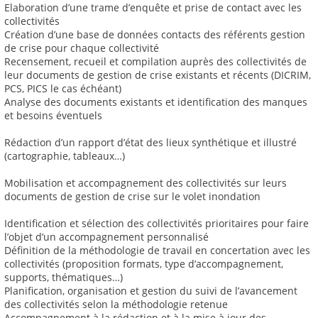
Elaboration d’une trame d’enquête et prise de contact avec les
collectivités
Création d’une base de données contacts des référents gestion
de crise pour chaque collectivité
Recensement, recueil et compilation auprès des collectivités de
leur documents de gestion de crise existants et récents (DICRIM,
PCS, PICS le cas échéant)
Analyse des documents existants et identification des manques
et besoins éventuels
Rédaction d’un rapport d’état des lieux synthétique et illustré
(cartographie, tableaux…)
Mobilisation et accompagnement des collectivités sur leurs
documents de gestion de crise sur le volet inondation
Identification et sélection des collectivités prioritaires pour faire
l’objet d’un accompagnement personnalisé
Définition de la méthodologie de travail en concertation avec les
collectivités (proposition formats, type d’accompagnement,
supports, thématiques…)
Planification, organisation et gestion du suivi de l’avancement
des collectivités selon la méthodologie retenue
Accompagnement à la rédaction et à la mise à jour des