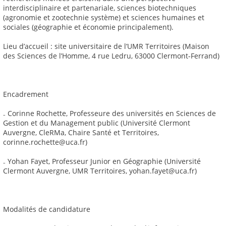
interdisciplinaire et partenariale, sciences biotechniques
(agronomie et zootechnie système) et sciences humaines et
sociales (géographie et économie principalement).
Lieu d’accueil : site universitaire de l’UMR Territoires (Maison
des Sciences de l’Homme, 4 rue Ledru, 63000 Clermont-Ferrand)
Encadrement
₋ Corinne Rochette, Professeure des universités en Sciences de
Gestion et du Management public (Université Clermont
Auvergne, CleRMa, Chaire Santé et Territoires,
corinne.rochette@uca.fr)
₋ Yohan Fayet, Professeur Junior en Géographie (Université
Clermont Auvergne, UMR Territoires, yohan.fayet@uca.fr)
Modalités de candidature