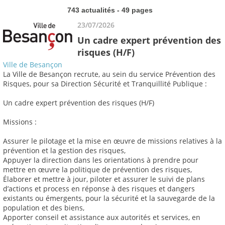
743 actualités - 49 pages
23/07/2026
Un cadre expert prévention des
risques (H/F)
Ville de Besançon
La Ville de Besançon recrute, au sein du service Prévention des
Risques, pour sa Direction Sécurité et Tranquillité Publique :
Un cadre expert prévention des risques (H/F)
Missions :
Assurer le pilotage et la mise en œuvre de missions relatives à la
prévention et la gestion des risques,
Appuyer la direction dans les orientations à prendre pour
mettre en œuvre la politique de prévention des risques,
Élaborer et mettre à jour, piloter et assurer le suivi de plans
d’actions et process en réponse à des risques et dangers
existants ou émergents, pour la sécurité et la sauvegarde de la
population et des biens,
Apporter conseil et assistance aux autorités et services, en