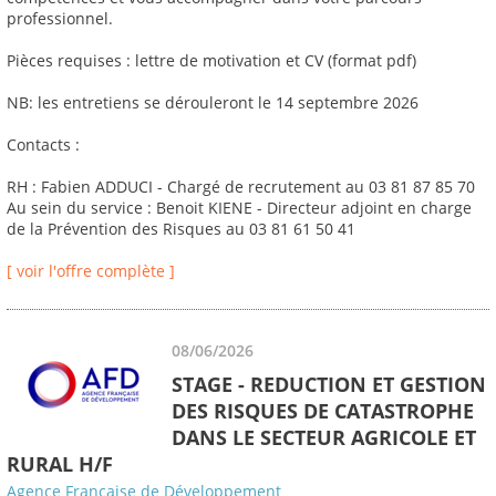
professionnel.
Pièces requises : lettre de motivation et CV (format pdf)
NB: les entretiens se dérouleront le 14 septembre 2026
Contacts :
RH : Fabien ADDUCI - Chargé de recrutement au 03 81 87 85 70
Au sein du service : Benoit KIENE - Directeur adjoint en charge
de la Prévention des Risques au 03 81 61 50 41
[ voir l'offre complète ]
08/06/2026
STAGE - REDUCTION ET GESTION
DES RISQUES DE CATASTROPHE
DANS LE SECTEUR AGRICOLE ET
RURAL H/F
Agence Française de Développement