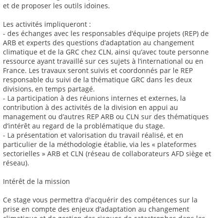
et de proposer les outils idoines.
Les activités impliqueront :
- des échanges avec les responsables d’équipe projets (REP) de
ARB et experts des questions d’adaptation au changement
climatique et de la GRC chez CLN, ainsi qu’avec toute personne
ressource ayant travaillé sur ces sujets à l’international ou en
France. Les travaux seront suivis et coordonnés par le REP
responsable du suivi de la thématique GRC dans les deux
divisions, en temps partagé.
- La participation à des réunions internes et externes, la
contribution à des activités de la division en appui au
management ou d’autres REP ARB ou CLN sur des thématiques
d’intérêt au regard de la problématique du stage.
- La présentation et valorisation du travail réalisé, et en
particulier de la méthodologie établie, via les « plateformes
sectorielles » ARB et CLN (réseau de collaborateurs AFD siège et
réseau).
Intérêt de la mission
Ce stage vous permettra d'acquérir des compétences sur la
prise en compte des enjeux d’adaptation au changement