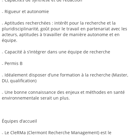
₋ Rigueur et autonomie
₋ Aptitudes recherchées : intérêt pour la recherche et la
pluridisciplinarité, goût pour le travail en partenariat avec les
acteurs, aptitudes à travailler de manière autonome et en
équipe.
₋ Capacité à s’intégrer dans une équipe de recherche
₋ Permis B
₋ Idéalement disposer d’une formation à la recherche (Master,
DU, qualification)
₋ Une bonne connaissance des enjeux et méthodes en santé
environnementale serait un plus.
Équipes d’accueil
₋ Le CleRMa (Clermont Recherche Management) est le