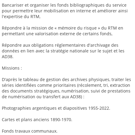
Bancariser et organiser les fonds bibliographiques du service
pour permettre leur mobilisation en interne et améliorer ainsi
l'expertise du RTM,
Répondre à la mission de « mémoire du risque » du RTM en
permettant une valorisation externe de certains fonds,
Répondre aux obligations réglementaires d'archivage des
données en lien avec la stratégie nationale sur le sujet et les
AD38.
Missions :
D'après le tableau de gestion des archives physiques, traiter les
séries identifiées comme prioritaires (récolement, tri, extraction
des documents stratégiques, numérisation, suivi de prestations
de numérisation ou transfert aux AD38) :
Photographies argentiques et diapositives 1955-2022.
Cartes et plans anciens 1890-1970.
Fonds travaux communaux.