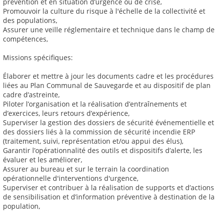
prévention et en situation d’urgence ou de crise,
Promouvoir la culture du risque à l'échelle de la collectivité et
des populations,
Assurer une veille réglementaire et technique dans le champ de
compétences,
Missions spécifiques:
Élaborer et mettre à jour les documents cadre et les procédures
liées au Plan Communal de Sauvegarde et au dispositif de plan
cadre d’astreinte,
Piloter l’organisation et la réalisation d’entraînements et
d’exercices, leurs retours d’expérience,
Superviser la gestion des dossiers de sécurité événementielle et
des dossiers liés à la commission de sécurité incendie ERP
(traitement, suivi, représentation et/ou appui des élus),
Garantir l’opérationnalité des outils et dispositifs d’alerte, les
évaluer et les améliorer,
Assurer au bureau et sur le terrain la coordination
opérationnelle d'interventions d'urgence,
Superviser et contribuer à la réalisation de supports et d’actions
de sensibilisation et d’information préventive à destination de la
population,