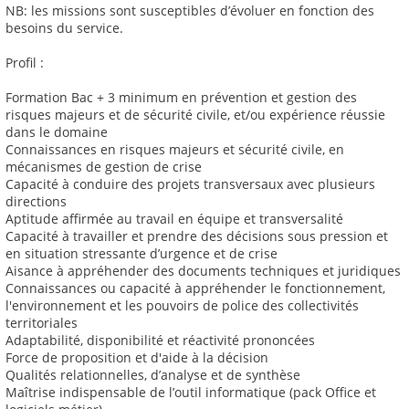
NB: les missions sont susceptibles d’évoluer en fonction des
besoins du service.
Profil :
Formation Bac + 3 minimum en prévention et gestion des
risques majeurs et de sécurité civile, et/ou expérience réussie
dans le domaine
Connaissances en risques majeurs et sécurité civile, en
mécanismes de gestion de crise
Capacité à conduire des projets transversaux avec plusieurs
directions
Aptitude affirmée au travail en équipe et transversalité
Capacité à travailler et prendre des décisions sous pression et
en situation stressante d’urgence et de crise
Aisance à appréhender des documents techniques et juridiques
Connaissances ou capacité à appréhender le fonctionnement,
l'environnement et les pouvoirs de police des collectivités
territoriales
Adaptabilité, disponibilité et réactivité prononcées
Force de proposition et d'aide à la décision
Qualités relationnelles, d’analyse et de synthèse
Maîtrise indispensable de l’outil informatique (pack Office et