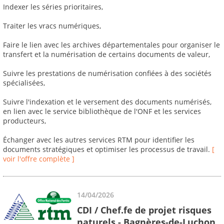
Indexer les séries prioritaires,
Traiter les vracs numériques,
Faire le lien avec les archives départementales pour organiser le
transfert et la numérisation de certains documents de valeur,
Suivre les prestations de numérisation confiées à des sociétés
spécialisées,
Suivre l'indexation et le versement des documents numérisés,
en lien avec le service bibliothèque de l'ONF et les services
producteurs,
Échanger avec les autres services RTM pour identifier les
documents stratégiques et optimiser les processus de travail.
[
voir l'offre complète ]
14/04/2026
CDI / Chef.fe de projet risques
naturels - Bagnères-de-Luchon