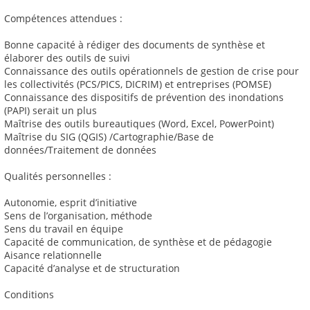
Compétences attendues :
Bonne capacité à rédiger des documents de synthèse et
élaborer des outils de suivi
Connaissance des outils opérationnels de gestion de crise pour
les collectivités (PCS/PICS, DICRIM) et entreprises (POMSE)
Connaissance des dispositifs de prévention des inondations
(PAPI) serait un plus
Maîtrise des outils bureautiques (Word, Excel, PowerPoint)
Maîtrise du SIG (QGIS) /Cartographie/Base de
données/Traitement de données
Qualités personnelles :
Autonomie, esprit d’initiative
Sens de l’organisation, méthode
Sens du travail en équipe
Capacité de communication, de synthèse et de pédagogie
Aisance relationnelle
Capacité d’analyse et de structuration
Conditions