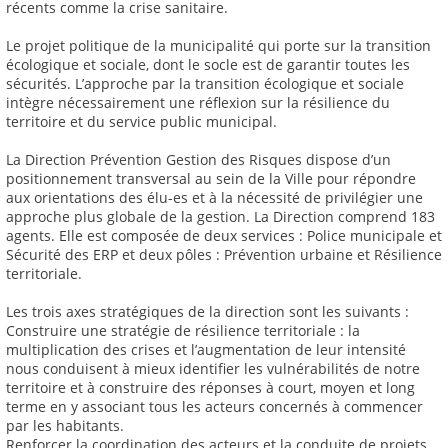
récents comme la crise sanitaire.
Le projet politique de la municipalité qui porte sur la transition
écologique et sociale, dont le socle est de garantir toutes les
sécurités. L’approche par la transition écologique et sociale
intègre nécessairement une réflexion sur la résilience du
territoire et du service public municipal.
La Direction Prévention Gestion des Risques dispose d’un
positionnement transversal au sein de la Ville pour répondre
aux orientations des élu-es et à la nécessité de privilégier une
approche plus globale de la gestion. La Direction comprend 183
agents. Elle est composée de deux services : Police municipale et
Sécurité des ERP et deux pôles : Prévention urbaine et Résilience
territoriale.
Les trois axes stratégiques de la direction sont les suivants :
Construire une stratégie de résilience territoriale : la
multiplication des crises et l’augmentation de leur intensité
nous conduisent à mieux identifier les vulnérabilités de notre
territoire et à construire des réponses à court, moyen et long
terme en y associant tous les acteurs concernés à commencer
par les habitants.
Renforcer la coordination des acteurs et la conduite de projets