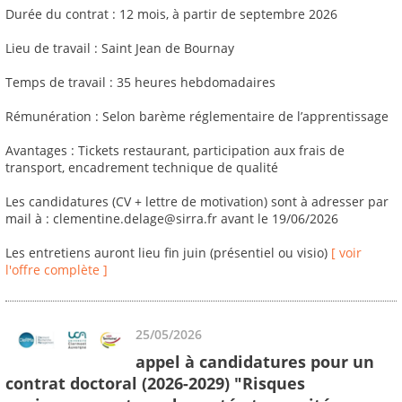
Durée du contrat : 12 mois, à partir de septembre 2026
Lieu de travail : Saint Jean de Bournay
Temps de travail : 35 heures hebdomadaires
Rémunération : Selon barème réglementaire de l’apprentissage
Avantages : Tickets restaurant, participation aux frais de
transport, encadrement technique de qualité
Les candidatures (CV + lettre de motivation) sont à adresser par
mail à : clementine.delage@sirra.fr avant le 19/06/2026
Les entretiens auront lieu fin juin (présentiel ou visio)
[ voir
l'offre complète ]
25/05/2026
appel à candidatures pour un
contrat doctoral (2026-2029) "Risques