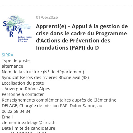
01/06/2026
Apprenti(e) – Appui à la gestion de
crise dans le cadre du Programme
d’Actions de Prévention des
Inondations (PAPI) du D
SIRRA
Type de poste
alternance
Nom de la structure (N° de département)
Syndicat Isérois des rivières Rhône aval (38)
Localisation du poste
- Auvergne-Rhône-Alpes
Personne à contacter
Renseignements complémentaires auprès de Clémentine
DELAGE, Chargée de mission PAPI Dolon-Sanne, au
06.22.58.34.84
Email
clementine.delage@sirra.fr
Date limite de candidature