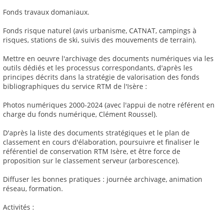
Fonds travaux domaniaux.
Fonds risque naturel (avis urbanisme, CATNAT, campings à
risques, stations de ski, suivis des mouvements de terrain).
Mettre en oeuvre l'archivage des documents numériques via les
outils dédiés et les processus correspondants, d'après les
principes décrits dans la stratégie de valorisation des fonds
bibliographiques du service RTM de l'Isère :
Photos numériques 2000-2024 (avec l'appui de notre référent en
charge du fonds numérique, Clément Roussel).
D'après la liste des documents stratégiques et le plan de
classement en cours d'élaboration, poursuivre et finaliser le
référentiel de conservation RTM Isère, et être force de
proposition sur le classement serveur (arborescence).
Diffuser les bonnes pratiques : journée archivage, animation
réseau, formation.
Activités :