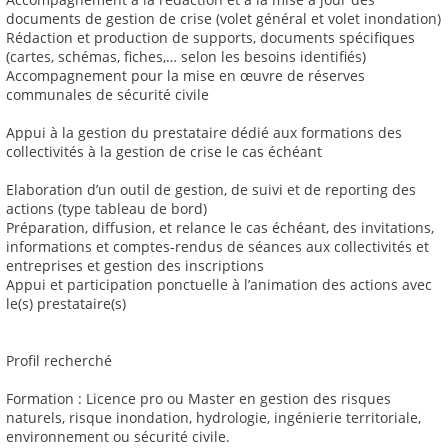
documents de gestion de crise (volet général et volet inondation)
Rédaction et production de supports, documents spécifiques
(cartes, schémas, fiches,… selon les besoins identifiés)
Accompagnement pour la mise en œuvre de réserves
communales de sécurité civile
Appui à la gestion du prestataire dédié aux formations des
collectivités à la gestion de crise le cas échéant
Elaboration d’un outil de gestion, de suivi et de reporting des
actions (type tableau de bord)
Préparation, diffusion, et relance le cas échéant, des invitations,
informations et comptes-rendus de séances aux collectivités et
entreprises et gestion des inscriptions
Appui et participation ponctuelle à l’animation des actions avec
le(s) prestataire(s)
Profil recherché
Formation : Licence pro ou Master en gestion des risques
naturels, risque inondation, hydrologie, ingénierie territoriale,
environnement ou sécurité civile.