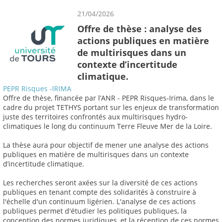
21/04/2026
Offre de thèse : analyse des
actions publiques en matière
de multirisques dans un
contexte d’incertitude
climatique.
PEPR Risques -IRIMA
Offre de thèse, financée par l’ANR - PEPR Risques-Irima, dans le
cadre du projet TETHYS portant sur les enjeux de transformation
juste des territoires confrontés aux multirisques hydro-
climatiques le long du continuum Terre Fleuve Mer de la Loire.
La thèse aura pour objectif de mener une analyse des actions
publiques en matière de multirisques dans un contexte
d’incertitude climatique.
Les recherches seront axées sur la diversité de ces actions
publiques en tenant compte des solidarités à construire à
l'échelle d'un continuum ligérien. L'analyse de ces actions
publiques permet d'étudier les politiques publiques, la
conception des normes juridiques, et la réception de ces normes