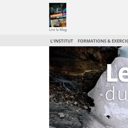
Lire le Mag
L'INSTITUT
FORMATIONS & EXERCI