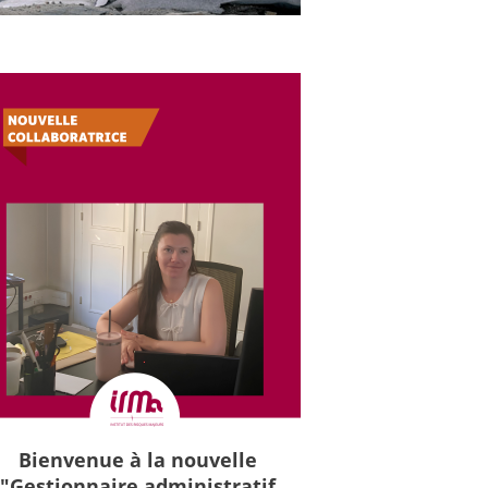
Bienvenue à la nouvelle
"Gestionnaire administratif