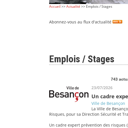
Accueil
>>
Actualité
>> Emplois / Stages
Abonnez-vous au flux d'actualité
Emplois / Stages
743 actu
23/07/2026
Un cadre expe
Ville de Besançon
La Ville de Besanço
Risques, pour sa Direction Sécurité et Tra
Un cadre expert prévention des risques (