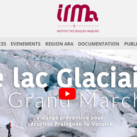
CES
EVENEMENTS
REGION ARA
DOCUMENTATION
PUBL