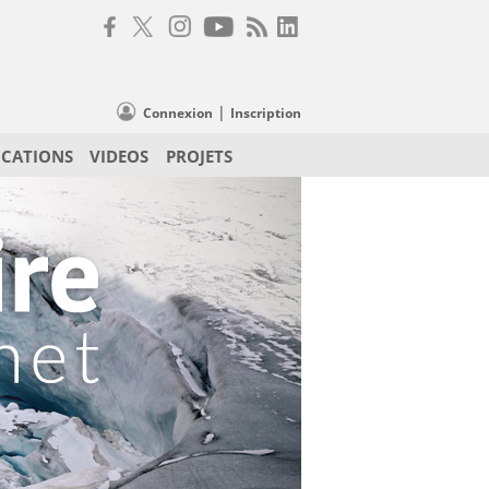
|
Connexion
Inscription
ICATIONS
VIDEOS
PROJETS