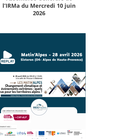
l’IRMa du Mercredi 10 juin
2026