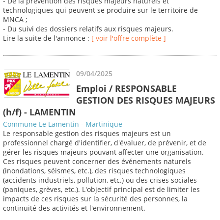
- De la prévention des risques majeurs naturels et
technologiques qui peuvent se produire sur le territoire de
MNCA ;
- Du suivi des dossiers relatifs aux risques majeurs.
Lire la suite de l'annonce :
[ voir l'offre complète ]
09/04/2025
Emploi / RESPONSABLE
GESTION DES RISQUES MAJEURS
(h/f) - LAMENTIN
Commune Le Lamentin - Martinique
Le responsable gestion des risques majeurs est un
professionnel chargé d'identifier, d'évaluer, de prévenir, et de
gérer les risques majeurs pouvant affecter une organisation.
Ces risques peuvent concerner des événements naturels
(inondations, séismes, etc.), des risques technologiques
(accidents industriels, pollution, etc.) ou des crises sociales
(paniques, grèves, etc.). L'objectif principal est de limiter les
impacts de ces risques sur la sécurité des personnes, la
continuité des activités et l'environnement.