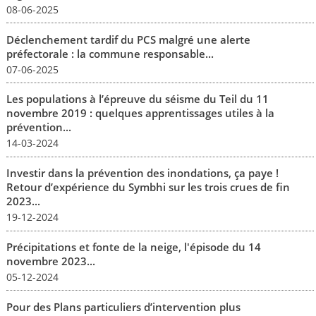
08-06-2025
Déclenchement tardif du PCS malgré une alerte
préfectorale : la commune responsable...
07-06-2025
Les populations à l’épreuve du séisme du Teil du 11
novembre 2019 : quelques apprentissages utiles à la
prévention...
14-03-2024
Investir dans la prévention des inondations, ça paye !
Retour d’expérience du Symbhi sur les trois crues de fin
2023...
19-12-2024
Précipitations et fonte de la neige, l'épisode du 14
novembre 2023...
05-12-2024
Pour des Plans particuliers d’intervention plus