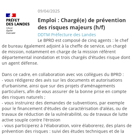
09/04/2025
Emploi : Chargé(e) de prévention
des risques majeurs (h/f)
DDTM Préfecture des Landes
Le BPRD est composé de cinq agents : le chef
de bureau également adjoint à la cheffe de service, un chargé
de mission, notamment en charge de la mission référent
départemental inondation et trois chargés d'études risque dont
un agent défense.
Dans ce cadre, en collaboration avec vos collègues du BPRD :
- vous rédigerez des avis sur les documents et autorisations
d'urbanisme, ainsi que sur des projets d'aménagements
particuliers, afin de vous assurer de la bonne prise en compte
des risques naturels ;
- vous instruirez des demandes de subventions, par exemple
pour le financement d'études de caractérisation d'aléas, ou de
travaux de réduction de la vulnérabilité, ou de travaux de lutte
active souple contre l'érosion
- vous participerez à l'élaboration, voire élaborerez, des plans de
prévention des risques : suivi des études techniques et de la