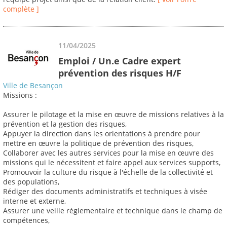
complète ]
11/04/2025
Emploi / Un.e Cadre expert
prévention des risques H/F
Ville de Besançon
Missions :
Assurer le pilotage et la mise en œuvre de missions relatives à la
prévention et la gestion des risques,
Appuyer la direction dans les orientations à prendre pour
mettre en œuvre la politique de prévention des risques,
Collaborer avec les autres services pour la mise en œuvre des
missions qui le nécessitent et faire appel aux services supports,
Promouvoir la culture du risque à l'échelle de la collectivité et
des populations,
Rédiger des documents administratifs et techniques à visée
interne et externe,
Assurer une veille réglementaire et technique dans le champ de
compétences,