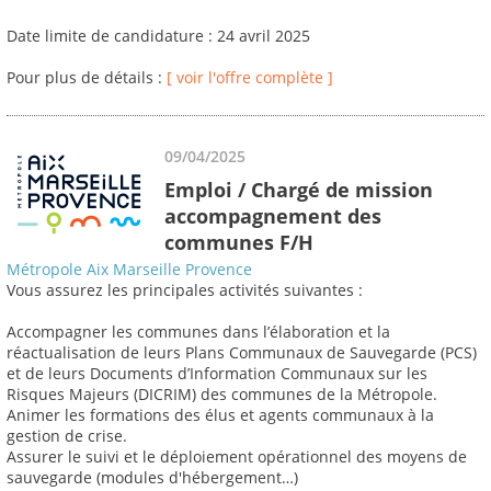
Date limite de candidature : 24 avril 2025
Pour plus de détails :
[ voir l'offre complète ]
09/04/2025
Emploi / Chargé de mission
accompagnement des
communes F/H
Métropole Aix Marseille Provence
Vous assurez les principales activités suivantes :
Accompagner les communes dans l’élaboration et la
réactualisation de leurs Plans Communaux de Sauvegarde (PCS)
et de leurs Documents d’Information Communaux sur les
Risques Majeurs (DICRIM) des communes de la Métropole.
Animer les formations des élus et agents communaux à la
gestion de crise.
Assurer le suivi et le déploiement opérationnel des moyens de
sauvegarde (modules d'hébergement…)