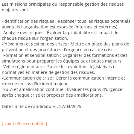
Les missions principales du responsable gestion des risques
majeurs sont :
-Identification des risques : Recenser tous les risques potentiels
auxquels l'organisation est exposée (internes et externes).
-Analyse des risques : Évaluer la probabilité et l'impact de
chaque risque sur l'organisation.
-Prévention et gestion des crises : Mettre en place des plans de
prévention et des procédures d'urgence en cas de crise.
-Formation et sensibilisation : Organiser des formations et des
simulations pour préparer les équipes aux risques majeurs.
-Veille réglementaire : Suivre les évolutions législatives et
normatives en matière de gestion des risques.
-Communication de crise : Gérer la communication interne et
externe en cas d'incident majeur.
-Suivi et amélioration continue : Évaluer les plans d'urgence
après chaque crise et proposer des améliorations.
Date limite de candidature : 27/04/2025
[ voir l'offre complète ]