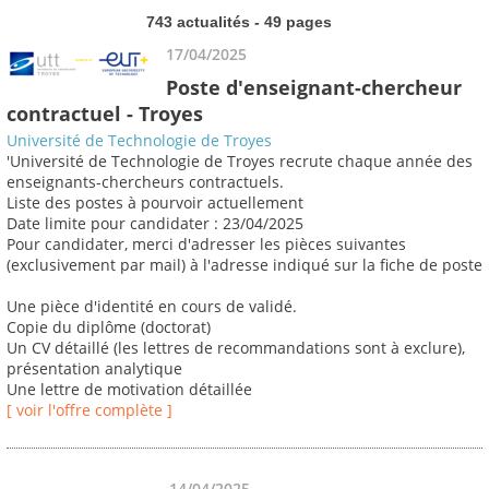
743 actualités - 49 pages
17/04/2025
Poste d'enseignant-chercheur
contractuel - Troyes
Université de Technologie de Troyes
'Université de Technologie de Troyes recrute chaque année des
enseignants-chercheurs contractuels.
Liste des postes à pourvoir actuellement
Date limite pour candidater : 23/04/2025
Pour candidater, merci d'adresser les pièces suivantes
(exclusivement par mail) à l'adresse indiqué sur la fiche de poste
Une pièce d'identité en cours de validé.
Copie du diplôme (doctorat)
Un CV détaillé (les lettres de recommandations sont à exclure),
présentation analytique
Une lettre de motivation détaillée
[ voir l'offre complète ]
14/04/2025