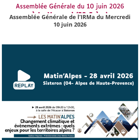
Assemblée Générale de l’IRMa du Mercredi
10 juin 2026