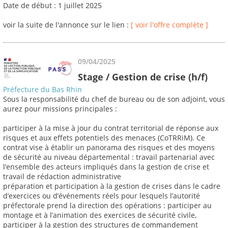
Date de début : 1 juillet 2025
voir la suite de l'annonce sur le lien :
[ voir l'offre complète ]
09/04/2025
Stage / Gestion de crise (h/f)
Préfecture du Bas Rhin
Sous la responsabilité du chef de bureau ou de son adjoint, vous
aurez pour missions principales :
participer à la mise à jour du contrat territorial de réponse aux
risques et aux effets potentiels des menaces (CoTRRiM). Ce
contrat vise à établir un panorama des risques et des moyens
de sécurité au niveau départemental : travail partenarial avec
l’ensemble des acteurs impliqués dans la gestion de crise et
travail de rédaction administrative
préparation et participation à la gestion de crises dans le cadre
d’exercices ou d’événements réels pour lesquels l’autorité
préfectorale prend la direction des opérations : participer au
montage et à l’animation des exercices de sécurité civile,
participer à la gestion des structures de commandement