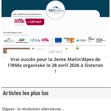
CAP-ALP
Vrai succès pour la 2eme Matin’Alpes de
l’IRMa organisée le 28 avril 2026 à Sisteron
!
Articles les plus lus
Digues : la révolution silencieuse...