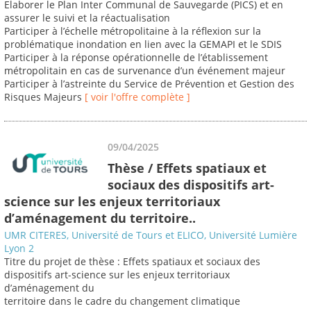
Elaborer le Plan Inter Communal de Sauvegarde (PICS) et en
assurer le suivi et la réactualisation
Participer à l’échelle métropolitaine à la réflexion sur la
problématique inondation en lien avec la GEMAPI et le SDIS
Participer à la réponse opérationnelle de l’établissement
métropolitain en cas de survenance d’un événement majeur
Participer à l’astreinte du Service de Prévention et Gestion des
Risques Majeurs
[ voir l'offre complète ]
09/04/2025
Thèse / Effets spatiaux et
sociaux des dispositifs art-
science sur les enjeux territoriaux
d’aménagement du territoire..
UMR CITERES, Université de Tours et ELICO, Université Lumière
Lyon 2
Titre du projet de thèse : Effets spatiaux et sociaux des
dispositifs art-science sur les enjeux territoriaux
d’aménagement du
territoire dans le cadre du changement climatique