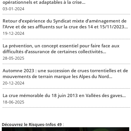
opérationnels et adaptables à la crise...
03-01-2024
Retour d’expérience du Syndicat mixte d’aménagement de
l’Arve et de ses affluents sur la crue des 14 et 15/11/2023...
19-12-2024
La prévention, un concept essentiel pour faire face aux
difficultés d’assurance de certaines collectivités...
28-05-2025
Automne 2023 : une succession de crues torrentielles et de
mouvements de terrain marque les Alpes du Nord...
20-12-2024
La crue mémorable du 18 juin 2013 en Vallées des gaves...
18-06-2025
Découvrez le Risques-Infos 49
: