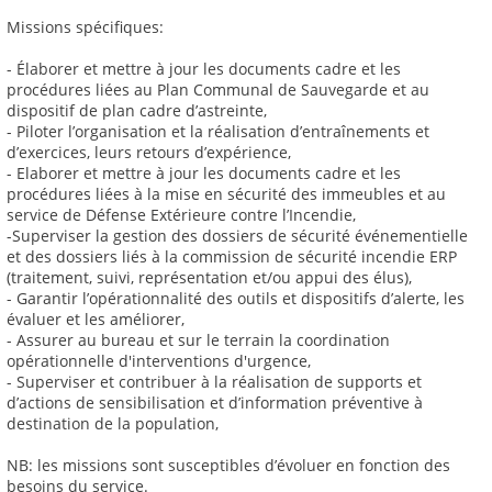
Missions spécifiques:
- Élaborer et mettre à jour les documents cadre et les
procédures liées au Plan Communal de Sauvegarde et au
dispositif de plan cadre d’astreinte,
- Piloter l’organisation et la réalisation d’entraînements et
d’exercices, leurs retours d’expérience,
- Elaborer et mettre à jour les documents cadre et les
procédures liées à la mise en sécurité des immeubles et au
service de Défense Extérieure contre l’Incendie,
-Superviser la gestion des dossiers de sécurité événementielle
et des dossiers liés à la commission de sécurité incendie ERP
(traitement, suivi, représentation et/ou appui des élus),
- Garantir l’opérationnalité des outils et dispositifs d’alerte, les
évaluer et les améliorer,
- Assurer au bureau et sur le terrain la coordination
opérationnelle d'interventions d'urgence,
- Superviser et contribuer à la réalisation de supports et
d’actions de sensibilisation et d’information préventive à
destination de la population,
NB: les missions sont susceptibles d’évoluer en fonction des
besoins du service.