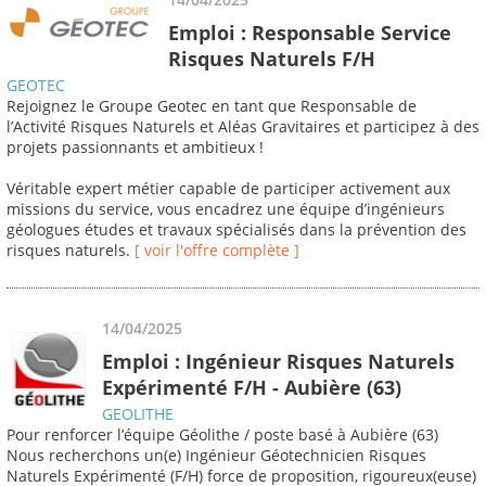
Emploi : Responsable Service
Risques Naturels F/H
GEOTEC
Rejoignez le Groupe Geotec en tant que Responsable de
l’Activité Risques Naturels et Aléas Gravitaires et participez à des
projets passionnants et ambitieux !
Véritable expert métier capable de participer activement aux
missions du service, vous encadrez une équipe d’ingénieurs
géologues études et travaux spécialisés dans la prévention des
risques naturels.
[ voir l'offre complète ]
14/04/2025
Emploi : Ingénieur Risques Naturels
Expérimenté F/H - Aubière (63)
GEOLITHE
Pour renforcer l’équipe Géolithe / poste basé à Aubière (63)
Nous recherchons un(e) Ingénieur Géotechnicien Risques
Naturels Expérimenté (F/H) force de proposition, rigoureux(euse)