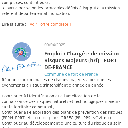
complexes, contentieux) ;
3. participer selon les protocoles définis à l'appui à la mission
référent départemental inondation.
Lire la suite :
[ voir l'offre complète ]
09/04/2025
Emploi / Chargé.e de mission
Risques Majeurs (h/f) - FORT-
DE-FRANCE
Commune de fort de France
Répondre aux menaces de risques majeurs alors que les
évènements à risque s'intensifient d'année en année.
Contribuer à l'identification et à l'amélioration de la
connaissance des risques naturels et technologiques majeurs
sur le territoire communal ;
Contribuer à l'élaboration des plans de prévention des risques
(PPRN, PPRT, etc..) ou de plans ORSEC (PPI, PPS, NOVI, etc) ;
Contribuer au développement d'une culture du risque au sein