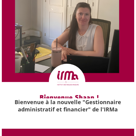
Bienvenue à la nouvelle "Gestionnaire
administratif et financier" de l'IRMa