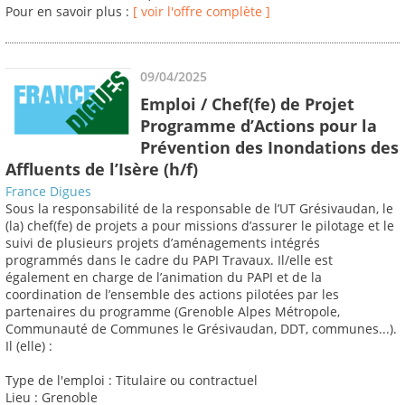
Pour en savoir plus :
[ voir l'offre complète ]
09/04/2025
Emploi / Chef(fe) de Projet
Programme d’Actions pour la
Prévention des Inondations des
Affluents de l’Isère (h/f)
France Digues
Sous la responsabilité de la responsable de l’UT Grésivaudan, le
(la) chef(fe) de projets a pour missions d’assurer le pilotage et le
suivi de plusieurs projets d’aménagements intégrés
programmés dans le cadre du PAPI Travaux. Il/elle est
également en charge de l’animation du PAPI et de la
coordination de l’ensemble des actions pilotées par les
partenaires du programme (Grenoble Alpes Métropole,
Communauté de Communes le Grésivaudan, DDT, communes...).
Il (elle) :
Type de l'emploi : Titulaire ou contractuel
Lieu : Grenoble