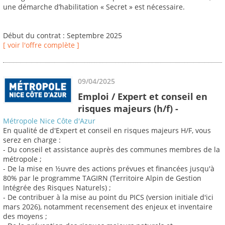
une démarche d’habilitation « Secret » est nécessaire.
Début du contrat : Septembre 2025
[ voir l'offre complète ]
09/04/2025
Emploi / Expert et conseil en
risques majeurs (h/f) -
Métropole Nice Côte d'Azur
En qualité de d'Expert et conseil en risques majeurs H/F, vous
serez en charge :
- Du conseil et assistance auprès des communes membres de la
métropole ;
- De la mise en ½uvre des actions prévues et financées jusqu'à
80% par le programme TAGIRN (Territoire Alpin de Gestion
Intégrée des Risques Naturels) ;
- De contribuer à la mise au point du PICS (version initiale d'ici
mars 2026), notamment recensement des enjeux et inventaire
des moyens ;