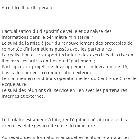
A ce titre il participera à :
L’actualisation du dispositif de veille et d’analyse des
informations dans le périmètre ministériel ;
Le suivi de la mise à jour du renouvellement des protocoles de
remontée d’informations passés avec les partenaires ;
La réalisation et le support technique des exercices de crise en
lien avec les autres entités du département ;
Participer aux projets de développement : intégration de l’IA,
bases de données, communication extérieure
Le maintien en conditions opérationnelles du Centre de Crise de
Roquelaure ;
Le suivi des réunions du service en lien avec les partenaires
internes et externes.
Le titulaire est amené à intégrer l’équipe opérationnelle des
exercices et de gestion de crise du ministère.
Au regard des informations auxquelles le titulaire aura accès,