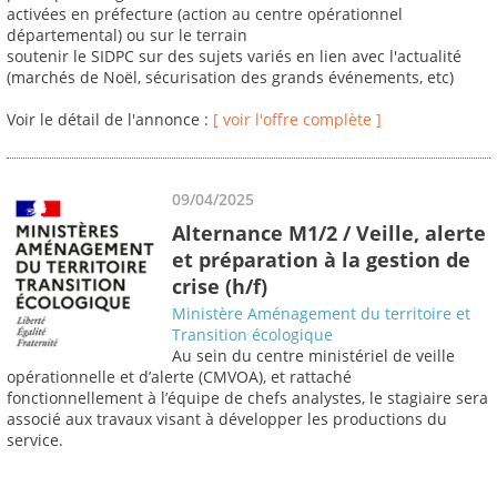
activées en préfecture (action au centre opérationnel
départemental) ou sur le terrain
soutenir le SIDPC sur des sujets variés en lien avec l'actualité
(marchés de Noël, sécurisation des grands événements, etc)
Voir le détail de l'annonce :
[ voir l'offre complète ]
09/04/2025
Alternance M1/2 / Veille, alerte
et préparation à la gestion de
crise (h/f)
Ministère Aménagement du territoire et
Transition écologique
Au sein du centre ministériel de veille
opérationnelle et d’alerte (CMVOA), et rattaché
fonctionnellement à l’équipe de chefs analystes, le stagiaire sera
associé aux travaux visant à développer les productions du
service.