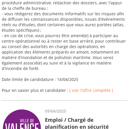
procédure administrative, rédaction des dossiers, avec l'appui
de la cheffe de bureau ;
- vous rédigerez des documents informatifs sur les risques afin
de diffuser les connaissances disponibles, issues d'événements
réels ou d'études, dont certaines que vous aurez portées (atlas,
études spécifiques) ;
- en cas de crise, vous pourrez être amené(e) à participer au
centre opérationnel ou à rester en base arrière, pour contribuer
au conseil des autorités en charge des opérations, en
application des éléments préparés en amont, notamment en
matière d'inondation et de pollution maritime. Vous serez
également associé(e) au suivi et à la vigilance en matière
d'incendie de forêt.
Date limite de candidature : 14/04/2025
Pour en savoir plus et candidater :
[ voir l'offre complète ]
09/04/2025
Emploi / Chargé de
planification en sécurité