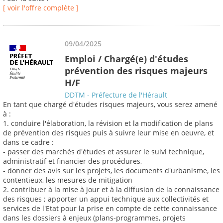
[ voir l'offre complète ]
09/04/2025
Emploi / Chargé(e) d'études
prévention des risques majeurs
H/F
DDTM - Préfecture de l'Hérault
En tant que chargé d'études risques majeurs, vous serez amené
à :
1. conduire l'élaboration, la révision et la modification de plans
de prévention des risques puis à suivre leur mise en oeuvre, et
dans ce cadre :
- passer des marchés d'études et assurer le suivi technique,
administratif et financier des procédures,
- donner des avis sur les projets, les documents d'urbanisme, les
contentieux, les mesures de mitigation
2. contribuer à la mise à jour et à la diffusion de la connaissance
des risques ; apporter un appui technique aux collectivités et
services de l'Etat pour la prise en compte de cette connaissance
dans les dossiers à enjeux (plans-programmes, projets