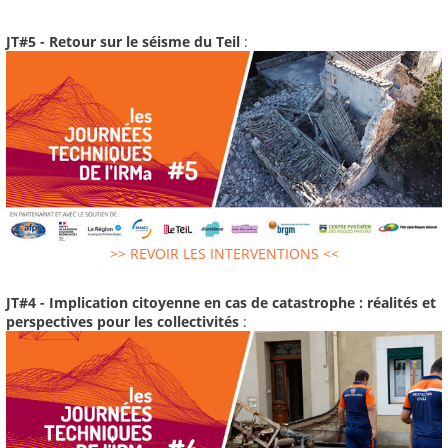
JT#5 - Retour sur le séisme du Teil
:
>> REVOIR LES INTERVENTIONS <<
JT#4 - Implication citoyenne en cas de catastrophe : réalités et
perspectives pour les collectivités
: