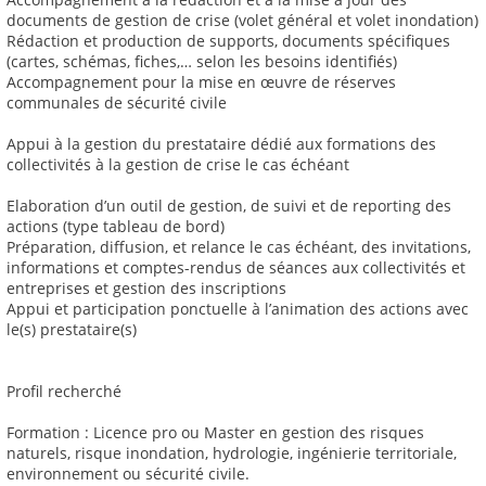
documents de gestion de crise (volet général et volet inondation)
Rédaction et production de supports, documents spécifiques
(cartes, schémas, fiches,… selon les besoins identifiés)
Accompagnement pour la mise en œuvre de réserves
communales de sécurité civile
Appui à la gestion du prestataire dédié aux formations des
collectivités à la gestion de crise le cas échéant
Elaboration d’un outil de gestion, de suivi et de reporting des
actions (type tableau de bord)
Préparation, diffusion, et relance le cas échéant, des invitations,
informations et comptes-rendus de séances aux collectivités et
entreprises et gestion des inscriptions
Appui et participation ponctuelle à l’animation des actions avec
le(s) prestataire(s)
Profil recherché
Formation : Licence pro ou Master en gestion des risques
naturels, risque inondation, hydrologie, ingénierie territoriale,
environnement ou sécurité civile.