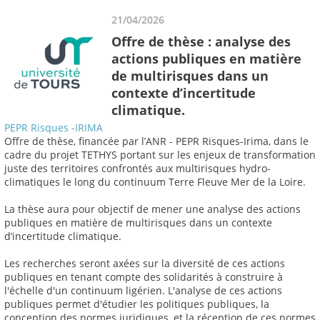
21/04/2026
Offre de thèse : analyse des
actions publiques en matière
de multirisques dans un
contexte d’incertitude
climatique.
PEPR Risques -IRIMA
Offre de thèse, financée par l’ANR - PEPR Risques-Irima, dans le
cadre du projet TETHYS portant sur les enjeux de transformation
juste des territoires confrontés aux multirisques hydro-
climatiques le long du continuum Terre Fleuve Mer de la Loire.
La thèse aura pour objectif de mener une analyse des actions
publiques en matière de multirisques dans un contexte
d’incertitude climatique.
Les recherches seront axées sur la diversité de ces actions
publiques en tenant compte des solidarités à construire à
l'échelle d'un continuum ligérien. L'analyse de ces actions
publiques permet d'étudier les politiques publiques, la
conception des normes juridiques, et la réception de ces normes