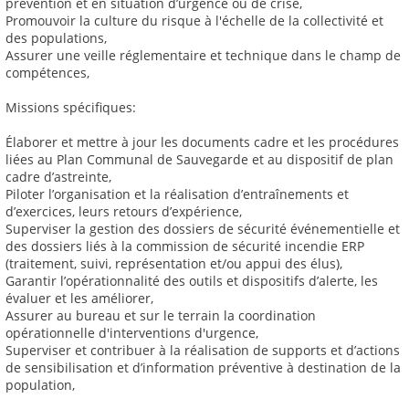
prévention et en situation d’urgence ou de crise,
Promouvoir la culture du risque à l'échelle de la collectivité et
des populations,
Assurer une veille réglementaire et technique dans le champ de
compétences,
Missions spécifiques:
Élaborer et mettre à jour les documents cadre et les procédures
liées au Plan Communal de Sauvegarde et au dispositif de plan
cadre d’astreinte,
Piloter l’organisation et la réalisation d’entraînements et
d’exercices, leurs retours d’expérience,
Superviser la gestion des dossiers de sécurité événementielle et
des dossiers liés à la commission de sécurité incendie ERP
(traitement, suivi, représentation et/ou appui des élus),
Garantir l’opérationnalité des outils et dispositifs d’alerte, les
évaluer et les améliorer,
Assurer au bureau et sur le terrain la coordination
opérationnelle d'interventions d'urgence,
Superviser et contribuer à la réalisation de supports et d’actions
de sensibilisation et d’information préventive à destination de la
population,