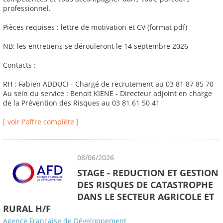
professionnel.
Pièces requises : lettre de motivation et CV (format pdf)
NB: les entretiens se dérouleront le 14 septembre 2026
Contacts :
RH : Fabien ADDUCI - Chargé de recrutement au 03 81 87 85 70
Au sein du service : Benoit KIENE - Directeur adjoint en charge
de la Prévention des Risques au 03 81 61 50 41
[ voir l'offre complète ]
08/06/2026
STAGE - REDUCTION ET GESTION
DES RISQUES DE CATASTROPHE
DANS LE SECTEUR AGRICOLE ET
RURAL H/F
Agence Française de Développement