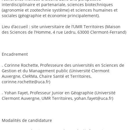
interdisciplinaire et partenariale, sciences biotechniques
(agronomie et zootechnie système) et sciences humaines et
sociales (géographie et économie principalement).
Lieu d’accueil : site universitaire de l’UMR Territoires (Maison
des Sciences de l’Homme, 4 rue Ledru, 63000 Clermont-Ferrand)
Encadrement
₋ Corinne Rochette, Professeure des universités en Sciences de
Gestion et du Management public (Université Clermont
Auvergne, CleRMa, Chaire Santé et Territoires,
corinne.rochette@uca.fr)
₋ Yohan Fayet, Professeur Junior en Géographie (Université
Clermont Auvergne, UMR Territoires, yohan.fayet@uca.fr)
Modalités de candidature