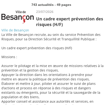
743 actualités - 49 pages
23/07/2026
Un cadre expert prévention des
risques (H/F)
Ville de Besançon
La Ville de Besançon recrute, au sein du service Prévention des
Risques, pour sa Direction Sécurité et Tranquillité Publique :
Un cadre expert prévention des risques (H/F)
Missions :
Assurer le pilotage et la mise en œuvre de missions relatives à la
prévention et la gestion des risques,
Appuyer la direction dans les orientations à prendre pour
mettre en œuvre la politique de prévention des risques,
Élaborer et mettre à jour, piloter et assurer le suivi de plans
d’actions et process en réponse à des risques et dangers
existants ou émergents, pour la sécurité et la sauvegarde de la
population et des biens,
Apporter conseil et assistance aux autorités et services, en