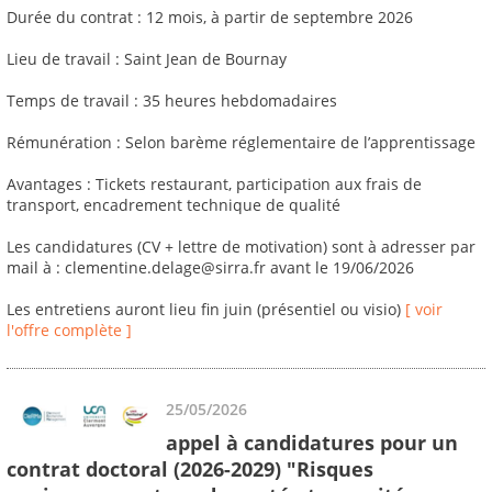
Durée du contrat : 12 mois, à partir de septembre 2026
Lieu de travail : Saint Jean de Bournay
Temps de travail : 35 heures hebdomadaires
Rémunération : Selon barème réglementaire de l’apprentissage
Avantages : Tickets restaurant, participation aux frais de
transport, encadrement technique de qualité
Les candidatures (CV + lettre de motivation) sont à adresser par
mail à : clementine.delage@sirra.fr avant le 19/06/2026
Les entretiens auront lieu fin juin (présentiel ou visio)
[ voir
l'offre complète ]
25/05/2026
appel à candidatures pour un
contrat doctoral (2026-2029) "Risques