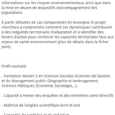
informations sur les risques environnementaux, ainsi que dans
la mise en œuvre de dispositifs d’accompagnement des
populations.
À partir d’études de cas comparatives en Auvergne, le projet
cherchera à comprendre comment ces dynamiques contribuent
à des inégalités territoriales d’adaptation et à identifier des
leviers d’action pour renforcer les capacités territoriales face aux
enjeux de santé-environnement (plus de détails dans le ficher
joint).
Profil souhaité
₋ Formation Master 2 en Sciences Sociales (Sciences de Gestion
et du Management public Géographie et Aménagement,
Sciences Politiques, Économie, Sociologie,…).
₋ Capacité à mener des enquêtes et des entretiens semi-directifs
₋ Maîtrise de l’anglais scientifique écrit et oral
₋ Capacités de synthèse et de rédaction