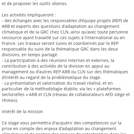
et de proposer les outils idoines.
Les activités impliqueront :
- des échanges avec les responsables d’équipe projets (REP) de
ARB et experts des questions d’adaptation au changement
climatique et de la GRC chez CLN, ainsi qu’avec toute personne
ressource ayant travaillé sur ces sujets à l’international ou en
France. Les travaux seront suivis et coordonnés par le REP
responsable du suivi de la thématique GRC dans les deux
divisions, en temps partagé.
- La participation à des réunions internes et externes, la
contribution à des activités de la division en appui au
management ou d’autres REP ARB ou CLN sur des thématiques
d’intérêt au regard de la problématique du stage.
- La présentation et valorisation du travail réalisé, et en
particulier de la méthodologie établie, via les « plateformes
sectorielles » ARB et CLN (réseau de collaborateurs AFD siège et
réseau).
Intérêt de la mission
Ce stage vous permettra d'acquérir des compétences sur la
prise en compte des enjeux d’adaptation au changement