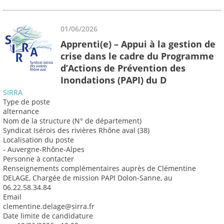
01/06/2026
Apprenti(e) – Appui à la gestion de
crise dans le cadre du Programme
d’Actions de Prévention des
Inondations (PAPI) du D
SIRRA
Type de poste
alternance
Nom de la structure (N° de département)
Syndicat Isérois des rivières Rhône aval (38)
Localisation du poste
- Auvergne-Rhône-Alpes
Personne à contacter
Renseignements complémentaires auprès de Clémentine
DELAGE, Chargée de mission PAPI Dolon-Sanne, au
06.22.58.34.84
Email
clementine.delage@sirra.fr
Date limite de candidature