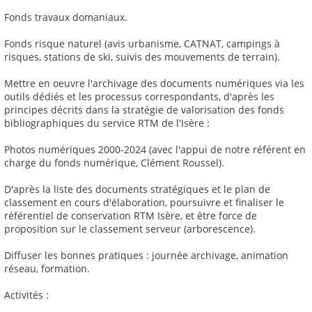
Fonds travaux domaniaux.
Fonds risque naturel (avis urbanisme, CATNAT, campings à
risques, stations de ski, suivis des mouvements de terrain).
Mettre en oeuvre l'archivage des documents numériques via les
outils dédiés et les processus correspondants, d'après les
principes décrits dans la stratégie de valorisation des fonds
bibliographiques du service RTM de l'Isère :
Photos numériques 2000-2024 (avec l'appui de notre référent en
charge du fonds numérique, Clément Roussel).
D'après la liste des documents stratégiques et le plan de
classement en cours d'élaboration, poursuivre et finaliser le
référentiel de conservation RTM Isère, et être force de
proposition sur le classement serveur (arborescence).
Diffuser les bonnes pratiques : journée archivage, animation
réseau, formation.
Activités :