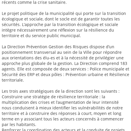
récents comme la crise sanitaire.
Le projet politique de la municipalité qui porte sur la transition
écologique et sociale, dont le socle est de garantir toutes les
sécurités. L’approche par la transition écologique et sociale
intègre nécessairement une réflexion sur la résilience du
territoire et du service public municipal.
La Direction Prévention Gestion des Risques dispose d’un
positionnement transversal au sein de la Ville pour répondre
aux orientations des élu-es et à la nécessité de privilégier une
approche plus globale de la gestion. La Direction comprend 183
agents. Elle est composée de deux services : Police municipale et
Sécurité des ERP et deux pôles : Prévention urbaine et Résilience
territoriale.
Les trois axes stratégiques de la direction sont les suivants :
Construire une stratégie de résilience territoriale : la
multiplication des crises et l’augmentation de leur intensité
nous conduisent à mieux identifier les vulnérabilités de notre
territoire et à construire des réponses à court, moyen et long
terme en y associant tous les acteurs concernés à commencer
par les habitants.
Renforcer la coordination des acteurs et la conduite de projets