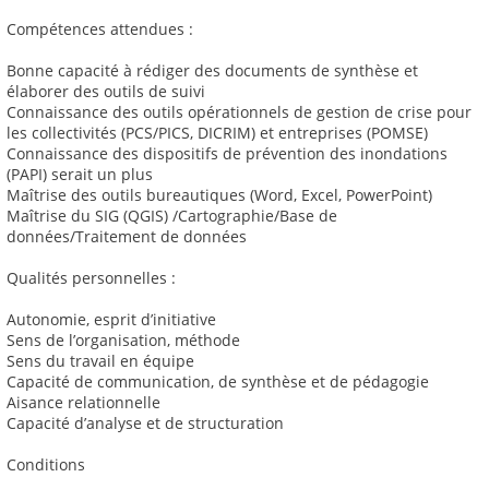
Compétences attendues :
Bonne capacité à rédiger des documents de synthèse et
élaborer des outils de suivi
Connaissance des outils opérationnels de gestion de crise pour
les collectivités (PCS/PICS, DICRIM) et entreprises (POMSE)
Connaissance des dispositifs de prévention des inondations
(PAPI) serait un plus
Maîtrise des outils bureautiques (Word, Excel, PowerPoint)
Maîtrise du SIG (QGIS) /Cartographie/Base de
données/Traitement de données
Qualités personnelles :
Autonomie, esprit d’initiative
Sens de l’organisation, méthode
Sens du travail en équipe
Capacité de communication, de synthèse et de pédagogie
Aisance relationnelle
Capacité d’analyse et de structuration
Conditions