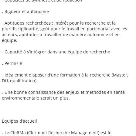
₋ Rigueur et autonomie
₋ Aptitudes recherchées : intérêt pour la recherche et la
pluridisciplinarité, goût pour le travail en partenariat avec les
acteurs, aptitudes à travailler de manière autonome et en
équipe.
₋ Capacité à s’intégrer dans une équipe de recherche
₋ Permis B
₋ Idéalement disposer d’une formation à la recherche (Master,
DU, qualification)
₋ Une bonne connaissance des enjeux et méthodes en santé
environnementale serait un plus.
Équipes d’accueil
₋ Le CleRMa (Clermont Recherche Management) est le