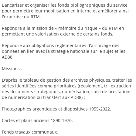
Bancariser et organiser les fonds bibliographiques du service
pour permettre leur mobilisation en interne et améliorer ainsi
l'expertise du RTM,
Répondre à la mission de « mémoire du risque » du RTM en
permettant une valorisation externe de certains fonds,
Répondre aux obligations réglementaires d'archivage des
données en lien avec la stratégie nationale sur le sujet et les
AD38.
Missions :
D'après le tableau de gestion des archives physiques, traiter les
séries identifiées comme prioritaires (récolement, tri, extraction
des documents stratégiques, numérisation, suivi de prestations
de numérisation ou transfert aux AD38) :
Photographies argentiques et diapositives 1955-2022.
Cartes et plans anciens 1890-1970.
Fonds travaux communaux.