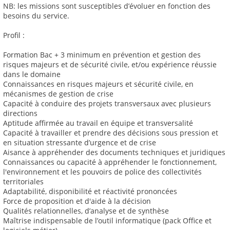
NB: les missions sont susceptibles d’évoluer en fonction des
besoins du service.
Profil :
Formation Bac + 3 minimum en prévention et gestion des
risques majeurs et de sécurité civile, et/ou expérience réussie
dans le domaine
Connaissances en risques majeurs et sécurité civile, en
mécanismes de gestion de crise
Capacité à conduire des projets transversaux avec plusieurs
directions
Aptitude affirmée au travail en équipe et transversalité
Capacité à travailler et prendre des décisions sous pression et
en situation stressante d’urgence et de crise
Aisance à appréhender des documents techniques et juridiques
Connaissances ou capacité à appréhender le fonctionnement,
l'environnement et les pouvoirs de police des collectivités
territoriales
Adaptabilité, disponibilité et réactivité prononcées
Force de proposition et d'aide à la décision
Qualités relationnelles, d’analyse et de synthèse
Maîtrise indispensable de l’outil informatique (pack Office et