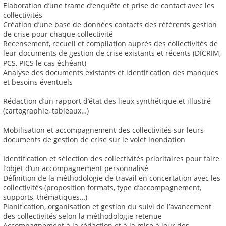
Elaboration d’une trame d’enquête et prise de contact avec les
collectivités
Création d’une base de données contacts des référents gestion
de crise pour chaque collectivité
Recensement, recueil et compilation auprès des collectivités de
leur documents de gestion de crise existants et récents (DICRIM,
PCS, PICS le cas échéant)
Analyse des documents existants et identification des manques
et besoins éventuels
Rédaction d’un rapport d’état des lieux synthétique et illustré
(cartographie, tableaux…)
Mobilisation et accompagnement des collectivités sur leurs
documents de gestion de crise sur le volet inondation
Identification et sélection des collectivités prioritaires pour faire
l’objet d’un accompagnement personnalisé
Définition de la méthodologie de travail en concertation avec les
collectivités (proposition formats, type d’accompagnement,
supports, thématiques…)
Planification, organisation et gestion du suivi de l’avancement
des collectivités selon la méthodologie retenue
Accompagnement à la rédaction et à la mise à jour des