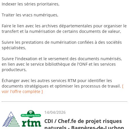
Indexer les séries prioritaires,
Traiter les vracs numériques,
Faire le lien avec les archives départementales pour organiser le
transfert et la numérisation de certains documents de valeur,
Suivre les prestations de numérisation confiées à des sociétés
spécialisées,
Suivre l'indexation et le versement des documents numérisés,
en lien avec le service bibliothèque de l'ONF et les services
producteurs,
Échanger avec les autres services RTM pour identifier les
documents stratégiques et optimiser les processus de travail.
[
voir l'offre complète ]
14/04/2026
CDI / Chef.fe de projet risques
naturels - Bagnères-de-Luchon