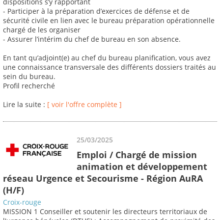
dispositions s’y rapportant
- Participer à la préparation d’exercices de défense et de
sécurité civile en lien avec le bureau préparation opérationnelle
chargé de les organiser
- Assurer l’intérim du chef de bureau en son absence.
En tant qu’adjoint(e) au chef du bureau planification, vous avez
une connaissance transversale des différents dossiers traités au
sein du bureau.
Profil recherché
Lire la suite :
[ voir l'offre complète ]
25/03/2025
Emploi / Chargé de mission
animation et développement
réseau Urgence et Secourisme - Région AuRA
(H/F)
Croix-rouge
MISSION 1 Conseiller et soutenir les directeurs territoriaux de