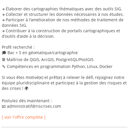
🔹Élaborer des cartographies thématiques avec des outils SIG.
🔹Collecter et structurer les données nécessaires à nos études.
🔹Participer à l’amélioration de nos méthodes de traitement de
données SIG.
🔹Contribuer à la construction de portails cartographiques et
d’outils d’aide à la décision.
Profil recherché :
🎓 Bac + 5 en géomatique/cartographie
🛠 Maîtrise de QGIS, ArcGIS, PostgreSQL/PostGIS
🔧 Compétences en programmation Python, Linux, Docker
Si vous êtes motivé(e) et prêt(e) à relever le défi, rejoignez notre
équipe pluridisciplinaire et participez à la gestion des risques et
des crises ! 🌍
Postulez dès maintenant :
📧 administratif@riscrises.com
[ voir l'offre complète ]