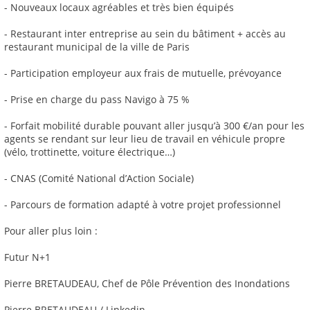
- Nouveaux locaux agréables et très bien équipés
- Restaurant inter entreprise au sein du bâtiment + accès au
restaurant municipal de la ville de Paris
- Participation employeur aux frais de mutuelle, prévoyance
- Prise en charge du pass Navigo à 75 %
- Forfait mobilité durable pouvant aller jusqu’à 300 €/an pour les
agents se rendant sur leur lieu de travail en véhicule propre
(vélo, trottinette, voiture électrique…)
- CNAS (Comité National d’Action Sociale)
- Parcours de formation adapté à votre projet professionnel
Pour aller plus loin :
Futur N+1
Pierre BRETAUDEAU, Chef de Pôle Prévention des Inondations
Pierre BRETAUDEAU / Linkedin