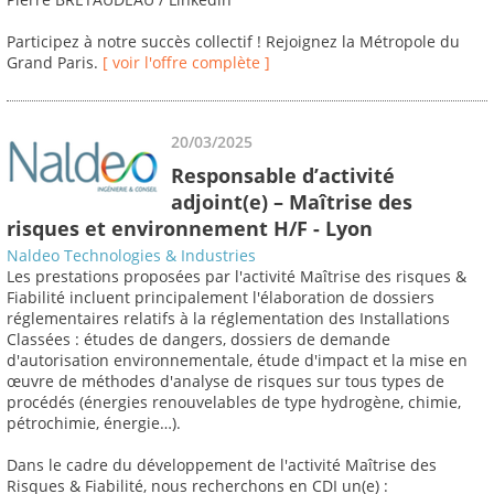
Participez à notre succès collectif ! Rejoignez la Métropole du
Grand Paris.
[ voir l'offre complète ]
20/03/2025
Responsable d’activité
adjoint(e) – Maîtrise des
risques et environnement H/F - Lyon
Naldeo Technologies & Industries
Les prestations proposées par l'activité Maîtrise des risques &
Fiabilité incluent principalement l'élaboration de dossiers
réglementaires relatifs à la réglementation des Installations
Classées : études de dangers, dossiers de demande
d'autorisation environnementale, étude d'impact et la mise en
œuvre de méthodes d'analyse de risques sur tous types de
procédés (énergies renouvelables de type hydrogène, chimie,
pétrochimie, énergie…).
Dans le cadre du développement de l'activité Maîtrise des
Risques & Fiabilité, nous recherchons en CDI un(e) :