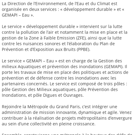
La Direction de l’Environnement, de l’Eau et du Climat est
organisée en deux services : « développement durable » et «
GEMAPI – Eau ».
Le service « développement durable » intervient sur la lutte
contre la pollution de l’air et notamment la mise en place et la
gestion de la Zone à Faible Emission (ZFE), ainsi que la lutte
contre les nuisances sonores et l’élaboration du Plan de
Prévention et d’Exposition aux Bruits (PPBE).
Le service « GEMAPI – Eau » est en charge de la Gestion des
milieux Aquatiques et prévention des inondations (GEMAPI). Il
porte les travaux de mise en place des politiques et actions de
prévention et de défense contre les inondations avec les
partenaires concernés. Le service est composé de trois pôles :
pôle Gestion des Milieux aquatiques, pôle Prévention des
Inondations, et pôle Digues et Ouvrages.
Rejoindre la Métropole du Grand Paris, c’est intégrer une
administration de mission innovante, dynamique et agile. Venez
contribuer à la réalisation de projets métropolitains d’envergure
au sein d’une collectivité en pleine croissance.