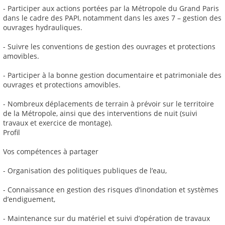
- Participer aux actions portées par la Métropole du Grand Paris
dans le cadre des PAPI, notamment dans les axes 7 – gestion des
ouvrages hydrauliques.
- Suivre les conventions de gestion des ouvrages et protections
amovibles.
- Participer à la bonne gestion documentaire et patrimoniale des
ouvrages et protections amovibles.
- Nombreux déplacements de terrain à prévoir sur le territoire
de la Métropole, ainsi que des interventions de nuit (suivi
travaux et exercice de montage).
Profil
Vos compétences à partager
- Organisation des politiques publiques de l’eau,
- Connaissance en gestion des risques d’inondation et systèmes
d’endiguement,
- Maintenance sur du matériel et suivi d’opération de travaux