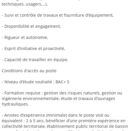
techniques, usagers,…),
- Suivi et contrôle de travaux et fourniture d’équipement,
- Disponibilité et engagement,
- Rigueur et autonomie,
- Esprit d’initiative et proactivité,
- Capacité de travailler en équipe.
Conditions d'accès au poste
- Niveau d’étude souhaité : BAC+ 5
- Formation requise : gestion des risques naturels, gestion ou
ingénierie environnementale, étude et travaux d’ouvrages
hydrauliques.
- Années d’expérience (minimale) dans le poste visé ou
équivalent : 2 à 5 ans, bénéficier d’une première expérience en
collectivité́ territoriale, établissement public territorial de bassin