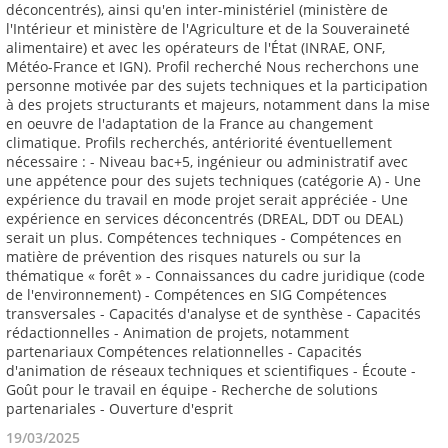
19/03/2025