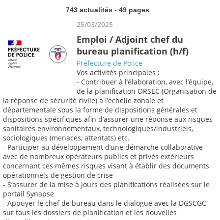
743 actualités - 49 pages
25/03/2025
Emploi / Adjoint chef du
bureau planification (h/f)
Préfecture de Police
Vos activités principales :
- Contribuer à l’élaboration, avec l’équipe,
de la planification ORSEC (Organisation de
la réponse de sécurité civile) à l’échelle zonale et
départementale sous la forme de dispositions générales et
dispositions spécifiques afin d’assurer une réponse aux risques
sanitaires environnementaux, technologiques/industriels,
sociologiques (menaces, attentats) etc.
- Participer au développement d’une démarche collaborative
avec de nombreux opérateurs publics et privés extérieurs
concernant ces mêmes risques visant à établir des documents
opérationnels de gestion de crise
- S’assurer de la mise à jours des planifications réalisées sur le
portail Synapse
- Appuyer le chef de bureau dans le dialogue avec la DGSCGC
sur tous les dossiers de planification et les nouvelles