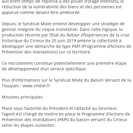
aux brefs temps de réponse à des pluies d’orage intenses), la
réduction de la vulnérabilité des biens et des personnes est
apparue comme devant être améliorée.
Depuis, le Syndicat Mixte entend développer une stratégie de
gestion intégrée du risque inondation. Dans cette logique, la
production récente par l’Etat du Retour d’Expériences de la crue
historique du Cirieux du 25 juin 2019 amène la collectivité à
développer une démarche de type PAPI (Programme d’Actions de
Prévention des Inondations) sur ce territoire.
Ce recrutement constitue potentiellement une première étape
de développement d’un service spécifique.
Plus d’informations sur le Syndicat Mixte du Bassin Versant de la
Touques : www.smbvt.fr
Missions principales
Placé sous l’autorité du Président et rattaché au Directeur,
l’agent est chargé de mettre en place le Programme d’Actions de
Prévention des Inondations (PAPI) du bassin versant du Cirieux
selon les étapes suivantes :