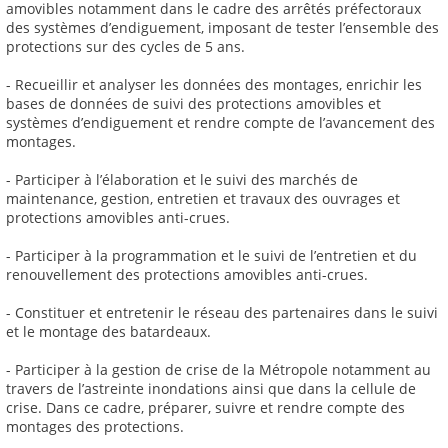
amovibles notamment dans le cadre des arrêtés préfectoraux
des systèmes d’endiguement, imposant de tester l’ensemble des
protections sur des cycles de 5 ans.
- Recueillir et analyser les données des montages, enrichir les
bases de données de suivi des protections amovibles et
systèmes d’endiguement et rendre compte de l’avancement des
montages.
- Participer à l’élaboration et le suivi des marchés de
maintenance, gestion, entretien et travaux des ouvrages et
protections amovibles anti-crues.
- Participer à la programmation et le suivi de l’entretien et du
renouvellement des protections amovibles anti-crues.
- Constituer et entretenir le réseau des partenaires dans le suivi
et le montage des batardeaux.
- Participer à la gestion de crise de la Métropole notamment au
travers de l’astreinte inondations ainsi que dans la cellule de
crise. Dans ce cadre, préparer, suivre et rendre compte des
montages des protections.