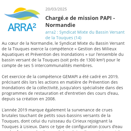
20/03/2025
Chargé.e de mission PAPI -
Normandie
arra2 : Syndicat Mixte du Bassin Versant
de la Touques (14)
Au cœur de la Normandie, le Syndicat Mixte du Bassin Versant
de la Touques exerce la compétence « Gestion des Milieux
Aquatiques et Prévention des Inondations » sur l’ensemble du
bassin versant de la Touques (soit près de 1300 km²) pour le
compte de ses 5 intercommunalités membres.
Cet exercice de la compétence GEMAPI a été cadré en 2019,
précisant dès lors les actions en matière de Prévention des
Inondations de la collectivité, jusqu’alors spécialisée dans des
programmes de restauration et d’entretien des cours d’eau,
depuis sa création en 2008.
L’année 2019 marque également la survenance de crues
brutales touchant de petits sous-bassins versants de la
Touques, dont celui du ruisseau du Cirieux rejoignant la
Touques à Lisieux. Dans ce type de configuration (cours d’eau