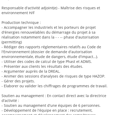
Responsable d'activité adjoint(e) - Maîtrise des risques et
environnement H/F
Production technique :
- Accompagner les industriels et les porteurs de projet
d'énergies renouvelables du démarrage du projet à sa
réalisation notamment dans la - - -- phase d'autorisation
(permitting)
- Rédiger des rapports réglementaires relatifs au Code de
l'Environnement (dossier de demande d'autorisation
environnementale, étude de dangers, étude d'impact…).
- Utiliser des codes de calcul de type Phast et ADMS.
- Présenter aux clients les résultats des études.
- Argumenter auprès de la DREAL.
- Animer des sessions d'analyses de risques de type HAZOP.
- Gérer des projets.
- Elaborer ou valider les chiffrages de programmes de travail.
Soutien au management : En contact direct avec la directrice
d'activité :
- Soutien au management d'une équipes de 6 personnes.
- Développement de l'équipe en place : recrutement,