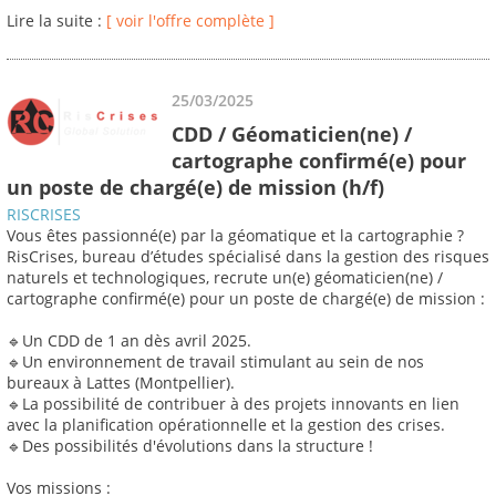
Lire la suite :
[ voir l'offre complète ]
25/03/2025
CDD / Géomaticien(ne) /
cartographe confirmé(e) pour
un poste de chargé(e) de mission (h/f)
RISCRISES
Vous êtes passionné(e) par la géomatique et la cartographie ?
RisCrises, bureau d’études spécialisé dans la gestion des risques
naturels et technologiques, recrute un(e) géomaticien(ne) /
cartographe confirmé(e) pour un poste de chargé(e) de mission :
🔹Un CDD de 1 an dès avril 2025.
🔹Un environnement de travail stimulant au sein de nos
bureaux à Lattes (Montpellier).
🔹La possibilité de contribuer à des projets innovants en lien
avec la planification opérationnelle et la gestion des crises.
🔹Des possibilités d'évolutions dans la structure !
Vos missions :