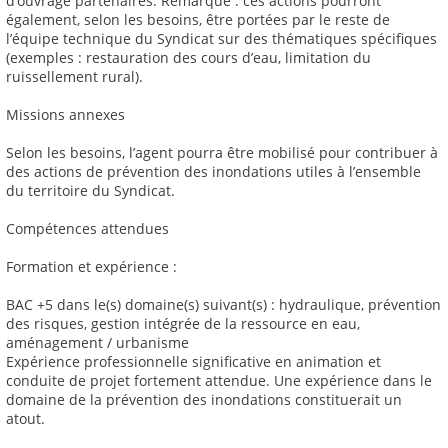
d’ouvrage partenaires. Remarque : ces actions pourront
également, selon les besoins, être portées par le reste de
l’équipe technique du Syndicat sur des thématiques spécifiques
(exemples : restauration des cours d’eau, limitation du
ruissellement rural).
Missions annexes
Selon les besoins, l’agent pourra être mobilisé pour contribuer à
des actions de prévention des inondations utiles à l’ensemble
du territoire du Syndicat.
Compétences attendues
Formation et expérience :
BAC +5 dans le(s) domaine(s) suivant(s) : hydraulique, prévention
des risques, gestion intégrée de la ressource en eau,
aménagement / urbanisme
Expérience professionnelle significative en animation et
conduite de projet fortement attendue. Une expérience dans le
domaine de la prévention des inondations constituerait un
atout.