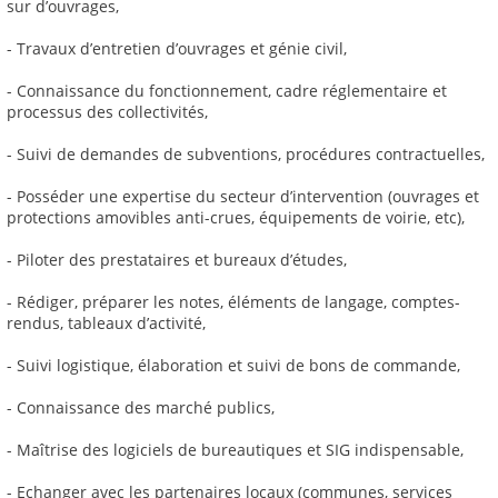
sur d’ouvrages,
- Travaux d’entretien d’ouvrages et génie civil,
- Connaissance du fonctionnement, cadre réglementaire et
processus des collectivités,
- Suivi de demandes de subventions, procédures contractuelles,
- Posséder une expertise du secteur d’intervention (ouvrages et
protections amovibles anti-crues, équipements de voirie, etc),
- Piloter des prestataires et bureaux d’études,
- Rédiger, préparer les notes, éléments de langage, comptes-
rendus, tableaux d’activité,
- Suivi logistique, élaboration et suivi de bons de commande,
- Connaissance des marché publics,
- Maîtrise des logiciels de bureautiques et SIG indispensable,
- Echanger avec les partenaires locaux (communes, services