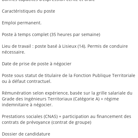
Caractéristiques du poste
Emploi permanent.
Poste à temps complet (35 heures par semaine)
Lieu de travail : poste basé à Lisieux (14). Permis de conduire
nécessaire.
Date de prise de poste à négocier
Poste sous statut de titulaire de la Fonction Publique Territoriale
ou à défaut contractuel.
Rémunération selon expérience, basée sur la grille salariale du
Grade des Ingénieurs Territoriaux (Catégorie A) + régime
indemnitaire à négocier.
Prestations sociales (CNAS) + participation au financement des
contrats de prévoyance (contrat de groupe)
Dossier de candidature