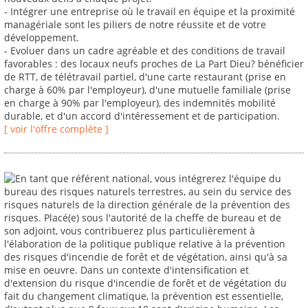
- Intégrer une entreprise où le travail en équipe et la proximité
managériale sont les piliers de notre réussite et de votre
développement.
- Evoluer dans un cadre agréable et des conditions de travail
favorables : des locaux neufs proches de La Part Dieu? bénéficier
de RTT, de télétravail partiel, d'une carte restaurant (prise en
charge à 60% par l'employeur), d'une mutuelle familiale (prise
en charge à 90% par l'employeur), des indemnités mobilité
durable, et d'un accord d'intéressement et de participation.
[ voir l'offre complète ]