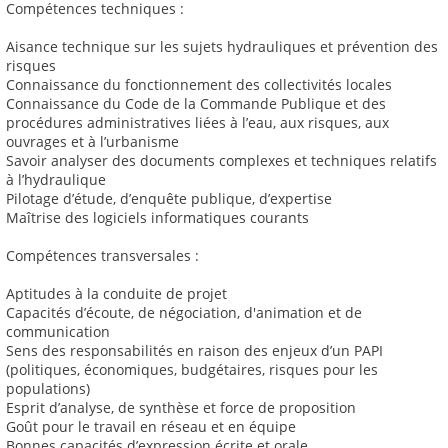
Compétences techniques :
Aisance technique sur les sujets hydrauliques et prévention des
risques
Connaissance du fonctionnement des collectivités locales
Connaissance du Code de la Commande Publique et des
procédures administratives liées à l’eau, aux risques, aux
ouvrages et à l’urbanisme
Savoir analyser des documents complexes et techniques relatifs
à l’hydraulique
Pilotage d’étude, d’enquête publique, d’expertise
Maîtrise des logiciels informatiques courants
Compétences transversales :
Aptitudes à la conduite de projet
Capacités d’écoute, de négociation, d'animation et de
communication
Sens des responsabilités en raison des enjeux d’un PAPI
(politiques, économiques, budgétaires, risques pour les
populations)
Esprit d’analyse, de synthèse et force de proposition
Goût pour le travail en réseau et en équipe
Bonnes capacités d’expression écrite et orale