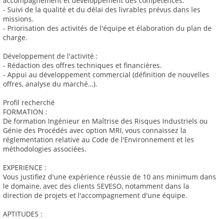
accompagnement et développement des compétences.
- Suivi de la qualité et du délai des livrables prévus dans les
missions.
- Priorisation des activités de l'équipe et élaboration du plan de
charge.
Développement de l'activité :
- Rédaction des offres techniques et financières.
- Appui au développement commercial (définition de nouvelles
offres, analyse du marché…).
Profil recherché
FORMATION :
De formation Ingénieur en Maîtrise des Risques Industriels ou
Génie des Procédés avec option MRI, vous connaissez la
réglementation relative au Code de l'Environnement et les
méthodologies associées.
EXPERIENCE :
Vous justifiez d'une expérience réussie de 10 ans minimum dans
le domaine, avec des clients SEVESO, notamment dans la
direction de projets et l'accompagnement d'une équipe.
APTITUDES :