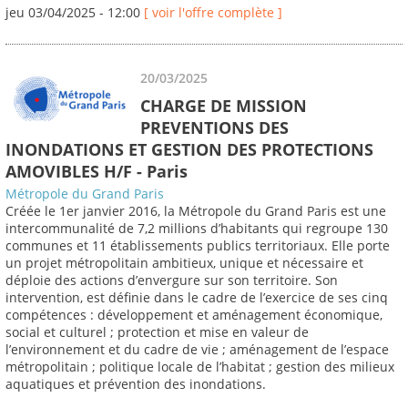
jeu 03/04/2025 - 12:00
[ voir l'offre complète ]
20/03/2025
CHARGE DE MISSION
PREVENTIONS DES
INONDATIONS ET GESTION DES PROTECTIONS
AMOVIBLES H/F - Paris
Métropole du Grand Paris
Créée le 1er janvier 2016, la Métropole du Grand Paris est une
intercommunalité de 7,2 millions d’habitants qui regroupe 130
communes et 11 établissements publics territoriaux. Elle porte
un projet métropolitain ambitieux, unique et nécessaire et
déploie des actions d’envergure sur son territoire. Son
intervention, est définie dans le cadre de l’exercice de ses cinq
compétences : développement et aménagement économique,
social et culturel ; protection et mise en valeur de
l’environnement et du cadre de vie ; aménagement de l’espace
métropolitain ; politique locale de l’habitat ; gestion des milieux
aquatiques et prévention des inondations.