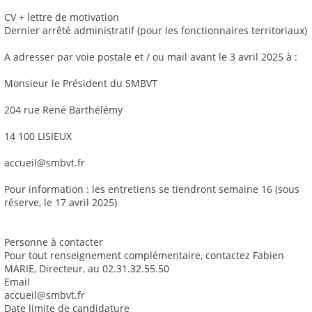
CV + lettre de motivation
Dernier arrêté administratif (pour les fonctionnaires territoriaux)
A adresser par voie postale et / ou mail avant le 3 avril 2025 à :
Monsieur le Président du SMBVT
204 rue René Barthélémy
14 100 LISIEUX
accueil@smbvt.fr
Pour information : les entretiens se tiendront semaine 16 (sous
réserve, le 17 avril 2025)
Personne à contacter
Pour tout renseignement complémentaire, contactez Fabien
MARIE, Directeur, au 02.31.32.55.50
Email
accueil@smbvt.fr
Date limite de candidature