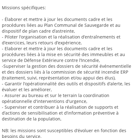
Missions spécifiques:
- Élaborer et mettre à jour les documents cadre et les
procédures liées au Plan Communal de Sauvegarde et au
dispositif de plan cadre d’astreinte,
- Piloter l’organisation et la réalisation d’entraînements et
d’exercices, leurs retours d’expérience,
- Elaborer et mettre à jour les documents cadre et les
procédures liées à la mise en sécurité des immeubles et au
service de Défense Extérieure contre l’Incendie,
-Superviser la gestion des dossiers de sécurité événementielle
et des dossiers liés à la commission de sécurité incendie ERP
(traitement, suivi, représentation et/ou appui des élus),
- Garantir l’opérationnalité des outils et dispositifs d’alerte, les
évaluer et les améliorer,
- Assurer au bureau et sur le terrain la coordination
opérationnelle d'interventions d'urgence,
- Superviser et contribuer à la réalisation de supports et
d’actions de sensibilisation et d’information préventive à
destination de la population,
NB: les missions sont susceptibles d’évoluer en fonction des
besoins du service.