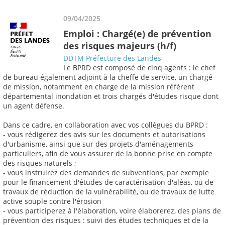
09/04/2025
Emploi : Chargé(e) de prévention
des risques majeurs (h/f)
DDTM Préfecture des Landes
Le BPRD est composé de cinq agents : le chef
de bureau également adjoint à la cheffe de service, un chargé
de mission, notamment en charge de la mission référent
départemental inondation et trois chargés d'études risque dont
un agent défense.
Dans ce cadre, en collaboration avec vos collègues du BPRD :
- vous rédigerez des avis sur les documents et autorisations
d'urbanisme, ainsi que sur des projets d'aménagements
particuliers, afin de vous assurer de la bonne prise en compte
des risques naturels ;
- vous instruirez des demandes de subventions, par exemple
pour le financement d'études de caractérisation d'aléas, ou de
travaux de réduction de la vulnérabilité, ou de travaux de lutte
active souple contre l'érosion
- vous participerez à l'élaboration, voire élaborerez, des plans de
prévention des risques : suivi des études techniques et de la