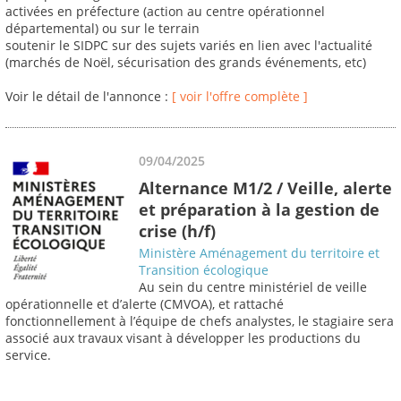
activées en préfecture (action au centre opérationnel
départemental) ou sur le terrain
soutenir le SIDPC sur des sujets variés en lien avec l'actualité
(marchés de Noël, sécurisation des grands événements, etc)
Voir le détail de l'annonce :
[ voir l'offre complète ]
09/04/2025
Alternance M1/2 / Veille, alerte
et préparation à la gestion de
crise (h/f)
Ministère Aménagement du territoire et
Transition écologique
Au sein du centre ministériel de veille
opérationnelle et d’alerte (CMVOA), et rattaché
fonctionnellement à l’équipe de chefs analystes, le stagiaire sera
associé aux travaux visant à développer les productions du
service.