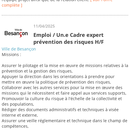
complète ]
11/04/2025
Emploi / Un.e Cadre expert
prévention des risques H/F
Ville de Besançon
Missions :
Assurer le pilotage et la mise en œuvre de missions relatives à la
prévention et la gestion des risques,
Appuyer la direction dans les orientations à prendre pour
mettre en œuvre la politique de prévention des risques,
Collaborer avec les autres services pour la mise en œuvre des
missions qui le nécessitent et faire appel aux services supports,
Promouvoir la culture du risque à l'échelle de la collectivité et
des populations,
Rédiger des documents administratifs et techniques à visée
interne et externe,
Assurer une veille réglementaire et technique dans le champ de
compétences,