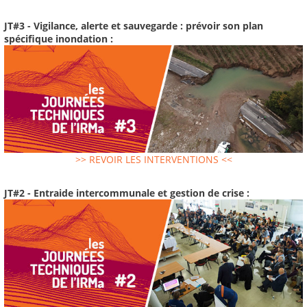
JT#3 - Vigilance, alerte et sauvegarde : prévoir son plan
spécifique inondation :
>> REVOIR LES INTERVENTIONS <<
JT#2 - Entraide intercommunale et gestion de crise :