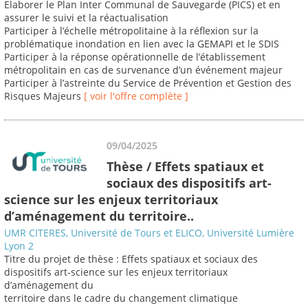
Elaborer le Plan Inter Communal de Sauvegarde (PICS) et en
assurer le suivi et la réactualisation
Participer à l’échelle métropolitaine à la réflexion sur la
problématique inondation en lien avec la GEMAPI et le SDIS
Participer à la réponse opérationnelle de l’établissement
métropolitain en cas de survenance d’un événement majeur
Participer à l’astreinte du Service de Prévention et Gestion des
Risques Majeurs
[ voir l'offre complète ]
09/04/2025
Thèse / Effets spatiaux et
sociaux des dispositifs art-
science sur les enjeux territoriaux
d’aménagement du territoire..
UMR CITERES, Université de Tours et ELICO, Université Lumière
Lyon 2
Titre du projet de thèse : Effets spatiaux et sociaux des
dispositifs art-science sur les enjeux territoriaux
d’aménagement du
territoire dans le cadre du changement climatique