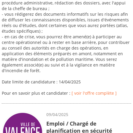
procédure administrative, rédaction des dossiers, avec l'appui
de la cheffe de bureau ;
- vous rédigerez des documents informatifs sur les risques afin
de diffuser les connaissances disponibles, issues d'événements
réels ou d'études, dont certaines que vous aurez portées (atlas,
études spécifiques) ;
- en cas de crise, vous pourrez être amené(e) à participer au
centre opérationnel ou à rester en base arrière, pour contribuer
au conseil des autorités en charge des opérations, en
application des éléments préparés en amont, notamment en
matière d'inondation et de pollution maritime. Vous serez
également associé(e) au suivi et à la vigilance en matière
d'incendie de forêt.
Date limite de candidature : 14/04/2025
Pour en savoir plus et candidater :
[ voir l'offre complète ]
09/04/2025
Emploi / Chargé de
planification en sécurité