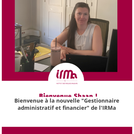
Bienvenue à la nouvelle "Gestionnaire
administratif et financier" de l'IRMa