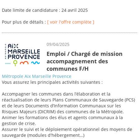
Date limite de candidature : 24 avril 2025
Pour plus de détails :
[ voir l'offre complète ]
09/04/2025
Emploi / Chargé de mission
accompagnement des
communes F/H
Métropole Aix Marseille Provence
Vous assurez les principales activités suivantes :
Accompagner les communes dans l’élaboration et la
réactualisation de leurs Plans Communaux de Sauvegarde (PCS)
et de leurs Documents d’Information Communaux sur les
Risques Majeurs (DICRIM) des communes de la Métropole.
Animer les formations des élus et agents communaux à la
gestion de crise.
Assurer le suivi et le déploiement opérationnel des moyens de
sauvegarde (modules d'hébergement…)