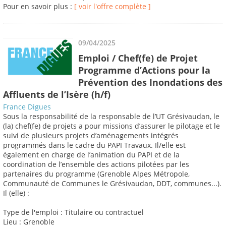
Pour en savoir plus :
[ voir l'offre complète ]
09/04/2025
Emploi / Chef(fe) de Projet
Programme d’Actions pour la
Prévention des Inondations des
Affluents de l’Isère (h/f)
France Digues
Sous la responsabilité de la responsable de l’UT Grésivaudan, le
(la) chef(fe) de projets a pour missions d’assurer le pilotage et le
suivi de plusieurs projets d’aménagements intégrés
programmés dans le cadre du PAPI Travaux. Il/elle est
également en charge de l’animation du PAPI et de la
coordination de l’ensemble des actions pilotées par les
partenaires du programme (Grenoble Alpes Métropole,
Communauté de Communes le Grésivaudan, DDT, communes...).
Il (elle) :
Type de l'emploi : Titulaire ou contractuel
Lieu : Grenoble