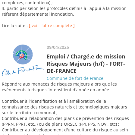
complexes, contentieux) ;
3. participer selon les protocoles définis à l'appui à la mission
référent départemental inondation.
Lire la suite :
[ voir l'offre complète ]
09/04/2025
Emploi / Chargé.e de mission
Risques Majeurs (h/f) - FORT-
DE-FRANCE
Commune de fort de France
Répondre aux menaces de risques majeurs alors que les
évènements à risque s'intensifient d'année en année.
Contribuer à l'identification et à l'amélioration de la
connaissance des risques naturels et technologiques majeurs
sur le territoire communal ;
Contribuer à l'élaboration des plans de prévention des risques
(PPRN, PPRT, etc..) ou de plans ORSEC (PPI, PPS, NOVI, etc) ;
Contribuer au développement d'une culture du risque au sein