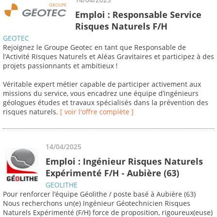
Emploi : Responsable Service
Risques Naturels F/H
GEOTEC
Rejoignez le Groupe Geotec en tant que Responsable de
l’Activité Risques Naturels et Aléas Gravitaires et participez à des
projets passionnants et ambitieux !
Véritable expert métier capable de participer activement aux
missions du service, vous encadrez une équipe d’ingénieurs
géologues études et travaux spécialisés dans la prévention des
risques naturels.
[ voir l'offre complète ]
14/04/2025
Emploi : Ingénieur Risques Naturels
Expérimenté F/H - Aubière (63)
GEOLITHE
Pour renforcer l’équipe Géolithe / poste basé à Aubière (63)
Nous recherchons un(e) Ingénieur Géotechnicien Risques
Naturels Expérimenté (F/H) force de proposition, rigoureux(euse)