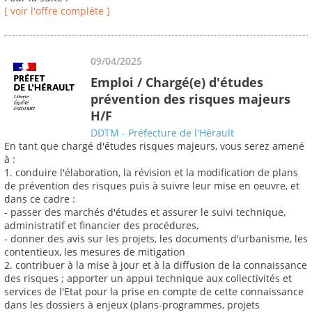
[ voir l'offre complète ]
09/04/2025
Emploi / Chargé(e) d'études
prévention des risques majeurs
H/F
DDTM - Préfecture de l'Hérault
En tant que chargé d'études risques majeurs, vous serez amené
à :
1. conduire l'élaboration, la révision et la modification de plans
de prévention des risques puis à suivre leur mise en oeuvre, et
dans ce cadre :
- passer des marchés d'études et assurer le suivi technique,
administratif et financier des procédures,
- donner des avis sur les projets, les documents d'urbanisme, les
contentieux, les mesures de mitigation
2. contribuer à la mise à jour et à la diffusion de la connaissance
des risques ; apporter un appui technique aux collectivités et
services de l'Etat pour la prise en compte de cette connaissance
dans les dossiers à enjeux (plans-programmes, projets