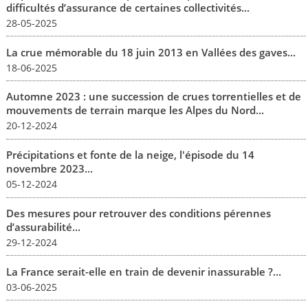
difficultés d’assurance de certaines collectivités...
28-05-2025
La crue mémorable du 18 juin 2013 en Vallées des gaves...
18-06-2025
Automne 2023 : une succession de crues torrentielles et de
mouvements de terrain marque les Alpes du Nord...
20-12-2024
Précipitations et fonte de la neige, l'épisode du 14
novembre 2023...
05-12-2024
Des mesures pour retrouver des conditions pérennes
d’assurabilité...
29-12-2024
La France serait-elle en train de devenir inassurable ?...
03-06-2025