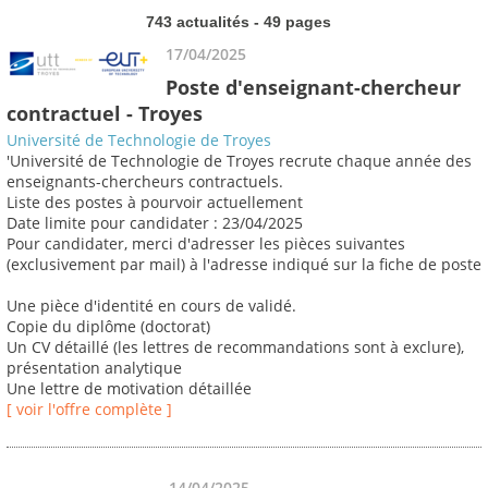
743 actualités - 49 pages
17/04/2025
Poste d'enseignant-chercheur
contractuel - Troyes
Université de Technologie de Troyes
'Université de Technologie de Troyes recrute chaque année des
enseignants-chercheurs contractuels.
Liste des postes à pourvoir actuellement
Date limite pour candidater : 23/04/2025
Pour candidater, merci d'adresser les pièces suivantes
(exclusivement par mail) à l'adresse indiqué sur la fiche de poste
Une pièce d'identité en cours de validé.
Copie du diplôme (doctorat)
Un CV détaillé (les lettres de recommandations sont à exclure),
présentation analytique
Une lettre de motivation détaillée
[ voir l'offre complète ]
14/04/2025