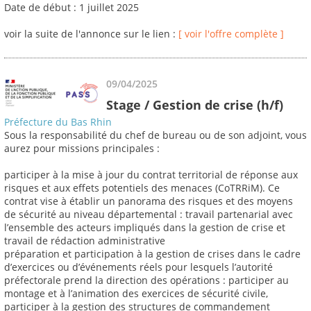
Date de début : 1 juillet 2025
voir la suite de l'annonce sur le lien :
[ voir l'offre complète ]
09/04/2025
Stage / Gestion de crise (h/f)
Préfecture du Bas Rhin
Sous la responsabilité du chef de bureau ou de son adjoint, vous
aurez pour missions principales :
participer à la mise à jour du contrat territorial de réponse aux
risques et aux effets potentiels des menaces (CoTRRiM). Ce
contrat vise à établir un panorama des risques et des moyens
de sécurité au niveau départemental : travail partenarial avec
l’ensemble des acteurs impliqués dans la gestion de crise et
travail de rédaction administrative
préparation et participation à la gestion de crises dans le cadre
d’exercices ou d’événements réels pour lesquels l’autorité
préfectorale prend la direction des opérations : participer au
montage et à l’animation des exercices de sécurité civile,
participer à la gestion des structures de commandement