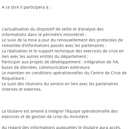
A ce titre il participera à :
L’actualisation du dispositif de veille et d’analyse des
informations dans le périmètre ministériel ;
Le suivi de la mise à jour du renouvellement des protocoles de
remontée d’informations passés avec les partenaires ;
La réalisation et le support technique des exercices de crise en
lien avec les autres entités du département ;
Participer aux projets de développement : intégration de l’IA,
bases de données, communication extérieure
Le maintien en conditions opérationnelles du Centre de Crise de
Roquelaure ;
Le suivi des réunions du service en lien avec les partenaires
internes et externes.
Le titulaire est amené à intégrer l’équipe opérationnelle des
exercices et de gestion de crise du ministère.
Au regard des informations auxquelles le titulaire aura accès,