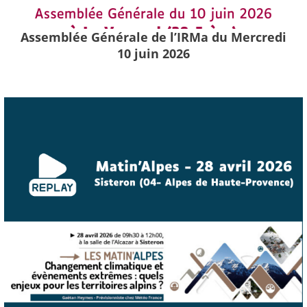
Assemblée Générale de l’IRMa du Mercredi
10 juin 2026