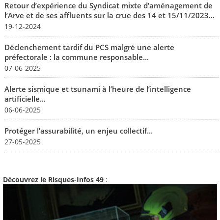
Retour d’expérience du Syndicat mixte d’aménagement de
l’Arve et de ses affluents sur la crue des 14 et 15/11/2023...
19-12-2024
Déclenchement tardif du PCS malgré une alerte
préfectorale : la commune responsable...
07-06-2025
Alerte sismique et tsunami à l’heure de l’intelligence
artificielle...
06-06-2025
Protéger l’assurabilité, un enjeu collectif...
27-05-2025
Découvrez le Risques-Infos 49
: