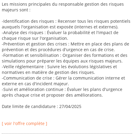
Les missions principales du responsable gestion des risques
majeurs sont :
-Identification des risques : Recenser tous les risques potentiels
auxquels l'organisation est exposée (internes et externes).
-Analyse des risques : Évaluer la probabilité et l'impact de
chaque risque sur l'organisation.
-Prévention et gestion des crises : Mettre en place des plans de
prévention et des procédures d'urgence en cas de crise.
-Formation et sensibilisation : Organiser des formations et des
simulations pour préparer les équipes aux risques majeurs.
-Veille réglementaire : Suivre les évolutions législatives et
normatives en matière de gestion des risques.
-Communication de crise : Gérer la communication interne et
externe en cas d'incident majeur.
-Suivi et amélioration continue : Évaluer les plans d'urgence
après chaque crise et proposer des améliorations.
Date limite de candidature : 27/04/2025
[ voir l'offre complète ]