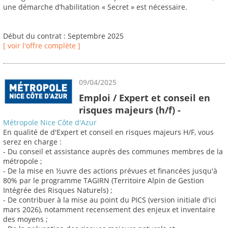
une démarche d’habilitation « Secret » est nécessaire.
Début du contrat : Septembre 2025
[ voir l'offre complète ]
09/04/2025
Emploi / Expert et conseil en
risques majeurs (h/f) -
Métropole Nice Côte d'Azur
En qualité de d'Expert et conseil en risques majeurs H/F, vous
serez en charge :
- Du conseil et assistance auprès des communes membres de la
métropole ;
- De la mise en ½uvre des actions prévues et financées jusqu'à
80% par le programme TAGIRN (Territoire Alpin de Gestion
Intégrée des Risques Naturels) ;
- De contribuer à la mise au point du PICS (version initiale d'ici
mars 2026), notamment recensement des enjeux et inventaire
des moyens ;