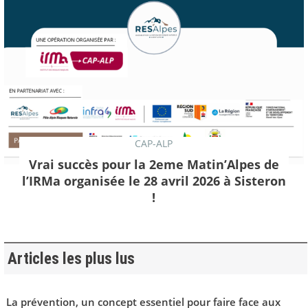
CAP-ALP
Vrai succès pour la 2eme Matin’Alpes de
l’IRMa organisée le 28 avril 2026 à Sisteron
!
Articles les plus lus
La prévention, un concept essentiel pour faire face aux