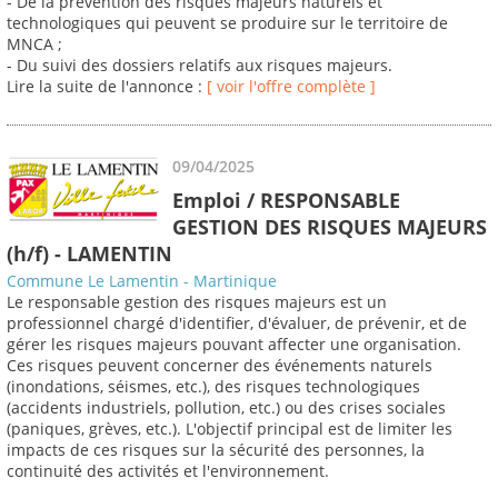
- De la prévention des risques majeurs naturels et
technologiques qui peuvent se produire sur le territoire de
MNCA ;
- Du suivi des dossiers relatifs aux risques majeurs.
Lire la suite de l'annonce :
[ voir l'offre complète ]
09/04/2025
Emploi / RESPONSABLE
GESTION DES RISQUES MAJEURS
(h/f) - LAMENTIN
Commune Le Lamentin - Martinique
Le responsable gestion des risques majeurs est un
professionnel chargé d'identifier, d'évaluer, de prévenir, et de
gérer les risques majeurs pouvant affecter une organisation.
Ces risques peuvent concerner des événements naturels
(inondations, séismes, etc.), des risques technologiques
(accidents industriels, pollution, etc.) ou des crises sociales
(paniques, grèves, etc.). L'objectif principal est de limiter les
impacts de ces risques sur la sécurité des personnes, la
continuité des activités et l'environnement.