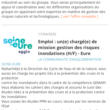
industriel au sein du groupe. Vous venez principalement en
appui et coordination avec les différentes organisations du
groupe en apportant votre expertise en matière de gestion des
risques naturels et technologiques.
[ voir l'offre complète ]
17/04/2025
Emploi : un(e) chargé(e) de
mission gestion des risques
inondations (H/F) - Eure
LA COMMUNAUTE D’AGGLOMERATION
SEINE-EURE
Rattaché(e) à la Direction du Cycle de l’eau et de la nature, vous
aurez en charge les projets liés à la prévention des crues et la
protection
contre les inondations dans le cadre de la compétence GEMAPI.
Vous élaborez les cahiers des charges et assurez le suivi des
études liées à la prévention des crues et à la protection contre
les inondations
Vous suivez les études PPRI en cours, lancés par les services de
l’Etat