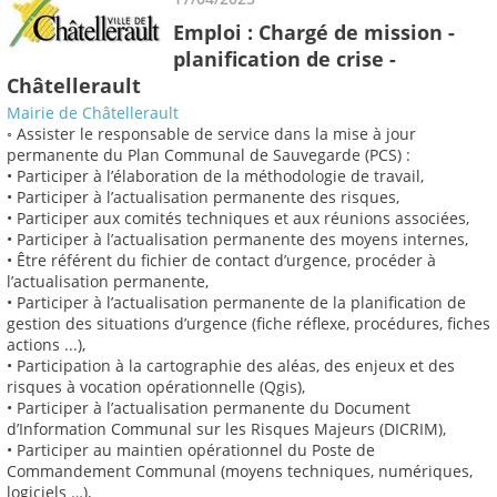
Emploi : Chargé de mission -
planification de crise -
Châtellerault
Mairie de Châtellerault
◦ Assister le responsable de service dans la mise à jour
permanente du Plan Communal de Sauvegarde (PCS) :
• Participer à l’élaboration de la méthodologie de travail,
• Participer à l’actualisation permanente des risques,
• Participer aux comités techniques et aux réunions associées,
• Participer à l’actualisation permanente des moyens internes,
• Être référent du fichier de contact d’urgence, procéder à
l’actualisation permanente,
• Participer à l’actualisation permanente de la planification de
gestion des situations d’urgence (fiche réflexe, procédures, fiches
actions ...),
• Participation à la cartographie des aléas, des enjeux et des
risques à vocation opérationnelle (Qgis),
• Participer à l’actualisation permanente du Document
d’Information Communal sur les Risques Majeurs (DICRIM),
• Participer au maintien opérationnel du Poste de
Commandement Communal (moyens techniques, numériques,
logiciels …),