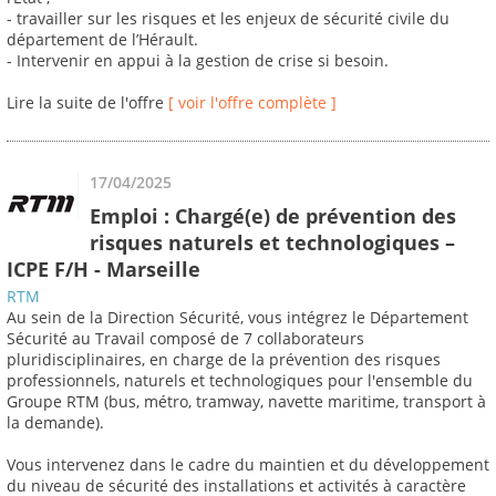
- travailler sur les risques et les enjeux de sécurité civile du
département de l’Hérault.
- Intervenir en appui à la gestion de crise si besoin.
Lire la suite de l'offre
[ voir l'offre complète ]
17/04/2025
Emploi : Chargé(e) de prévention des
risques naturels et technologiques –
ICPE F/H - Marseille
RTM
Au sein de la Direction Sécurité, vous intégrez le Département
Sécurité au Travail composé de 7 collaborateurs
pluridisciplinaires, en charge de la prévention des risques
professionnels, naturels et technologiques pour l'ensemble du
Groupe RTM (bus, métro, tramway, navette maritime, transport à
la demande).
Vous intervenez dans le cadre du maintien et du développement
du niveau de sécurité des installations et activités à caractère