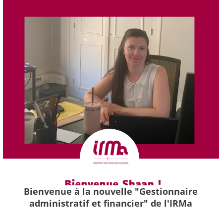
Bienvenue à la nouvelle "Gestionnaire
administratif et financier" de l'IRMa