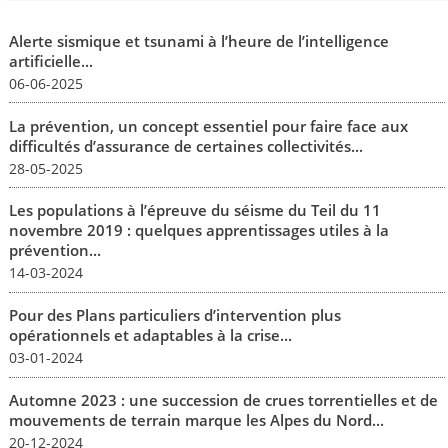
Alerte sismique et tsunami à l’heure de l’intelligence
artificielle...
06-06-2025
La prévention, un concept essentiel pour faire face aux
difficultés d’assurance de certaines collectivités...
28-05-2025
Les populations à l’épreuve du séisme du Teil du 11
novembre 2019 : quelques apprentissages utiles à la
prévention...
14-03-2024
Pour des Plans particuliers d’intervention plus
opérationnels et adaptables à la crise...
03-01-2024
Automne 2023 : une succession de crues torrentielles et de
mouvements de terrain marque les Alpes du Nord...
20-12-2024