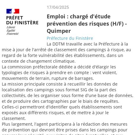
17/04/2025
Emploi : chargé d'étude
prévention des risques (H/F) -
Quimper
Préfecture du Finistère
La DDTM travaille avec la Préfecture à la
mise à jour de l'arrêté de classement des campings à risque, au
regard de la forte vulnérabilité des établissements, dans un
contexte de changement climatique.
La commission préfectorale dédiée a décidé d'élargir les
typologies de risques à prendre en compte : vent violent,
mouvements de terrain, rupture de barrages.
La mission principale consiste à recueillir les données de
localisation des campings sous format SIG de la part des
collectivités, de les organiser sous forme d'une base de données,
et de produire des cartographies par le biais de requêtes.
Celles-ci permettront d'identifier quels établissements sont
exposés aux différents risques, et de mettre à jour le
classement.
Plus largement, l'agent participera à la rédaction des mesures
de prévention qui devront être prises dans les campings pour