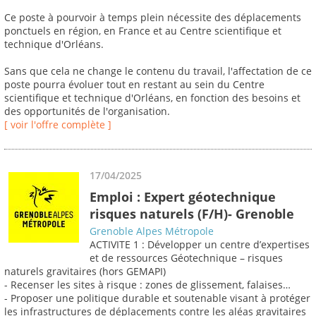
Ce poste à pourvoir à temps plein nécessite des déplacements
ponctuels en région, en France et au Centre scientifique et
technique d'Orléans.
Sans que cela ne change le contenu du travail, l'affectation de ce
poste pourra évoluer tout en restant au sein du Centre
scientifique et technique d'Orléans, en fonction des besoins et
des opportunités de l'organisation.
[ voir l'offre complète ]
17/04/2025
Emploi : Expert géotechnique
risques naturels (F/H)- Grenoble
Grenoble Alpes Métropole
ACTIVITE 1 : Développer un centre d’expertises
et de ressources Géotechnique – risques
naturels gravitaires (hors GEMAPI)
- Recenser les sites à risque : zones de glissement, falaises…
- Proposer une politique durable et soutenable visant à protéger
les infrastructures de déplacements contre les aléas gravitaires