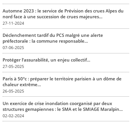
Automne 2023 : le service de Prévision des crues Alpes du
nord face à une succession de crues majeures...
27-11-2024
Déclenchement tardif du PCS malgré une alerte
préfectorale : la commune responsable...
07-06-2025
Protéger l’assurabilité, un enjeu collectif...
27-05-2025
Paris à 50°c : préparer le territoire parisien à un dôme de
chaleur extrême...
26-05-2025
Un exercice de crise inondation coorganisé par deux
structures gemapiennes : le SMA et le SMIAGE Maralpin...
02-02-2024