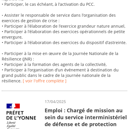
• Participer, le cas échéant, à l’activation du PCC.
◦ Assister le responsable de service dans l’organisation des
exercices de gestion de crise :
• Participer à l’élaboration de l’exercice grandeur nature annuel,
• Participer à l’élaboration des exercices opérationnels de petite
envergure,
• Participer à l’élaboration des exercices du dispositif d’astreinte.
◦ Participer à la mise en œuvre de la Journée Nationale de la
Résilience (JNR) :
• Participer à la formation des agents de la collectivité,
• Participer à l’organisation d’un événement à destination du
grand public dans le cadre de la journée nationale de la
résilience.
[ voir l'offre complète ]
17/04/2025
Emploi : Chargé de mission au
sein du service interministériel
de défense et de protection