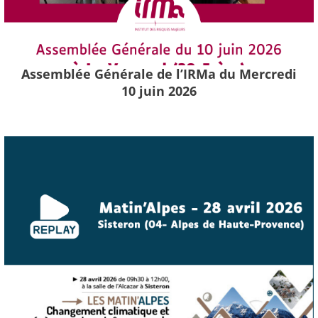
Assemblée Générale de l’IRMa du Mercredi
10 juin 2026