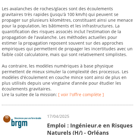
Les avalanches de roches/glaces sont des écoulements
gravitaires très rapides (jusqu'à 100 km/h) qui peuvent se
propager sur plusieurs kilomètres, constituant ainsi une menace
pour la population, les bâtiments et les infrastructures. La
quantification des risques associés inclut l'estimation de la
propagation de l'avalanche. Les méthodes actuelles pour
estimer la propagation reposent souvent sur des approches
empiriques qui permettent de propager les incertitudes avec un
faible coût calculatoire, mais qui sont relativement simplistes.
Au contraire, les modèles numériques à base physique
permettent de mieux simuler la complexité des processus. Les
modèles d'écoulement en couche mince sont ainsi de plus en
plus utilisés depuis une vingtaine d’année pour étudier les
écoulements gravitaires.
Lire la suitee de la mission:
[ voir l'offre complète ]
17/04/2025
Emploi : Ingénieur.e en Risques
Naturels (H/) - Orléans