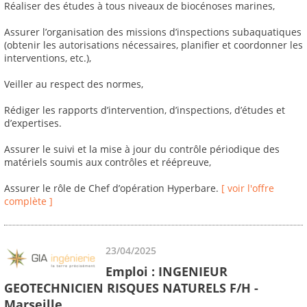
Réaliser des études à tous niveaux de biocénoses marines,
Assurer l’organisation des missions d’inspections subaquatiques
(obtenir les autorisations nécessaires, planifier et coordonner les
interventions, etc.),
Veiller au respect des normes,
Rédiger les rapports d’intervention, d’inspections, d’études et
d’expertises.
Assurer le suivi et la mise à jour du contrôle périodique des
matériels soumis aux contrôles et réépreuve,
Assurer le rôle de Chef d’opération Hyperbare.
[ voir l'offre
complète ]
23/04/2025
Emploi : INGENIEUR
GEOTECHNICIEN RISQUES NATURELS F/H -
Marseille