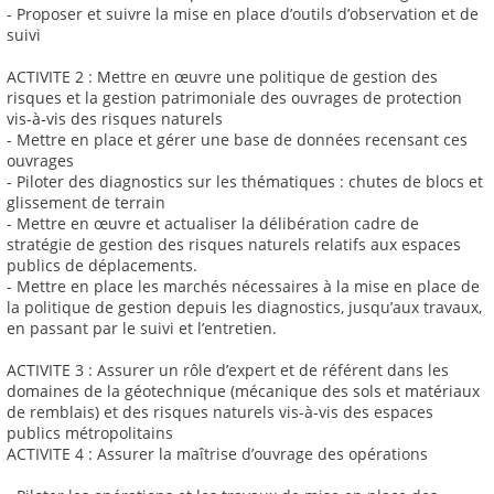
- Proposer et suivre la mise en place d’outils d’observation et de
suivi
ACTIVITE 2 : Mettre en œuvre une politique de gestion des
risques et la gestion patrimoniale des ouvrages de protection
vis-à-vis des risques naturels
- Mettre en place et gérer une base de données recensant ces
ouvrages
- Piloter des diagnostics sur les thématiques : chutes de blocs et
glissement de terrain
- Mettre en œuvre et actualiser la délibération cadre de
stratégie de gestion des risques naturels relatifs aux espaces
publics de déplacements.
- Mettre en place les marchés nécessaires à la mise en place de
la politique de gestion depuis les diagnostics, jusqu’aux travaux,
en passant par le suivi et l’entretien.
ACTIVITE 3 : Assurer un rôle d’expert et de référent dans les
domaines de la géotechnique (mécanique des sols et matériaux
de remblais) et des risques naturels vis-à-vis des espaces
publics métropolitains
ACTIVITE 4 : Assurer la maîtrise d’ouvrage des opérations