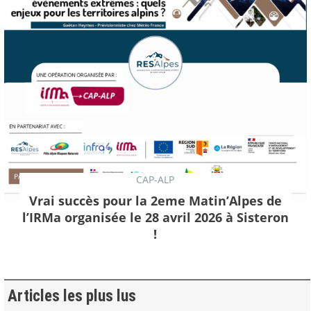
CAP-ALP
Vrai succès pour la 2eme Matin’Alpes de
l’IRMa organisée le 28 avril 2026 à Sisteron
!
Articles les plus lus