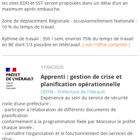
les sites EDF) et SST seront proposées dans un délai d’un an
maximum après embauche.
Zone de déplacement Régionale - occasionnellement Nationale :
10 % du temps de travail.
Rythme de travail : 35h / sem, environ 75% du temps de travail
en BE dont 1/3 possible en télétravail.
[ voir l'offre complète ]
17/04/2025
Apprenti : gestion de crise et
planification opérationnelle
DDTM - Préfecture de l'Hérault
Expérience au sein du service de sécurité
civile d’une préfecture :
- participer à l’élaboration de différents documents de
planification
conformément à la programmation fixée par Monsieur le préfet
chaque année ;
- connaître l’organisation et le fonctionnement des services de
l’État ;