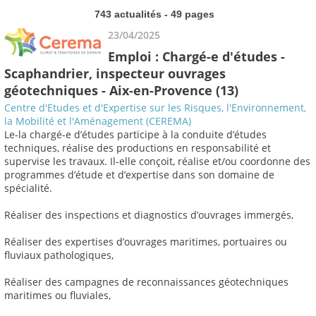
743 actualités - 49 pages
23/04/2025
Emploi : Chargé-e d'études -
Scaphandrier, inspecteur ouvrages
géotechniques - Aix-en-Provence (13)
Centre d'Etudes et d'Expertise sur les Risques, l'Environnement,
la Mobilité et l'Aménagement (CEREMA)
Le-la chargé-e d’études participe à la conduite d’études
techniques, réalise des productions en responsabilité et
supervise les travaux. Il-elle conçoit, réalise et/ou coordonne des
programmes d’étude et d’expertise dans son domaine de
spécialité.
Réaliser des inspections et diagnostics d’ouvrages immergés,
Réaliser des expertises d’ouvrages maritimes, portuaires ou
fluviaux pathologiques,
Réaliser des campagnes de reconnaissances géotechniques
maritimes ou fluviales,