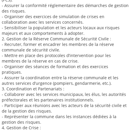
- Assurer la conformité réglementaire des démarches de gestion
des risques.
- Organiser des exercices de simulation de crises en
collaboration avec les services concernés.
- Sensibiliser la population et les acteurs locaux aux risques
majeurs et aux comportements à adopter.
2. Gestion de la Réserve Communale de Sécurité Civile :
- Recruter, former et encadrer les membres de la réserve
communale de sécurité civile.
- Mettre en place des protocoles d’intervention pour les
membres de la réserve en cas de crise.
- Organiser des séances de formation et des exercices
pratiques.
- Assurer la coordination entre la réserve communale et les
autres services d’urgence (pompiers, gendarmerie, etc.).
3. Coordination et Partenariats :
- Collaborer avec les services municipaux, les élus, les autorités
préfectorales et les partenaires institutionnels.
- Participer aux réunions avec les acteurs de la sécurité civile et
de la gestion des risques.
- Représenter la commune dans les instances dédiées à la
gestion des risques.
4. Gestion de Crise :