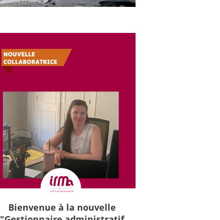
Bienvenue à la nouvelle
"Gestionnaire administratif