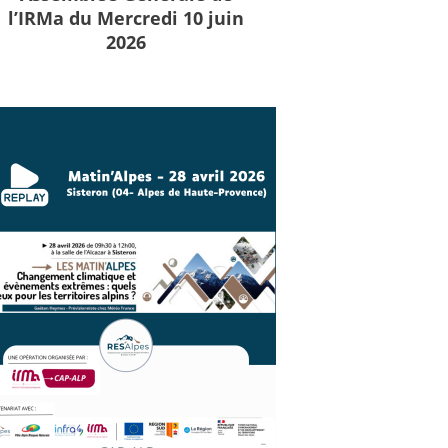
l’IRMa du Mercredi 10 juin
2026