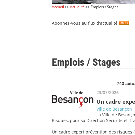
Accueil
>>
Actualité
>> Emplois / Stages
Abonnez-vous au flux d'actualité
Emplois / Stages
743 actu
23/07/2026
Un cadre expe
Ville de Besançon
La Ville de Besanço
Risques, pour sa Direction Sécurité et Tra
Un cadre expert prévention des risques (