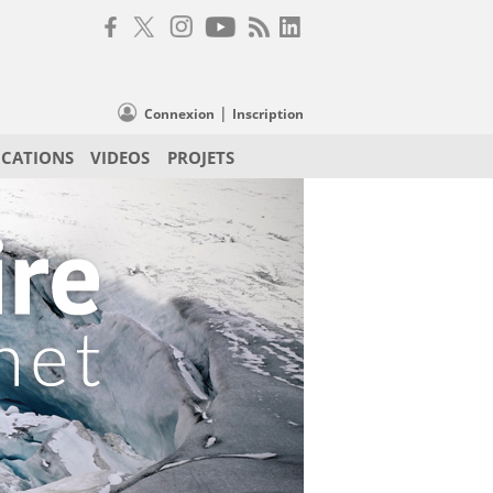
|
Connexion
Inscription
ICATIONS
VIDEOS
PROJETS