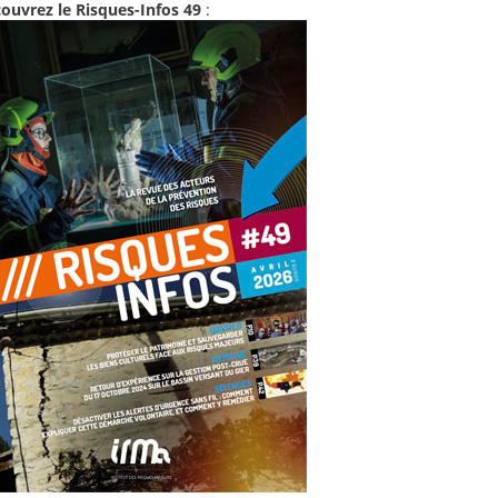
ouvrez le Risques-Infos 49
: