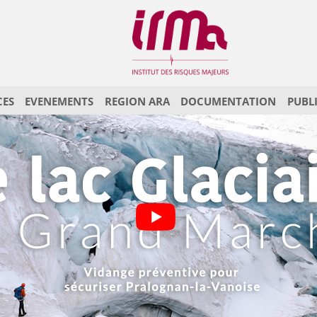
CES
EVENEMENTS
REGION ARA
DOCUMENTATION
PUBL