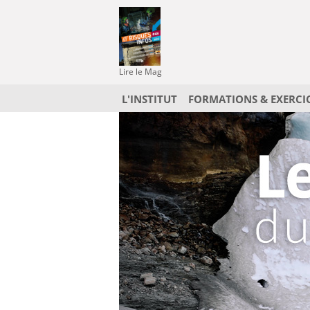
Lire le Mag
L'INSTITUT
FORMATIONS & EXERCI